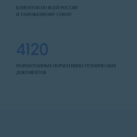
КЛИЕНТОВ ПО ВСЕЙ РОССИИ
И ТАМОЖЕННОМУ СОЮЗУ
4120
РАЗРАБОТАННЫХ НОРМАТИВНО-ТЕХНИЧЕСКИХ
ДОКУМЕНТОВ