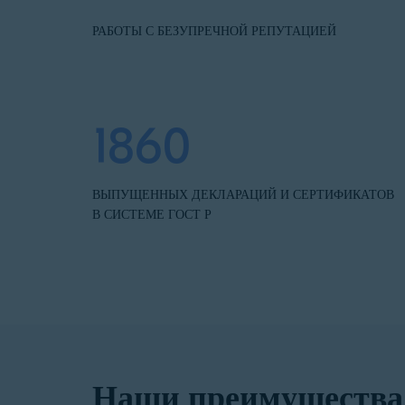
РАБОТЫ С БЕЗУПРЕЧНОЙ РЕПУТАЦИЕЙ
1860
ВЫПУЩЕННЫХ ДЕКЛАРАЦИЙ И СЕРТИФИКАТОВ
В СИСТЕМЕ ГОСТ Р
Наши преимущества