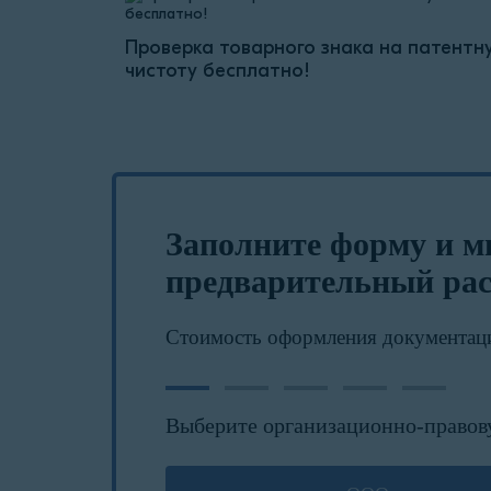
Проверка товарного знака на патентн
чистоту бесплатно!
Заполните форму и м
предварительный рас
Стоимость оформления документац
Выберите организационно-правов