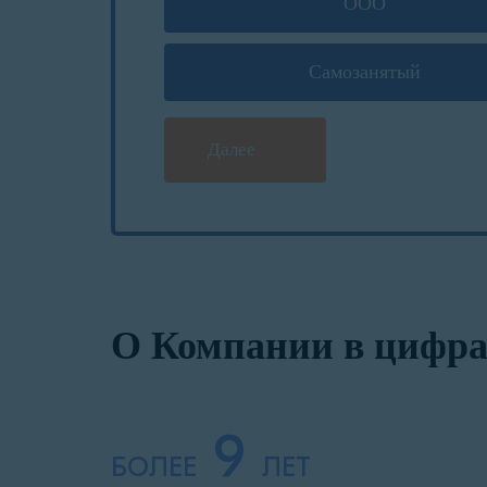
ООО
Самозанятый
Далее
О Компании в цифра
9
БОЛЕЕ
ЛЕТ