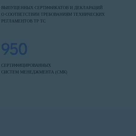
ВЫПУЩЕННЫХ СЕРТИФИКАТОВ И ДЕКЛАРАЦИЙ
О СООТВЕТСТВИИ ТРЕБОВАНИЯМ ТЕХНИЧЕСКИХ
РЕГЛАМЕНТОВ ТР ТС
950
СЕРТИФИЦИРОВАННЫХ
СИСТЕМ МЕНЕДЖМЕНТА (СМК)