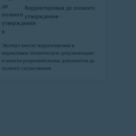
Корректировки до полного
утверждения
Эксперт вносит корректировки в
нормативно-техническую документацию
и макеты разрешительных документов до
полного согласования