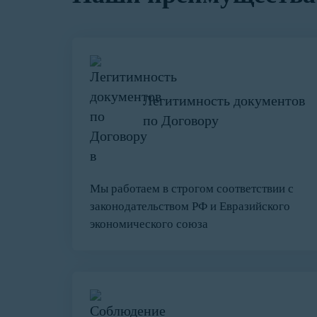
Легитимность документов
по Договору
Мы работаем в строгом соответствии с
законодательством РФ и Евразийского
экономического союза