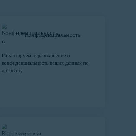
Конфиденциальность
Гарантируем неразглашение и
конфиденциальность ваших данных по
договору