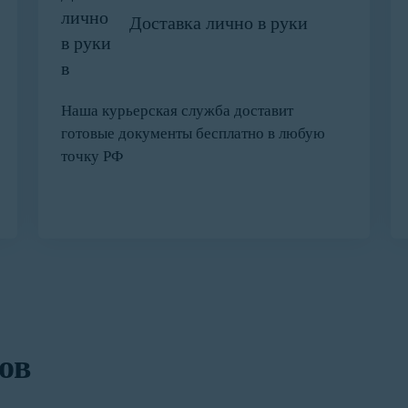
Доставка лично в руки
Наша курьерская служба доставит
готовые документы бесплатно в любую
точку РФ
ов