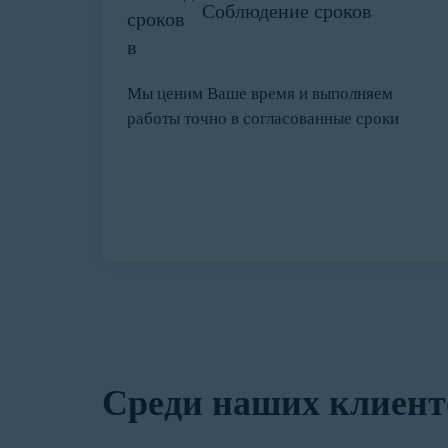
Соблюдение сроков
Мы ценим Ваше время и выполняем
работы точно в согласованные сроки
Среди наших клиент