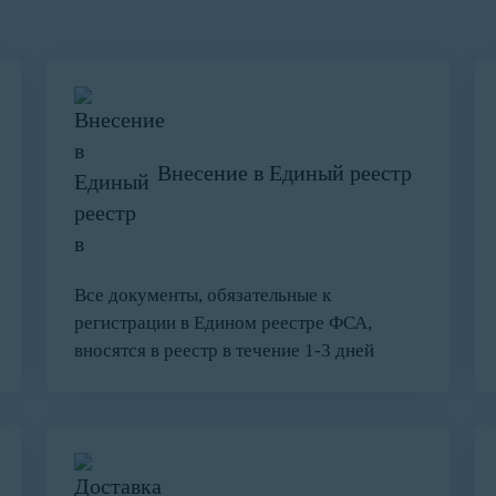
Внесение в Единый реестр
Все документы, обязательные к
регистрации в Едином реестре ФСА,
вносятся в реестр в течение 1-3 дней