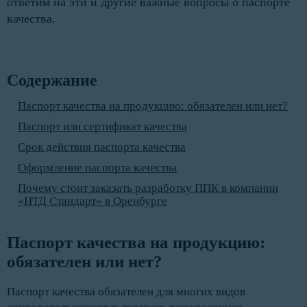
ответим на эти и другие важные вопросы о паспорте
качества.
Содержание
Паспорт качества на продукцию: обязателен или нет?
Паспорт или сертификат качества
Срок действия паспорта качества
Оформление паспорта качества
Почему стоит заказать разработку ППК в компании
«НТД Стандарт» в Оренбурге
Паспорт качества на продукцию: 
обязателен или нет?
Паспорт качества обязателен для многих видов