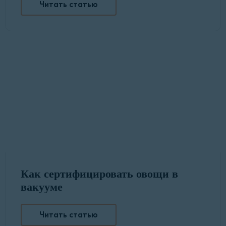
Читать статью
Как сертифицировать овощи в
вакууме
Читать статью