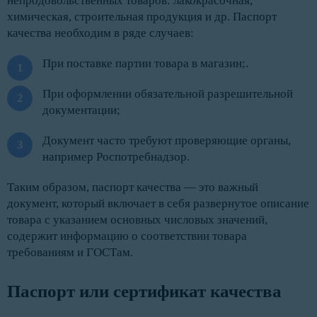
непродовольственных товаров: лакокрасочная,
химическая, строительная продукция и др. Паспорт
качества необходим в ряде случаев:
При поставке партии товара в магазин;.
При оформлении обязательной разрешительной
документации;
Документ часто требуют проверяющие органы,
например Роспотребнадзор.
Таким образом, паспорт качества — это важный
документ, который включает в себя развернутое описание
товара с указанием основных числовых значений,
содержит информацию о соответствии товара
требованиям и ГОСТам.
Паспорт или сертификат качества