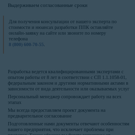
Выдерживаем согласованные сроки
Для получения консультации от нашего эксперта по
стоимости и нюансах разработки ППК оставляйте
онлайн-заявку на сайте или звоните по номеру
телефона
8 (800) 600-70-55
.
Разработка ведется квалифицированными экспертами с
опытом работы от 8 лет в соответствии с СП 1.1.1058-01,
федеральным законом и другими нормативными актами в
зависимости от вида деятельности или оказываемых услуг
Персональный менеджер сопровождает работу на всех
этапах
Мы всегда предоставляем проект документа на
предварительное согласование
Подготовленные нами документы отвечают особенностям
вашего предприятия, что исключает проблемы при