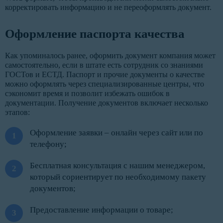
корректировать информацию и не переоформлять документ.
Оформление паспорта качества
Как упоминалось ранее, оформить документ компания может
самостоятельно, если в штате есть сотрудник со знаниями
ГОСТов и ЕСТД. Паспорт и прочие документы о качестве
можно оформлять через специализированные центры, что
сэкономит время и позволит избежать ошибок в
документации. Получение документов включает несколько
этапов:
Оформление заявки – онлайн через сайт или по
телефону;
Бесплатная консультация с нашим менеджером,
который сориентирует по необходимому пакету
документов;
Предоставление информации о товаре;