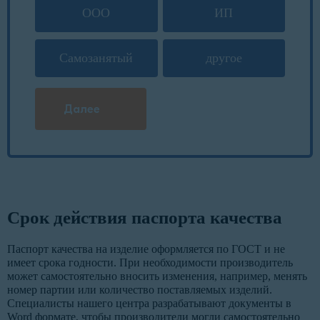
ООО
ИП
Самозанятый
другое
Далее
Срок действия паспорта качества
Паспорт качества на изделие оформляется по ГОСТ и не
имеет срока годности. При необходимости производитель
может самостоятельно вносить изменения, например, менять
номер партии или количество поставляемых изделий.
Специалисты нашего центра разрабатывают документы в
Word формате, чтобы производители могли самостоятельно