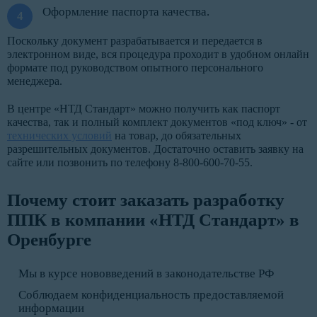
Оформление паспорта качества.
Поскольку документ разрабатывается и передается в
электронном виде, вся процедура проходит в удобном онлайн
формате под руководством опытного персонального
менеджера.
В центре «НТД Стандарт» можно получить как паспорт
качества, так и полный комплект документов «под ключ» - от
технических условий
на товар, до обязательных
разрешительных документов. Достаточно оставить заявку на
сайте или позвонить по телефону 8-800-600-70-55.
Почему стоит заказать разработку
ППК в компании «НТД Стандарт» в
Оренбурге
Мы в курсе нововведений в законодательстве РФ
Соблюдаем конфиденциальность предоставляемой
информации