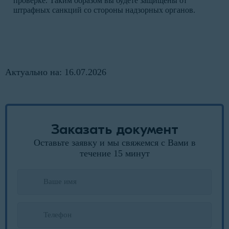
проверке. Таким образом вы будете защищены от
штрафных санкций со стороны надзорных органов.
Актуально на: 16.07.2026
Заказать документ
Оставьте заявку и мы свяжемся с Вами в
течение 15 минут