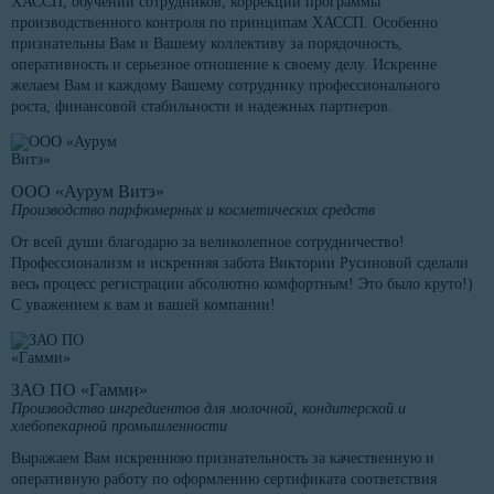
ХАССП, обучении сотрудников, коррекции программы
производственного контроля по принципам ХАССП. Особенно
признательны Вам и Вашему коллективу за порядочность,
оперативность и серьезное отношение к своему делу. Искренне
желаем Вам и каждому Вашему сотруднику профессионального
роста, финансовой стабильности и надежных партнеров.
ООО «Аурум Витэ»
Производство парфюмерных и косметических средств
От всей души благодарю за великолепное сотрудничество!
Профессионализм и искренняя забота Виктории Русиновой сделали
весь процесс регистрации абсолютно комфортным! Это было круто!)
С уважением к вам и вашей компании!
ЗАО ПО «Гамми»
Производство ингредиентов для молочной, кондитерской и
хлебопекарной промышленности
Выражаем Вам искреннюю признательность за качественную и
оперативную работу по оформлению сертификата соответствия