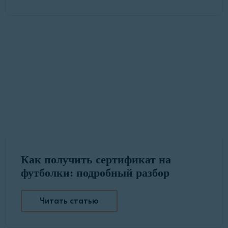
Как получить сертификат на
футболки: подробный разбор
Читать статью