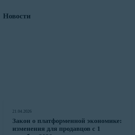
Новости
21.04.2026
Закон о платформенной экономике:
изменения для продавцов с 1