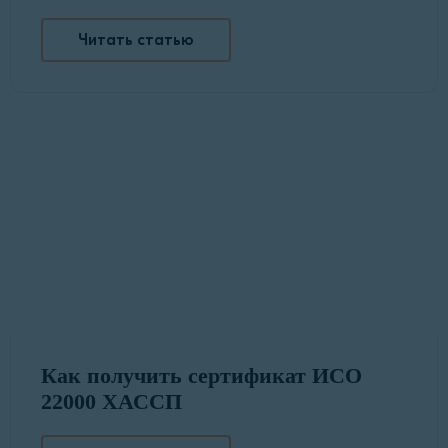
Читать статью
Как получить сертификат ИСО
22000 ХАССП