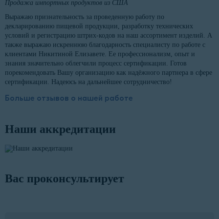
Продажа импортных продуктов из США
Выражаю признательность за проведенную работу по
декларированию пищевой продукции, разработку технических
условий и регистрацию штрих-кодов на наш ассортимент изделий. А
также выражаю искреннюю благодарность специалисту по работе с
клиентами Никитиной Елизавете. Ее профессионализм, опыт и
знания значительно облегчили процесс сертификации. Готов
порекомендовать Вашу организацию как надёжного партнера в сфере
сертификации. Надеюсь на дальнейшее сотрудничество!
Больше отзывов о нашей работе
Наши аккредитации
Вас проконсультирует