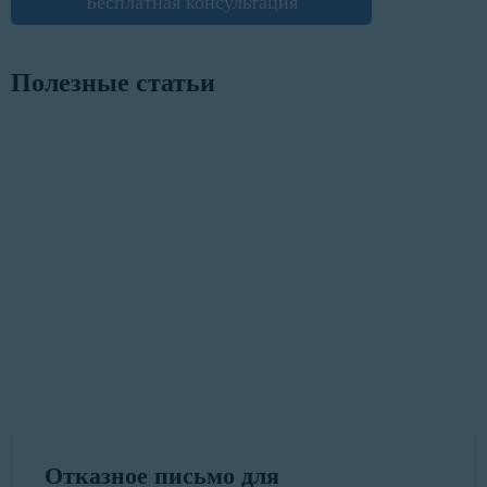
Бесплатная консультация
Полезные статьи
Отказное письмо для