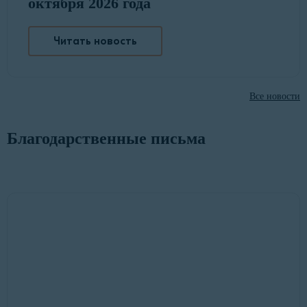
октября 2026 года
Читать новость
Все новости
Благодарственные письма