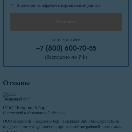
Я согласен на
обработку персональных данных
или звоните
+7 (800) 600-70-55
(бесплатно по РФ)
Отзывы
ООО "Кедровый бор"
Санаторий в Кемеровской области
ООО санаторий «Кедровый бор» выражает Вам благодарность за
плодотворное сотрудничество при разработке рабочей программы