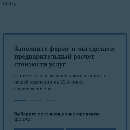
ЕСТД.
Заполните форму и мы сделаем
предварительный расчет
стоимости услуг
Стоимость оформления документации в
нашей компании на 15% ниже
среднерыночной
Выберите организационно-правовую
форму: