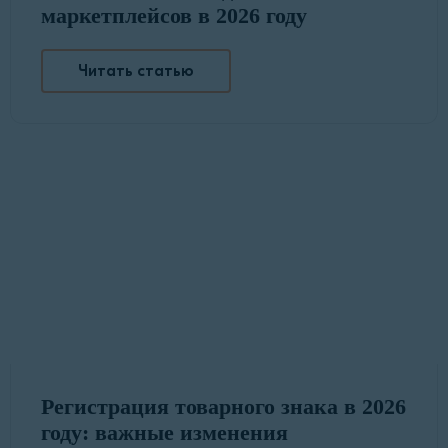
маркетплейсов в 2026 году
Читать статью
Регистрация товарного знака в 2026
году: важные изменения