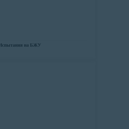
Испытания на БЖУ