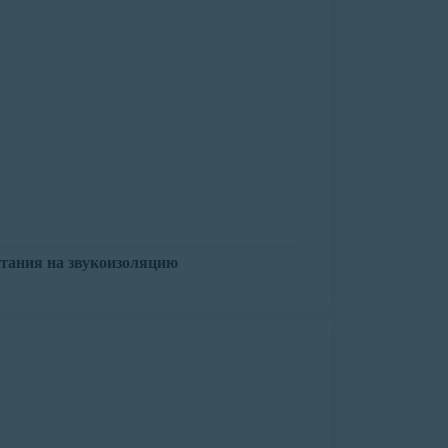
тания на звукоизоляцию