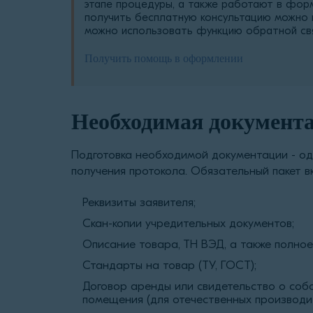
этапе процедуры, а также работают в форм
получить бесплатную консультацию можно
можно использовать функцию обратной свя
Получить помощь в оформлении
Необходимая документ
Подготовка необходимой документации - од
получения протокола. Обязательный пакет в
Реквизиты заявителя;
Скан-копии учредительных документов;
Описание товара, ТН ВЭД, а также полно
Стандарты на товар (ТУ, ГОСТ);
Договор аренды или свидетельство о соб
помещения (для отечественных производи