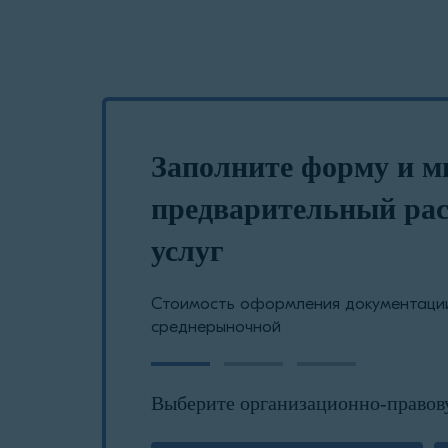
Заполните форму и м
предварительный рас
услуг
Стоимость оформления документации
среднерыночной
Выберите организационно-правов