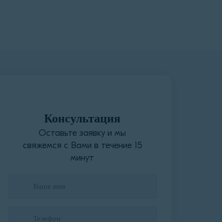
Консультация
Оставьте заявку и мы
свяжемся с Вами в течение 15
минут