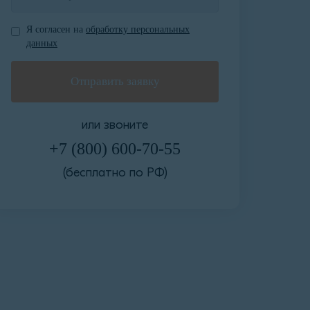
Я согласен на
обработку персональных
данных
или звоните
+7 (800) 600-70-55
(бесплатно по РФ)