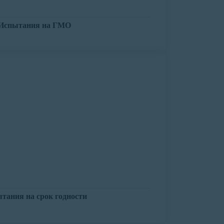
Испытания на ГМО
тания на срок годности