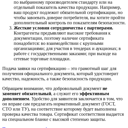
по выбранному производителем стандарту или на
отдельный показатель качества продукции. Например,
ваш продукт подлежит обязательной сертификации, но
чтобы завоевать доверие потребителя, вы хотите пройти
дополнительный контроль по показателям безопасности.
Жесткие условия сотрудничества с партнерами.
Контрагенты предъявляют высокие требования к
документации, поэтому наличие сертификата
понадобится: во взаимодействии с крупными
организациями; для участия в тендерах и аукционах; в
работе с государственными заказами; при выходе на
сетевые торговые площадки.
Подача заявки на сертификацию – это грамотный шаг для
получения официального документа, который удостоверит
качество, надежность, а также безопасность продукции.
Обращаем внимание, что добровольный документ
не
заменяет обязательный
, а служит его
эффективным
дополнением
. Удобство для заявителя заключается в том, что
он вправе сам предлагать нормативный документ (ГОСТ,
СТО или ТУ), на соответствие которому будет выполнена
проверка качества товара. Сертификат соответствия выдается
на специальном бланке с высокой степенью защиты.