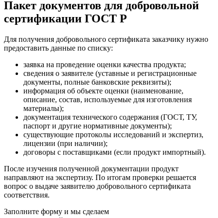
Пакет документов для добровольной
сертификации ГОСТ Р
Для получения добровольного сертификата заказчику нужно
предоставить данные по списку:
заявка на проведение оценки качества продукта;
сведения о заявителе (уставные и регистрационные
документы, полные банковские реквизиты);
информация об объекте оценки (наименование,
описание, состав, используемые для изготовления
материалы);
документация технического содержания (ГОСТ, ТУ,
паспорт и другие нормативные документы);
существующие протоколы исследований и экспертиз,
лицензии (при наличии);
договоры с поставщиками (если продукт импортный).
После изучения полученной документации продукт
направляют на экспертизу. По итогам проверки решается
вопрос о выдаче заявителю добровольного сертификата
соответствия.
Заполните форму и мы сделаем