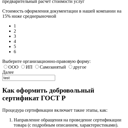
предварительный расчет стоимости услуг
Стоимость оформления документации в нашей компании на
15% ниже среднерыночной
1
2
3
4
5
6
Выберите организационно-правовую форму:
ООО
ИП
Самозанятый
другое
Далее
Как оформить добровольный
сертификат ГОСТ Р
Процедура сертификации включает такие этапы, как:
Направление обращения на проведение сертификации
товара (с подробным описанием, характеристиками).