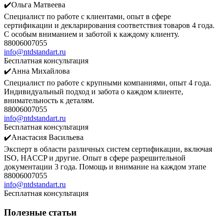
✔️Ольга Матвеева
Специалист по работе с клиентами, опыт в сфере
сертификации и декларирования соответствия товаров 4 года.
С особым вниманием и заботой к каждому клиенту.
88006007055
info@ntdstandart.ru
Бесплатная консультация
✔️Анна Михайлова
Специалист по работе с крупными компаниями, опыт 4 года.
Индивидуальный подход и забота о каждом клиенте,
внимательность к деталям.
88006007055
info@ntdstandart.ru
Бесплатная консультация
✔️Анастасия Васильева
Эксперт в области различных систем сертификации, включая
ISO, HACCP и другие. Опыт в сфере разрешительной
документации 3 года. Помощь и внимание на каждом этапе
88006007055
info@ntdstandart.ru
Бесплатная консультация
Полезные статьи