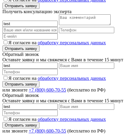
Получить консультацию эксперта
Я согласен на
обработку персональных данных
Обратный звонок
Оставьте заявку и мы свяжемся с Вами в течение 15 минут
Я согласен на
обработку персональных данных
или звоните
+7 (800) 600-70-55
(бесплатно по РФ)
Обратный звонок
Оставьте заявку и мы свяжемся с Вами в течение 15 минут
Я согласен на
обработку персональных данных
или звоните
+7 (800) 600-70-55
(бесплатно по РФ)