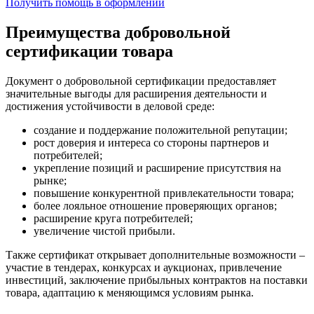
Получить помощь в оформлении
Преимущества добровольной
сертификации товара
Документ о добровольной сертификации предоставляет
значительные выгоды для расширения деятельности и
достижения устойчивости в деловой среде:
создание и поддержание положительной репутации;
рост доверия и интереса со стороны партнеров и
потребителей;
укрепление позиций и расширение присутствия на
рынке;
повышение конкурентной привлекательности товара;
более лояльное отношение проверяющих органов;
расширение круга потребителей;
увеличение чистой прибыли.
Также сертификат открывает дополнительные возможности –
участие в тендерах, конкурсах и аукционах, привлечение
инвестиций, заключение прибыльных контрактов на поставки
товара, адаптацию к меняющимся условиям рынка.