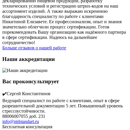
декларированию пищевой продукции, разработку
технических условий и регистрацию штрих-кодов на наш
ассортимент изделий. А также выражаю искреннюю
благодарность специалисту по работе с клиентами
Никитиной Елизавете. Ее профессионализм, опыт и знания
значительно облегчили процесс сертификации. Готов
порекомендовать Вашу организацию как надёжного партнера
в сфере сертификации. Надеюсь на дальнейшее
сотрудничество!
Больше отзывов о нашей работе
Наши аккредитации
Вас проконсультирует
✔️Сергей Константинов
Ведущий специалист по работе с клиентами, опыт в сфере
разрешительной документации 5 лет. Повышенный уровень
стрессоустойчивости.
88006007055 доб. 231
info@ntdstandart.ru
Бесплатная консультация