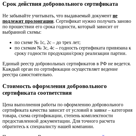
Срок действия добровольного сертификата
Не забывайте учитывать, что выдаваемый документ
не
подлежит пролонгации
. Сертификат нужно получать заново
по прошествии его срока годности, который зависит от
выбранной схемы:
по схеме № 1с, 2с – до трех лет;
по схемам № 3с, 4с – годность сертификата привязана к
сроку годности продукции/сроку реализации партии.
Единый реестр добровольных сертификатов в РФ не ведется.
Каждый орган по сертификации осуществляет ведение
реестра самостоятельно.
Стоимость оформления добровольного
сертификата соответствия
Цена выполнения работы по оформлению добровольного
сертификата качества зависит от условий в заявке – категория
товара, схема сертификации, степень комплектности
предоставленной документации. Для точного расчета
обратитесь к специалисту нашей компании.