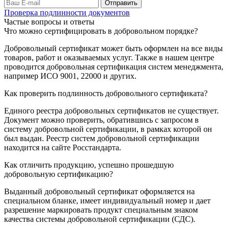
Проверка подлинности документов
Частые вопросы и ответы
Что можно сертифицировать в добровольном порядке?
Добровольный сертификат может быть оформлен на все виды
товаров, работ и оказываемых услуг. Также в нашем центре
проводится добровольная сертификация систем менеджмента,
например ИСО 9001, 22000 и других.
Как проверить подлинность добровольного сертификата?
Единого реестра добровольных сертификатов не существует.
Документ можно проверить, обратившись с запросом в
систему добровольной сертификации, в рамках которой он
был выдан. Реестр систем добровольной сертификации
находится на сайте Росстандарта.
Как отличить продукцию, успешно прошедшую
добровольную сертификацию?
Выданный добровольный сертификат оформляется на
специальном бланке, имеет индивидуальный номер и дает
разрешение маркировать продукт специальным знаком
качества системы добровольной сертификации (СДС).