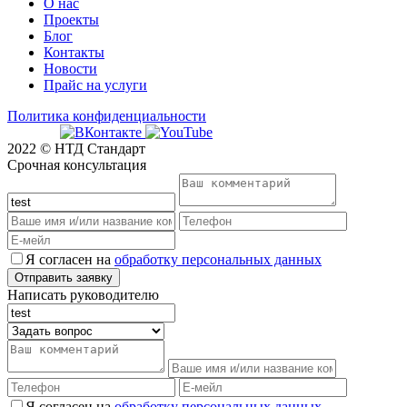
О нас
Проекты
Блог
Контакты
Новости
Прайс на услуги
Политика конфиденциальности
2022 © НТД Стандарт
Срочная консультация
Я согласен на
обработку персональных данных
Написать руководителю
Я согласен на
обработку персональных данных