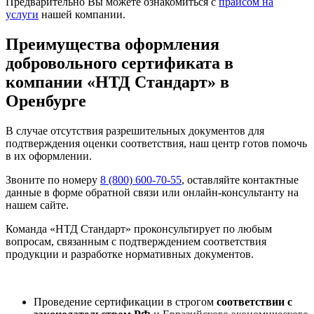
Предварительно Вы можете ознакомиться с
прайсом на
услуги
нашей компании.
Преимущества оформления
добровольного сертификата в
компании «НТД Стандарт» в
Оренбурге
В случае отсутствия разрешительных документов для
подтверждения оценки соответствия, наш центр готов помочь
в их оформлении.
Звоните по номеру
8 (800) 600-70-55
, оставляйте контактные
данные в форме обратной связи или онлайн-консультанту на
нашем сайте.
Команда «НТД Стандарт» проконсультирует по любым
вопросам, связанным с подтверждением соответствия
продукции и разработке нормативных документов.
Проведение сертификации в строгом
соответствии с