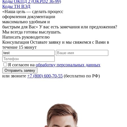
Коды ОКПД 2 (OKPD2 36-99)
Коды ТН ВЭД
«Наша цель — сделать процесс
оформления документации
максимально удобным и
быстрым для Вас»
У вас есть замечания или предложения?
Мы всегда готовы выслушать.
Написать руководителю
Консультация
Оставьте заявку и мы свяжемся с Вами в
течение 15 минут
Я согласен на
обработку персональных данных
или звоните
+7 (800) 600-70-55
(бесплатно по РФ)