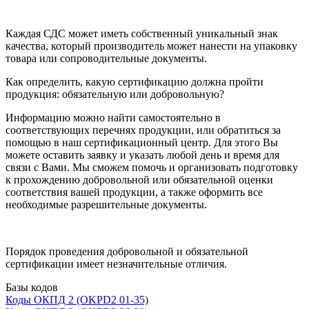
Каждая СДС может иметь собственный уникальный знак
качества, который производитель может нанести на упаковку
товара или сопроводительные документы.
Как определить, какую сертификацию должна пройти
продукция: обязательную или добровольную?
Информацию можно найти самостоятельно в
соответствующих перечнях продукции, или обратиться за
помощью в наш сертификационный центр. Для этого Вы
можете оставить заявку и указать любой день и время для
связи с Вами. Мы сможем помочь и организовать подготовку
к прохождению добровольной или обязательной оценки
соответствия вашей продукции, а также оформить все
необходимые разрешительные документы.
Порядок проведения добровольной и обязательной
сертификации имеет незначительные отличия.
Базы кодов
Коды ОКПД 2 (OKPD2 01-35)