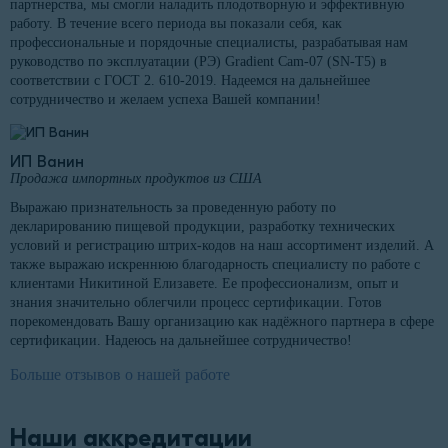
партнерства, мы смогли наладить плодотворную и эффективную
работу. В течение всего периода вы показали себя, как
профессиональные и порядочные специалисты, разрабатывая нам
руководство по эксплуатации (РЭ) Gradient Cam-07 (SN-T5) в
соответствии с ГОСТ 2. 610-2019. Надеемся на дальнейшее
сотрудничество и желаем успеха Вашей компании!
ИП Ванин
Продажа импортных продуктов из США
Выражаю признательность за проведенную работу по
декларированию пищевой продукции, разработку технических
условий и регистрацию штрих-кодов на наш ассортимент изделий. А
также выражаю искреннюю благодарность специалисту по работе с
клиентами Никитиной Елизавете. Ее профессионализм, опыт и
знания значительно облегчили процесс сертификации. Готов
порекомендовать Вашу организацию как надёжного партнера в сфере
сертификации. Надеюсь на дальнейшее сотрудничество!
Больше отзывов о нашей работе
Наши аккредитации