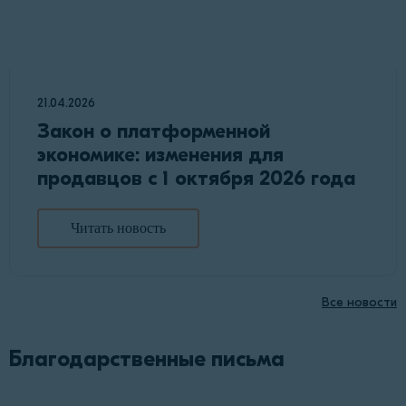
21.04.2026
Закон о платформенной
экономике: изменения для
продавцов с 1 октября 2026 года
Читать новость
Все новости
Благодарственные письма