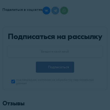
Поделиться в соцсетях
Подписаться на рассылку
Подписаться
подтверждаю согласие на обработку персональных
данных
Отзывы