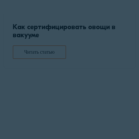
Как сертифицировать овощи в
вакууме
Читать статью