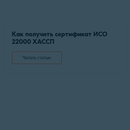
Как получить сертификат ИСО
22000 ХАССП
Читать статью