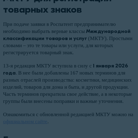
товарных знаков
При подаче заявки в Роспатент предпринимателю
необходимо выбрать верные классы
Международной
классификации товаров и услуг
(МКТУ). Простыми
словами – это те товары или услуги, для которых
регистрируется товарный знак.
13-я редакция МКТУ вступила в силу с
1 января 2026
года
. В нее были добавлены 167 новых терминов для
разных отраслей производства: косметики, медицинских
изделий, товаров для дома и быта, и другой продукции.
Часть терминов прекратила свое действие, а в некоторые
группы были внесены поправки и важные уточнения.
Ознакомиться с обновленной редакцией МКТУ можно на
официальном сайте
.