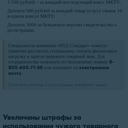
3 500 рублей – за каждый последующий класс МКТУ;
Доплата 500 рублей за каждый товар/услугу свыше 10
в одном классе МКТУ;
Доплата 3000 за бумажную версию свидетельства о
регистрации.
Специалисты компании «НТД Стандарт» помогут
грамотно рассчитать госпошлину, снизить финансовую
нагрузку и зарегистрировать товарный знак. Для
сотрудничества позвоните по бесплатному номеру
8-
800-600-77-50
или напишите на
электронную
почту
.
Получить помощь в регистрации товарного знака
Увеличены штрафы за 
использование чужого товарного 