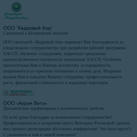
ООО "Кедровый бор"
Санаторий в Кемеровской области
ООО санаторий «Кедровый бор» выражает Вам благодарность за
плодотворное сотрудничество при разработке рабочей программы
ХАССП, обучении сотрудников, коррекции программы
производственного контроля по принципам ХАССП. Особенно
признательны Вам и Вашему коллективу за порядочность,
оперативность и серьезное отношение к своему делу. Искренне
желаем Вам и каждому Вашему сотруднику профессионального
роста, финансовой стабильности и надежных партнеров.
ООО «Аурум Витэ»
Производство парфюмерных и косметических средств
От всей души благодарю за великолепное сотрудничество!
Профессионализм и искренняя забота Виктории Русиновой сделали
весь процесс регистрации абсолютно комфортным! Это было круто!)
С уважением к вам и вашей компании!