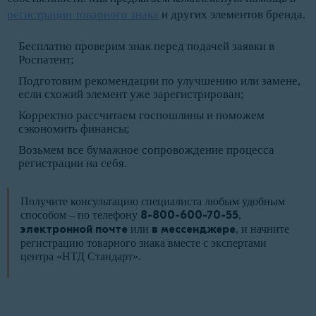
регистрации товарного знака
и других элементов бренда.
Бесплатно проверим знак перед подачей заявки в
Роспатент;
Подготовим рекомендации по улучшению или замене,
если схожий элемент уже зарегистрирован;
Корректно рассчитаем госпошлины и поможем
сэкономить финансы;
Возьмем все бумажное сопровождение процесса
регистрации на себя.
Получите консультацию специалиста любым удобным
способом – по телефону
8-800-600-70-55
,
электронной почте
или
в мессенджере
, и начните
регистрацию товарного знака вместе с экспертами
центра «НТД Стандарт».