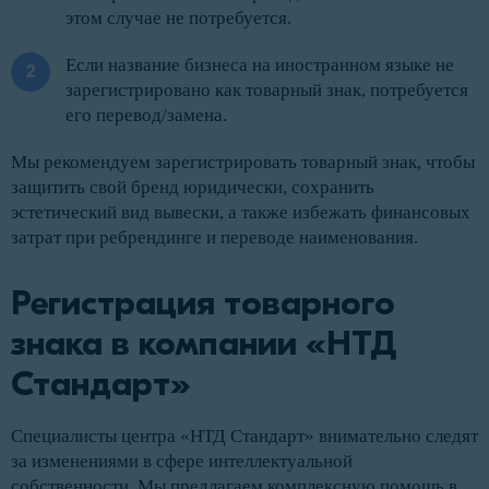
этом случае не потребуется.
Если название бизнеса на иностранном языке не
зарегистрировано как товарный знак, потребуется
его перевод/замена.
Мы рекомендуем зарегистрировать товарный знак, чтобы
защитить свой бренд юридически, сохранить
эстетический вид вывески, а также избежать финансовых
затрат при ребрендинге и переводе наименования.
Регистрация товарного
знака в компании «НТД
Стандарт»
Специалисты центра «НТД Стандарт» внимательно следят
за изменениями в сфере интеллектуальной
собственности. Мы предлагаем комплексную помощь в