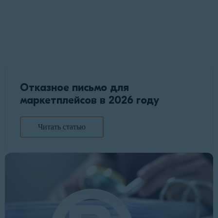
Отказное письмо для
маркетплейсов в 2026 году
Читать статью