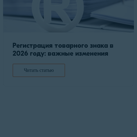
Регистрация товарного знака в
2026 году: важные изменения
Читать статью