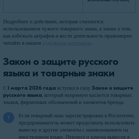
Подробнее о действиях, которые считаются
использованием чужого товарного знака, а также о том,
как избежать штрафов и вести деятельность правомерно
читайте в нашем
отдельном материале
.
Закон о защите русского
языка и товарные знаки
С
1 марта 2026 года
вступил в силу
Закон о защите
русского языка
, который напрямую касается товарных
знаков, фирменных обозначений и элементов бренда.
Если товарный знак зарегистрирован в Роспатенте,
предприниматель может продолжать использовать
вывеску и другие элементы с наименованием на
иностранном языке. Перевод и замена вывесок в