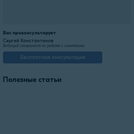
Вас проконсультирует
Сергей Константинов
Ведущий специалист по работе с клиентами
Бесплатная консультация
Полезные статьи