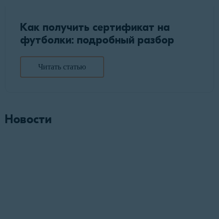
Как получить сертификат на
футболки: подробный разбор
Читать статью
Новости