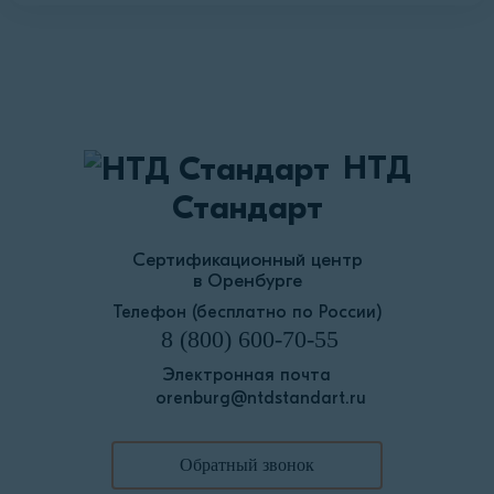
НТД
Стандарт
Сертификационный центр
в Оренбурге
Телефон (бесплатно по России)
8 (800) 600-70-55
Электронная почта
orenburg@ntdstandart.ru
Обратный звонок