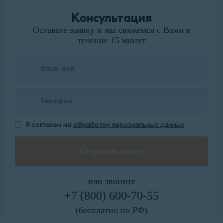
Консультация
Оставьте заявку и мы свяжемся с Вами в
течение 15 минут
Я согласен на
обработку персональных данных
или звоните
+7 (800) 600-70-55
(бесплатно по РФ)