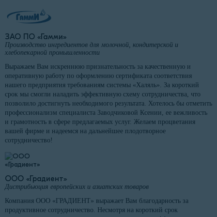
ЗАО ПО «Гамми»
Производство ингредиентов для молочной, кондитерской и
хлебопекарной промышленности
Выражаем Вам искреннюю признательность за качественную и
оперативную работу по оформлению сертификата соответствия
нашего предприятия требованиям системы «Халяль». За короткий
срок мы смогли наладить эффективную схему сотрудничества, что
позволило достигнуть необходимого результата. Хотелось бы отметить
профессионализм специалиста Заводчиковой Ксении, ее вежливость
и грамотность в сфере предлагаемых услуг. Желаем процветания
вашей фирме и надеемся на дальнейшее плодотворное
сотрудничество!
ООО «Градиент»
Дистрибьюция европейских и азиатских товаров
Компания ООО «ГРАДИЕНТ» выражает Вам благодарность за
продуктивное сотрудничество. Несмотря на короткий срок