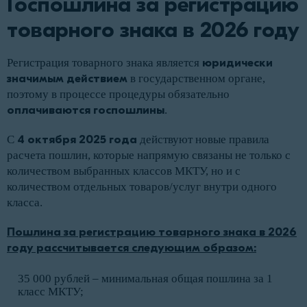
Госпошлина за регистрацию
товарного знака в 2026 году
Регистрация товарного знака является
юридически
значимым действием
в государственном органе,
поэтому в процессе процедуры обязательно
оплачиваются госпошлины
.
С
4 октября 2025 года
действуют новые правила
расчета пошлин, которые напрямую связаны не только с
количеством выбранных классов МКТУ, но и с
количеством отдельных товаров/услуг внутри одного
класса.
Пошлина за регистрацию товарного знака в 2026
году рассчитывается следующим образом:
35 000 рублей – минимальная общая пошлина за 1
класс МКТУ;