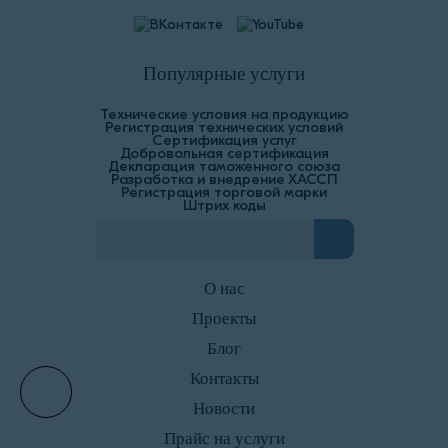
Популярные услуги
Технические условия на продукцию
Регистрация технических условий
Сертификация услуг
Добровольная сертификация
Декларация таможенного союза
Разработка и внедрение ХАССП
Регистрация торговой марки
Штрих коды
О нас
Проекты
Блог
Контакты
Новости
Прайс на услуги