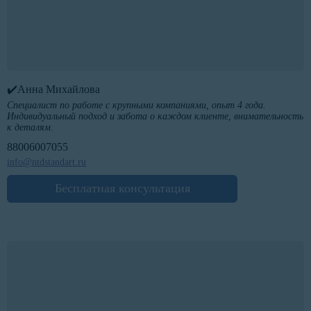
✔️Анна Михайлова
Специалист по работе с крупными компаниями, опыт 4 года.
Индивидуальный подход и забота о каждом клиенте, внимательность
к деталям.
88006007055
info@ntdstandart.ru
Бесплатная консультация