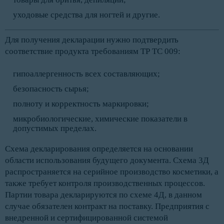
уходовые средства для ногтей и другие.
Для получения декларации нужно подтвердить
соответствие продукта требованиям ТР ТС 009:
гипоаллергенность всех составляющих;
безопасность сырья;
полноту и корректность маркировки;
микробиологические, химические показатели в
допустимых пределах.
Схема декларирования определяется на основании
области использования будущего документа. Схема 3Д
распространяется на серийное производство косметики, а
также требует контроля производственных процессов.
Партии товара декларируются по схеме 4Д, в данном
случае обязателен контракт на поставку. Предприятия с
внедренной и сертифицированной системой