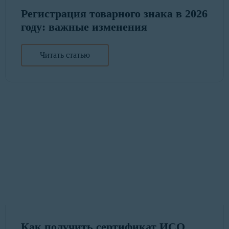
Регистрация товарного знака в 2026
году: важные изменения
Читать статью
Как получить сертификат ИСО