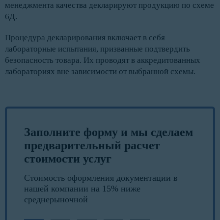
менеджмента качества декларируют продукцию по схеме
6Д.
Процедура декларирования включает в себя
лабораторные испытания, призванные подтвердить
безопасность товара. Их проводят в аккредитованных
лабораториях вне зависимости от выбранной схемы.
Заполните форму и мы сделаем
предварительный расчет
стоимости услуг
Стоимость оформления документации в
нашей компании на 15% ниже
среднерыночной