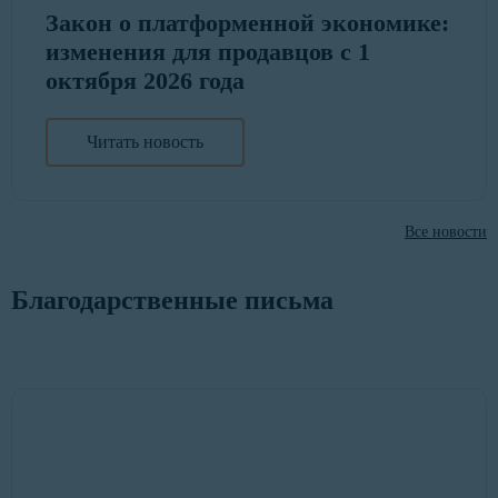
Закон о платформенной экономике:
изменения для продавцов с 1
октября 2026 года
Читать новость
Все новости
Благодарственные письма