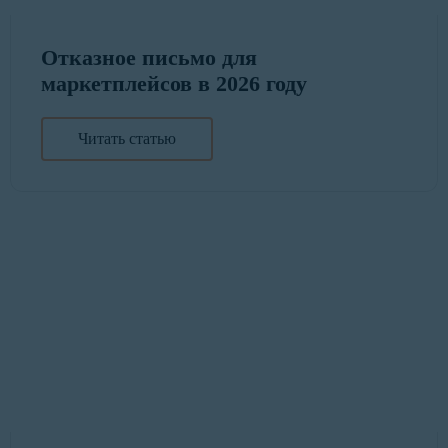
Отказное письмо для
маркетплейсов в 2026 году
Читать статью