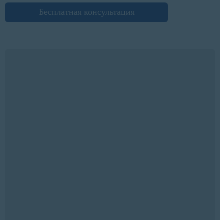
Бесплатная консультация