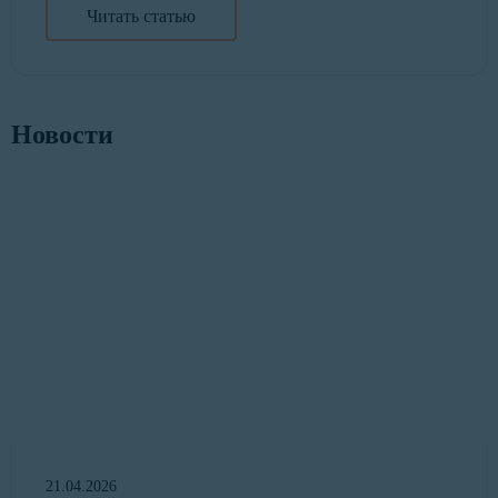
Читать статью
Новости
21.04.2026