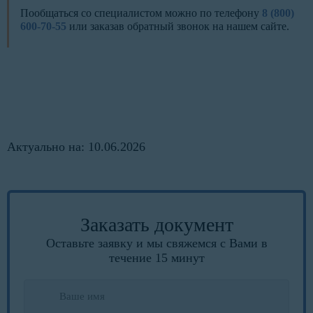
Пообщаться со специалистом можно по телефону
8 (800)
600-70-55
или заказав обратный звонок на нашем сайте.
Актуально на: 10.06.2026
Заказать документ
Оставьте заявку и мы свяжемся с Вами в
течение 15 минут