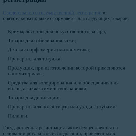
Свидетельство о государственной регистрации
в
обязательном порядке оформляется для следующих товаров:
Кремы, лосьоны для искусственного загара;
Товары для отбеливания кожи;
Детская парфюмерия или косметика;
Препараты для татуажа;
Продукция, при изготовлении которой применяются
наноматериалы;
Средства для колорирования или обесцвечивания
волос, а также химической завивки;
Товары для депиляции;
Препараты для полости рта или ухода за зубами;
Пилинги.
Государственная регистрация также осуществляется на
основании результатов исследований, проведенных в