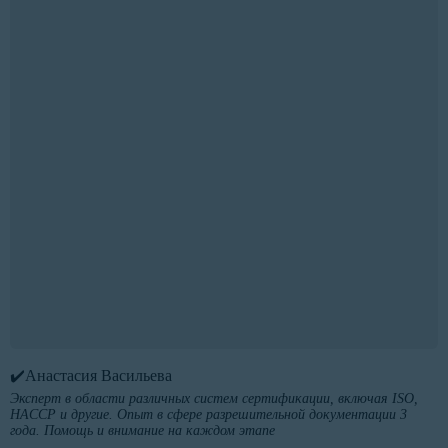
✔️Анастасия Васильева
Эксперт в области различных систем сертификации, включая ISO,
HACCP и другие. Опыт в сфере разрешительной документации 3
года. Помощь и внимание на каждом этапе