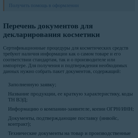
Получить помощь в оформлении
Перечень документов для
декларирования косметики
Сертификационные процедуры для косметических средств
требуют наличия информации как о самом товаре и его
соответствии стандартам, так и о производителе или
импортере. Для получения и подтверждения необходимых
данных нужно собрать пакет документов, содержащий:
Заполненную заявку;
Название продукции, ее краткую характеристику, коды
ТН ВЭД;
Информацию о компании-заявителе, копии ОГРН/ИНН;
Документы, подтверждающие поставку (инвойс,
контракт);
Технические документы на товар и производственные