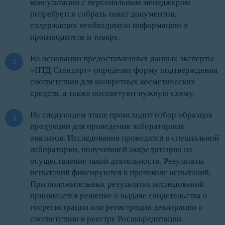
консультации с персональным менеджером
потребуется собрать пакет документов,
содержащих необходимую информацию о
производителе и товаре.
На основании предоставленных данных эксперты
«НТД Стандарт» определят форму подтверждения
соответствия для конкретных косметических
средств, а также посоветуют нужную схему.
На следующем этапе происходит отбор образцов
продукции для проведения лабораторных
анализов. Исследования проводятся в специальной
лаборатории, получившей аккредитацию на
осуществление такой деятельности. Результаты
испытаний фиксируются в протоколе испытаний.
При положительных результатах исследований
принимается решение о выдаче свидетельства о
госрегистрации или регистрации декларации о
соответствии в реестре Росаккредитации.