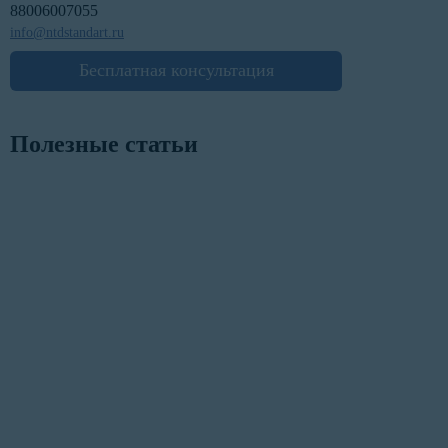
88006007055
info@ntdstandart.ru
Бесплатная консультация
Полезные статьи