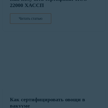
22000 ХАССП
Читать статью
Как сертифицировать овощи в
вакууме