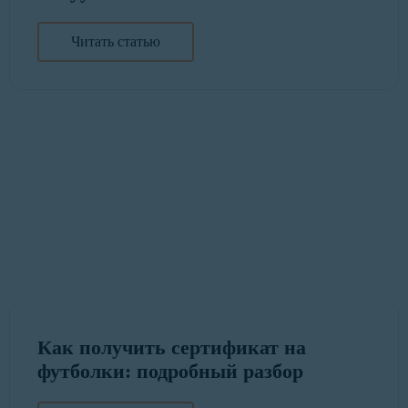
Читать статью
Как получить сертификат на
футболки: подробный разбор