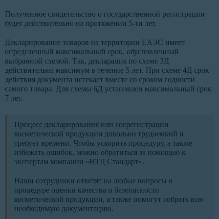
Полученное свидетельство о государственной регистрации
будет действительно на протяжении 5-ти лет.
Декларирование товаров на территории ЕАЭС имеет
определенный максимальный срок, обусловленный
выбранной схемой. Так, декларация по схеме 3Д
действительна максимум в течение 5 лет. При схеме 4Д срок
действия документа истекает вместе со сроком годности
самого товара. Для схемы 6Д установлен максимальный срок
7 лет.
Процесс декларирования или госрегистрации
косметической продукции довольно трудоемкий и
требует времени. Чтобы ускорить процедуру, а также
избежать ошибок, можно обратиться за помощью к
экспертам компании «НТД Стандарт».
Наши сотрудники ответят на любые вопросы о
процедуре оценки качества и безопасности
косметической продукции, а также помогут собрать всю
необходимую документацию.