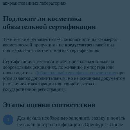
аккредитованных лабораториях.
Подлежит ли косметика
обязательной сертификации
Техническим регламентом «О безопасности парфюмерно-
косметической продукции»
не предусмотрен
такой вид
подтверждения соответствия как сертификация.
Сертификация косметики может проводиться только на
добровольных основаниях, по желанию импортера или
производителя.
Добровольный сертификат соответствия
при
этом является дополнительным, но не основным документом
(в отличие от декларации или свидетельства о
государственной регистрации).
Этапы оценки соответствия
Для начала необходимо заполнить заявку и подать
ее в наш центр сертификации в Оренбурге. После