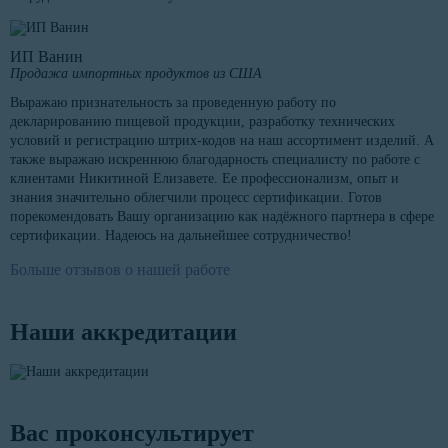
ИП Ванин
Продажа импортных продуктов из США
Выражаю признательность за проведенную работу по
декларированию пищевой продукции, разработку технических
условий и регистрацию штрих-кодов на наш ассортимент изделий. А
также выражаю искреннюю благодарность специалисту по работе с
клиентами Никитиной Елизавете. Ее профессионализм, опыт и
знания значительно облегчили процесс сертификации. Готов
порекомендовать Вашу организацию как надёжного партнера в сфере
сертификации. Надеюсь на дальнейшее сотрудничество!
Больше отзывов о нашей работе
Наши аккредитации
Вас проконсультирует