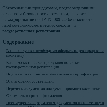
Обязательными процедурами, подтверждающими
качество и безопасность косметики, являются
декларирование
по ТР ТС 009 «О безопасности
парфюмерно-косметических средств» и
государственная регистрация
.
Содержание
В каких случаях необходимо оформлять декларацию на
косметику
Какая косметическая продукция подлежит
государственной регистрации
Подлежит ли косметика обязательной сертификации
Этапы оценки соответствия
Перечень документов для декларирования косметики
Стоимость и сроки оформления
Преимущества оформления документов на косметику в