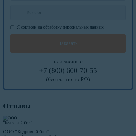
Я согласен на
обработку персональных данных
или звоните
+7 (800) 600-70-55
(бесплатно по РФ)
Отзывы
ООО "Кедровый бор"