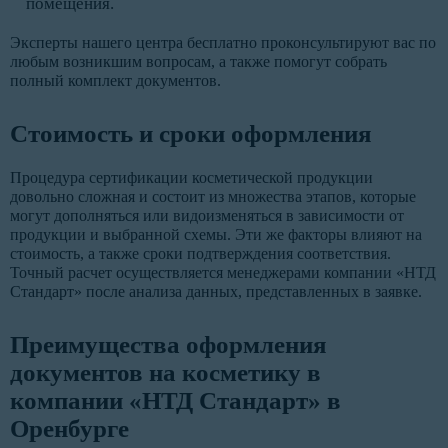
помещения.
Эксперты нашего центра бесплатно проконсультируют вас по
любым возникшим вопросам, а также помогут собрать
полный комплект документов.
Стоимость и сроки оформления
Процедура сертификации косметической продукции
довольно сложная и состоит из множества этапов, которые
могут дополняться или видоизменяться в зависимости от
продукции и выбранной схемы. Эти же факторы влияют на
стоимость, а также сроки подтверждения соответствия.
Точный расчет осуществляется менеджерами компании «НТД
Стандарт» после анализа данных, представленных в заявке.
Преимущества оформления
документов на косметику в
компании «НТД Стандарт» в
Оренбурге