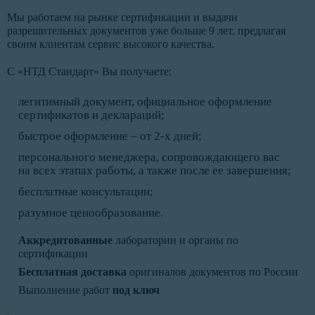
Мы работаем на рынке сертификации и выдачи
разрешительных документов уже больше 9 лет, предлагая
своим клиентам сервис высокого качества.
С «НТД Стандарт» Вы получаете:
легитимный документ, официальное оформление
сертификатов и деклараций;
быстрое оформление – от 2-х дней;
персонального менеджера, сопровождающего вас
на всех этапах работы, а также после ее завершения;
бесплатные консультации;
разумное ценообразование.
Аккредитованные
лаборатории и органы по
сертификации
Бесплатная доставка
оригиналов документов по России
Выполнение работ
под ключ