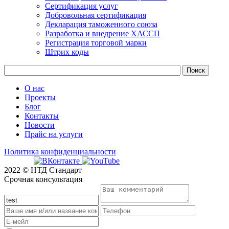
Сертификация услуг
Добровольная сертификация
Декларация таможенного союза
Разработка и внедрение ХАССП
Регистрация торговой марки
Штрих коды
О нас
Проекты
Блог
Контакты
Новости
Прайс на услуги
Политика конфиденциальности
2022 © НТД Стандарт
Срочная консультация