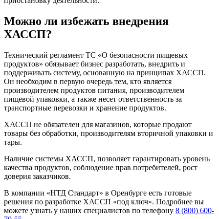
приостановку деятельности.
Можно ли избежать внедрения
ХАССП?
Технический регламент ТС «О безопасности пищевых
продуктов» обязывает бизнес разработать, внедрить и
поддерживать систему, основанную на принципах ХАССП.
Он необходим в первую очередь тем, кто является
производителем продуктов питания, производителем
пищевой упаковки, а также несет ответственность за
транспортные перевозки и хранение продуктов.
ХАССП не обязателен для магазинов, которые продают
товары без обработки, производителям вторичной упаковки и
тары.
Наличие системы ХАССП, позволяет гарантировать уровень
качества продуктов, соблюдение прав потребителей, рост
доверия заказчиков.
В компании «НТД Стандарт» в Оренбурге есть готовые
решения по разработке ХАССП «под ключ». Подробнее вы
можете узнать у наших специалистов по телефону
8 (800) 600-