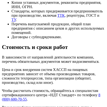
Копии уставных документов, реквизиты предприятия,
ИНН, ОГРН.
Стандарты, которых придерживается предприниматель
при производстве, включая
ТТК
, рецептуры, ГОСТ и
ТУ
.
Перечень выпускаемой продукции, общий план
предприятия с описанием цехов и других используемых
помещений.
Договоры с субподрядчиками.
Стоимость и сроки работ
В зависимости от направлений деятельности компании,
перечень обязательных документов может видоизменяться.
Цена и срок внедрения систем ХАССП на пищевых
предприятиях зависит от объема производимых товаров,
сложности техпроцессов, типа организации (общепит,
производство, склад или иное).
Чтобы рассчитать стоимость, обращайтесь к специалистам
сертификационного центра «НДТ Стандарт» по телефону
8
(800) 600-70-55
.