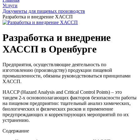
Услуги
Документы для пищевых производств
Разработка и внедрение ХАССП
Разработка и внедрение
ХАССП в Оренбурге
Предприятия, осуществляющие деятельность по
изготовлению (производству) продукции пищевой
промышленности, обязаны руководствоваться принципами
ХАССП.
HACCP (Hazard Analysis and Critical Control Points) – это
тандем 2-х основополагающих факторов безопасности работы
на пищевом предприятии: тщательный анализ химических,
биологических и физических рисков и применение
предупреждающих и корректирующих мероприятий по их
устранению.
Содержание