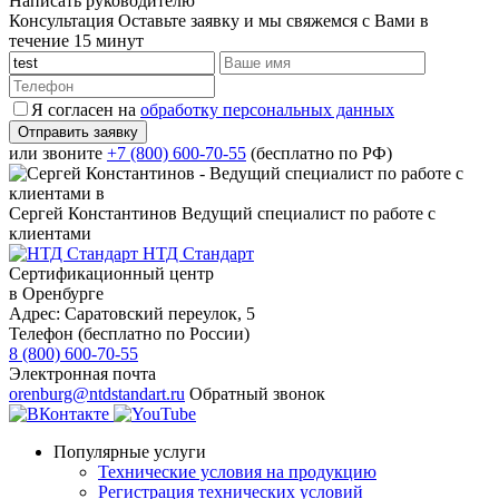
Написать руководителю
Консультация
Оставьте заявку и мы свяжемся с Вами в
течение 15 минут
Я согласен на
обработку персональных данных
или звоните
+7 (800) 600-70-55
(бесплатно по РФ)
Сергей Константинов
Ведущий специалист по работе с
клиентами
НТД Стандарт
Сертификационный центр
в Оренбурге
Адрес:
Саратовский переулок, 5
Телефон (бесплатно по России)
8 (800) 600-70-55
Электронная почта
orenburg@ntdstandart.ru
Обратный звонок
Популярные услуги
Технические условия на продукцию
Регистрация технических условий