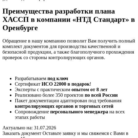
Преимущества разработки плана
ХАССП в компании «НТД Стандарт» в
Оренбурге
Обращение в нашу компанию позволит Вам получить полный
комплект документов для производства качественной и
безопасной продукции, а также благополучного прохождения
проверок со стороны контролирующих органов.
Разрабатываем
под ключ
Сертификат
ИСО 22000 в подарок
!
Эксперты с практическим
опытом от 8 лет
Реализовано более 350 проектов
по всей России
Пакет документации адаптирован под требования
контролирующих органов и торговых сетей
Сопровождение
персонального менеджера
на всех
этапах работы
Актуально на: 31.07.2026
Заказать документ
Оставьте заявку и мы свяжемся с Вами в