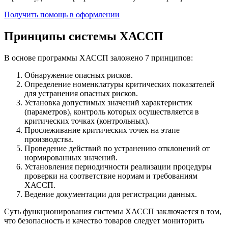
Получить помощь в оформлении
Принципы системы ХАССП
В основе программы ХАССП заложено 7 принципов:
Обнаружение опасных рисков.
Определение номенклатуры критических показателей
для устранения опасных рисков.
Установка допустимых значений характеристик
(параметров), контроль которых осуществляется в
критических точках (контрольных).
Прослеживание критических точек на этапе
производства.
Проведение действий по устранению отклонений от
нормированных значений.
Установления периодичности реализации процедуры
проверки на соответствие нормам и требованиям
ХАССП.
Ведение документации для регистрации данных.
Суть функционирования системы ХАССП заключается в том,
что безопасность и качество товаров следует мониторить