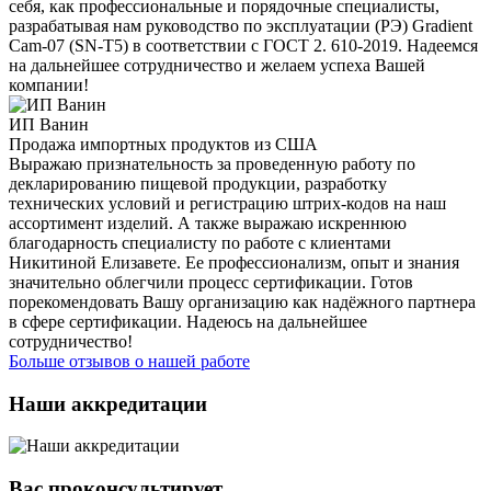
себя, как профессиональные и порядочные специалисты,
разрабатывая нам руководство по эксплуатации (РЭ) Gradient
Cam-07 (SN-T5) в соответствии с ГОСТ 2. 610-2019. Надеемся
на дальнейшее сотрудничество и желаем успеха Вашей
компании!
ИП Ванин
Продажа импортных продуктов из США
Выражаю признательность за проведенную работу по
декларированию пищевой продукции, разработку
технических условий и регистрацию штрих-кодов на наш
ассортимент изделий. А также выражаю искреннюю
благодарность специалисту по работе с клиентами
Никитиной Елизавете. Ее профессионализм, опыт и знания
значительно облегчили процесс сертификации. Готов
порекомендовать Вашу организацию как надёжного партнера
в сфере сертификации. Надеюсь на дальнейшее
сотрудничество!
Больше отзывов о нашей работе
Наши аккредитации
Вас проконсультирует