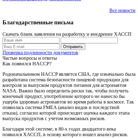
Все новости
Благодарственные письма
Скачать бланк заявления на разработку и внедрение ХАССП
Проверка подлинности документов
Частые вопросы и ответы
Как появился HACCP?
Родоначальником HACCP является США, где изначально была
разработана система безопасности пищевой продукции для
контроля за выпуском продуктов питания для астронавтов
NASA. Важно было определить риски так, чтобы получить
конечный продукт, употребление которого не нанесло бы
ущерба здоровью астронавтов во время работы в космосе. Так
появилась система FMEA (анализ видов и последствий
отказа), согласно которой происходит оценка каждого этапа
выпуска продуктов с учетом возможных рисков.
Благодаря этой системе, в 80-х годах двадцатого века
появился ХАССП, в основу которого вошел анализ рисков.