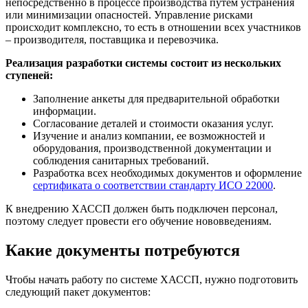
непосредственно в процессе производства путем устранения
или минимизации опасностей. Управление рисками
происходит комплексно, то есть в отношении всех участников
– производителя, поставщика и перевозчика.
Реализация разработки системы состоит из нескольких
ступеней:
Заполнение анкеты для предварительной обработки
информации.
Согласование деталей и стоимости оказания услуг.
Изучение и анализ компании, ее возможностей и
оборудования, производственной документации и
соблюдения санитарных требований.
Разработка всех необходимых документов и оформление
сертификата о соответствии стандарту ИСО 22000
.
К внедрению ХАССП должен быть подключен персонал,
поэтому следует провести его обучение нововведениям.
Какие документы потребуются
Чтобы начать работу по системе ХАССП, нужно подготовить
следующий пакет документов: