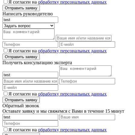
Я согласен на
обработку персональных данных
Написать руководителю
Я согласен на
обработку персональных данных
Получить консультацию эксперта
Я согласен на
обработку персональных данных
Обратный звонок
Оставьте заявку и мы свяжемся с Вами в течение 15 минут
Я согласен на
обработку персональных данных