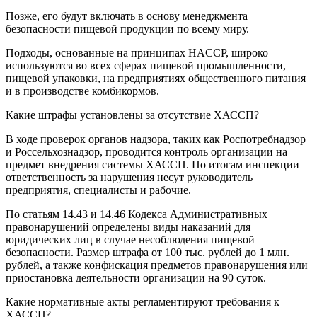
Позже, его будут включать в основу менеджмента
безопасности пищевой продукции по всему миру.
Подходы, основанные на принципах HACCP, широко
используются во всех сферах пищевой промышленности,
пищевой упаковки, на предприятиях общественного питания
и в производстве комбикормов.
Какие штрафы установлены за отсутствие ХАССП?
В ходе проверок органов надзора, таких как Роспотребнадзор
и Россельхознадзор, проводится контроль организации на
предмет внедрения системы ХАССП. По итогам инспекции
ответственность за нарушения несут руководитель
предприятия, специалисты и рабочие.
По статьям 14.43 и 14.46 Кодекса Административных
правонарушений определены виды наказаний для
юридических лиц в случае несоблюдения пищевой
безопасности. Размер штрафа от 100 тыс. рублей до 1 млн.
рублей, а также конфискация предметов правонарушения или
приостановка деятельности организации на 90 суток.
Какие нормативные акты регламентируют требования к
ХАССП?