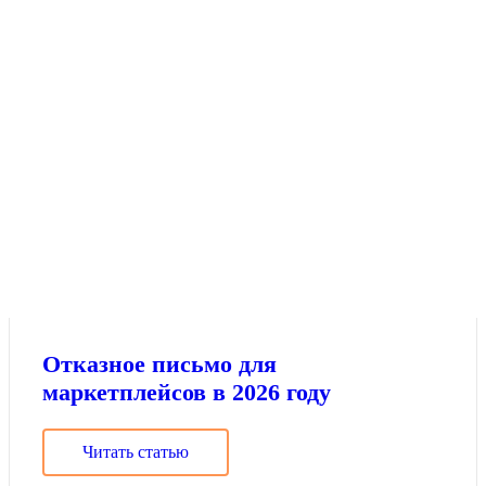
Отказное письмо для
маркетплейсов в 2026 году
Читать статью