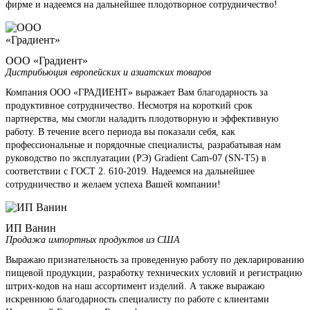
фирме и надеемся на дальнейшее плодотворное сотрудничество!
ООО «Градиент»
Дистрибьюция европейских и азиатских товаров
Компания ООО «ГРАДИЕНТ» выражает Вам благодарность за
продуктивное сотрудничество. Несмотря на короткий срок
партнерства, мы смогли наладить плодотворную и эффективную
работу. В течение всего периода вы показали себя, как
профессиональные и порядочные специалисты, разрабатывая нам
руководство по эксплуатации (РЭ) Gradient Cam-07 (SN-T5) в
соответствии с ГОСТ 2. 610-2019. Надеемся на дальнейшее
сотрудничество и желаем успеха Вашей компании!
ИП Ванин
Продажа импортных продуктов из США
Выражаю признательность за проведенную работу по декларированию
пищевой продукции, разработку технических условий и регистрацию
штрих-кодов на наш ассортимент изделий. А также выражаю
искреннюю благодарность специалисту по работе с клиентами