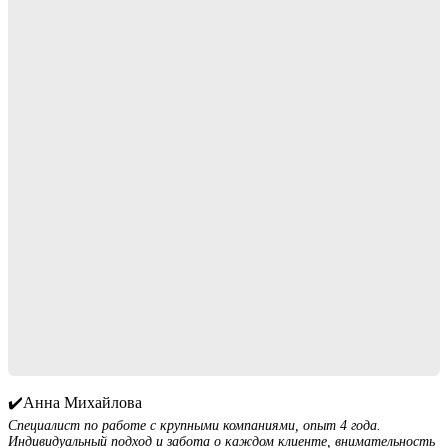
✔️Анна Михайлова
Специалист по работе с крупными компаниями, опыт 4 года.
Индивидуальный подход и забота о каждом клиенте, внимательность