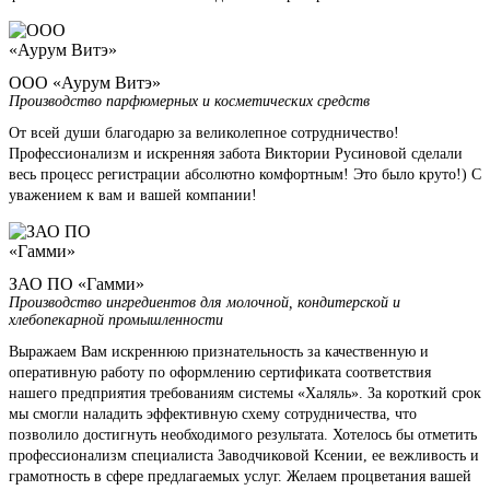
ООО «Аурум Витэ»
Производство парфюмерных и косметических средств
От всей души благодарю за великолепное сотрудничество!
Профессионализм и искренняя забота Виктории Русиновой сделали
весь процесс регистрации абсолютно комфортным! Это было круто!) С
уважением к вам и вашей компании!
ЗАО ПО «Гамми»
Производство ингредиентов для молочной, кондитерской и
хлебопекарной промышленности
Выражаем Вам искреннюю признательность за качественную и
оперативную работу по оформлению сертификата соответствия
нашего предприятия требованиям системы «Халяль». За короткий срок
мы смогли наладить эффективную схему сотрудничества, что
позволило достигнуть необходимого результата. Хотелось бы отметить
профессионализм специалиста Заводчиковой Ксении, ее вежливость и
грамотность в сфере предлагаемых услуг. Желаем процветания вашей