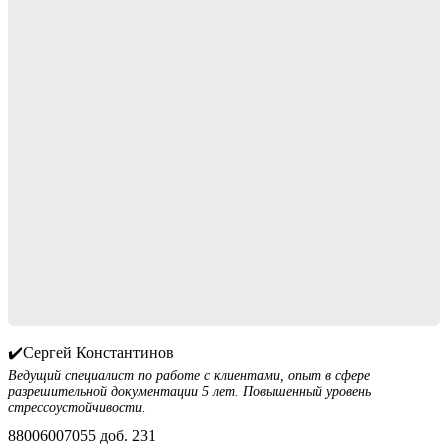
✔️Сергей Константинов
Ведущий специалист по работе с клиентами, опыт в сфере
разрешительной документации 5 лет. Повышенный уровень
стрессоустойчивости.
88006007055 доб. 231