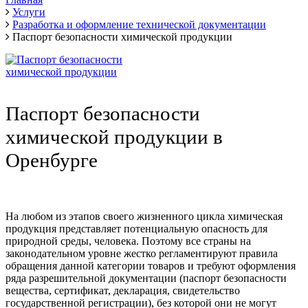
Услуги
Разработка и оформление технической документации
Паспорт безопасности химической продукции
Паспорт безопасности
химической продукции в
Оренбурге
На любом из этапов своего жизненного цикла химическая
продукция представляет потенциальную опасность для
природной среды, человека. Поэтому все страны на
законодательном уровне жестко регламентируют правила
обращения данной категории товаров и требуют оформления
ряда разрешительной документации (паспорт безопасности
вещества, сертификат, декларация, свидетельство
государственной регистрации), без которой они не могут