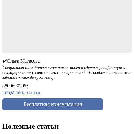
✔️Ольга Матвеева
Специалист по работе с клиентами, опыт в сфере сертификации и
декларирования соответствия товаров 4 года. С особым вниманием и
заботой к каждому клиенту.
88006007055
info@ntdstandart.ru
Бесплатная консультация
Полезные статьи