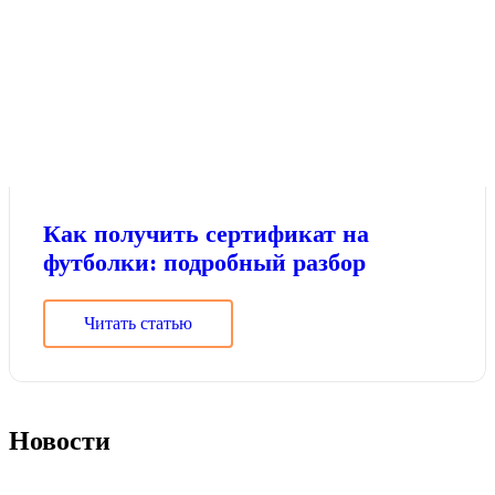
Как получить сертификат на
футболки: подробный разбор
Читать статью
Новости