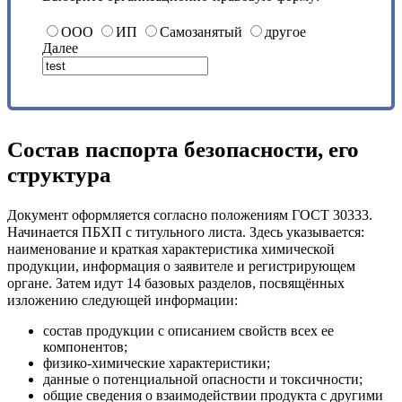
ООО
ИП
Самозанятый
другое
Далее
Состав паспорта безопасности, его
структура
Документ оформляется согласно положениям ГОСТ 30333.
Начинается ПБХП с титульного листа. Здесь указывается:
наименование и краткая характеристика химической
продукции, информация о заявителе и регистрирующем
органе. Затем идут 14 базовых разделов, посвящённых
изложению следующей информации:
состав продукции с описанием свойств всех ее
компонентов;
физико-химические характеристики;
данные о потенциальной опасности и токсичности;
общие сведения о взаимодействии продукта с другими