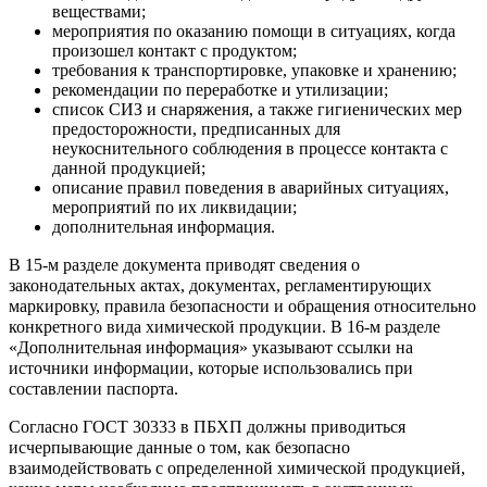
веществами;
мероприятия по оказанию помощи в ситуациях, когда
произошел контакт с продуктом;
требования к транспортировке, упаковке и хранению;
рекомендации по переработке и утилизации;
список СИЗ и снаряжения, а также гигиенических мер
предосторожности, предписанных для
неукоснительного соблюдения в процессе контакта с
данной продукцией;
описание правил поведения в аварийных ситуациях,
мероприятий по их ликвидации;
дополнительная информация.
В 15-м разделе документа приводят сведения о
законодательных актах, документах, регламентирующих
маркировку, правила безопасности и обращения относительно
конкретного вида химической продукции. В 16-м разделе
«Дополнительная информация» указывают ссылки на
источники информации, которые использовались при
составлении паспорта.
Согласно ГОСТ 30333 в ПБХП должны приводиться
исчерпывающие данные о том, как безопасно
взаимодействовать с определенной химической продукцией,