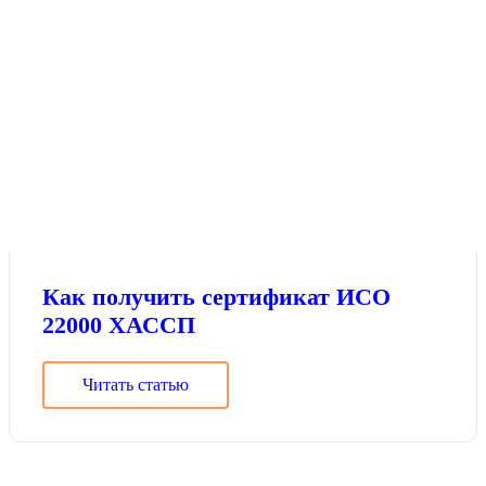
Как получить сертификат ИСО
22000 ХАССП
Читать статью