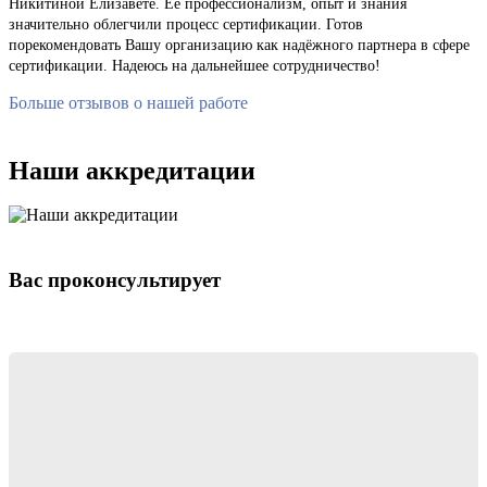
Никитиной Елизавете. Ее профессионализм, опыт и знания
значительно облегчили процесс сертификации. Готов
порекомендовать Вашу организацию как надёжного партнера в сфере
сертификации. Надеюсь на дальнейшее сотрудничество!
Больше отзывов о нашей работе
Наши аккредитации
Вас проконсультирует