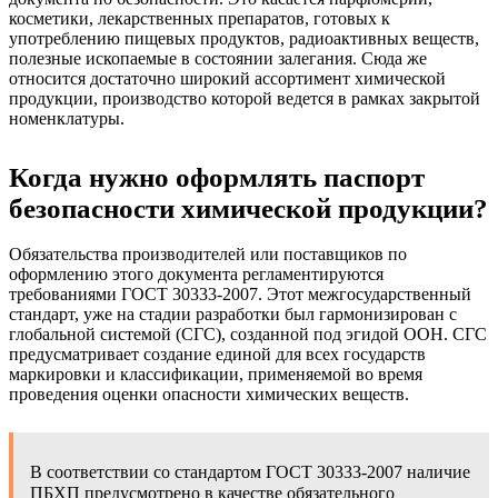
косметики, лекарственных препаратов, готовых к
употреблению пищевых продуктов, радиоактивных веществ,
полезные ископаемые в состоянии залегания. Сюда же
относится достаточно широкий ассортимент химической
продукции, производство которой ведется в рамках закрытой
номенклатуры.
Когда нужно оформлять паспорт
безопасности химической продукции?
Обязательства производителей или поставщиков по
оформлению этого документа регламентируются
требованиями ГОСТ 30333-2007. Этот межгосударственный
стандарт, уже на стадии разработки был гармонизирован с
глобальной системой (СГС), созданной под эгидой ООН. СГС
предусматривает создание единой для всех государств
маркировки и классификации, применяемой во время
проведения оценки опасности химических веществ.
В соответствии со стандартом ГОСТ 30333-2007 наличие
ПБХП предусмотрено в качестве обязательного