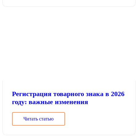
Регистрация товарного знака в 2026
году: важные изменения
Читать статью