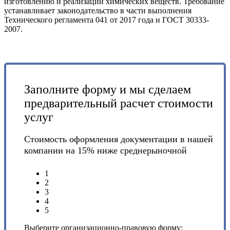
изготовлению и реализации химических веществ. Требование
устанавливает законодательство в части выполнения
Технического регламента 041 от 2017 года и ГОСТ 30333-
2007.
Заполните форму и мы сделаем
предварительный расчет стоимости
услуг
Стоимость оформления документации в нашей
компании на 15% ниже среднерыночной
1
2
3
4
5
Выберите организационно-правовую форму: