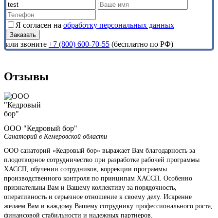
Я согласен на
обработку персональных данных
или звоните
+7 (800) 600-70-55
(бесплатно по РФ)
Отзывы
ООО "Кедровый бор"
Санаторий в Кемеровской области
ООО санаторий «Кедровый бор» выражает Вам благодарность за
плодотворное сотрудничество при разработке рабочей программы
ХАССП, обучении сотрудников, коррекции программы
производственного контроля по принципам ХАССП. Особенно
признательны Вам и Вашему коллективу за порядочность,
оперативность и серьезное отношение к своему делу. Искренне
желаем Вам и каждому Вашему сотруднику профессионального роста,
финансовой стабильности и надежных партнеров.