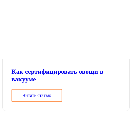
Как сертифицировать овощи в
вакууме
Читать статью