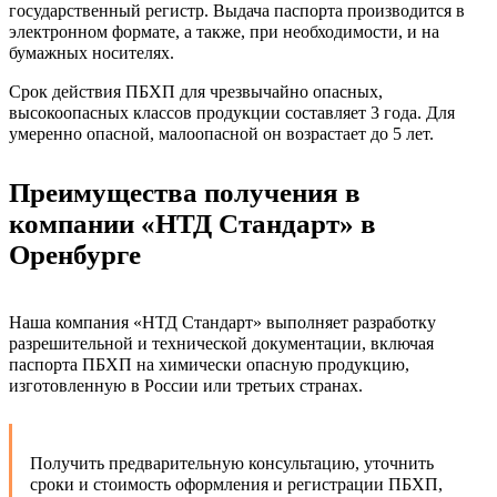
государственный регистр. Выдача паспорта производится в
электронном формате, а также, при необходимости, и на
бумажных носителях.
Срок действия ПБХП для чрезвычайно опасных,
высокоопасных классов продукции составляет 3 года. Для
умеренно опасной, малоопасной он возрастает до 5 лет.
Преимущества получения в
компании «НТД Стандарт» в
Оренбурге
Наша компания «НТД Стандарт» выполняет разработку
разрешительной и технической документации, включая
паспорта ПБХП на химически опасную продукцию,
изготовленную в России или третьих странах.
Получить предварительную консультацию, уточнить
сроки и стоимость оформления и регистрации ПБХП,