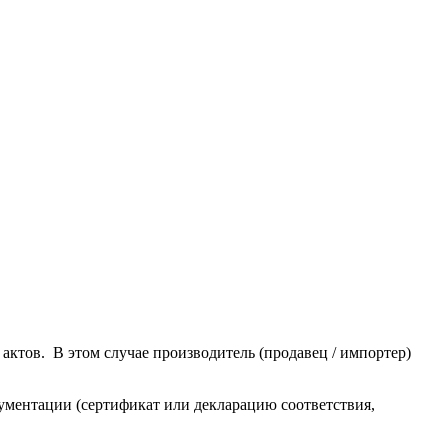
ктов. В этом случае производитель (продавец / импортер)
ументации (сертификат или декларацию соответствия,