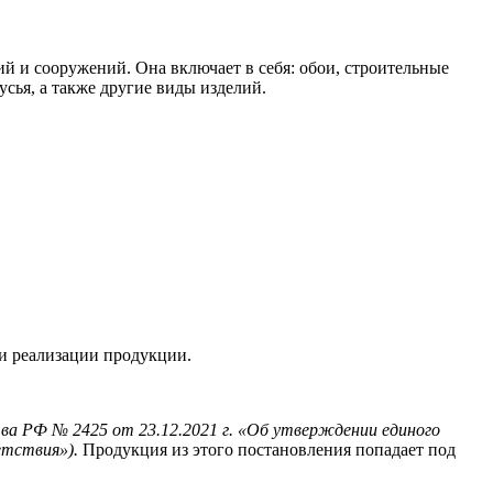
ий и сооружений. Она включает в себя: обои, строительные
усья, а также другие виды изделий.
и реализации продукции.
ва РФ № 2425 от 23.12.2021 г. «Об утверждении единого
етствия»).
Продукция из этого постановления попадает под