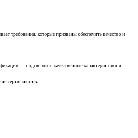
ивает требования, которые призваны обеспечить качество и
ификации — подтвердить качественные характеристики и
вие сертификатов.