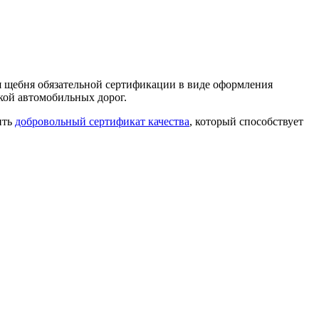
я щебня обязательной сертификации в виде оформления
кой автомобильных дорог.
ить
добровольный сертификат качества
, который способствует