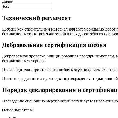
Далее
Технический регламент
Щебень как строительный материал для автомобильных дорог 
безопасность строящихся автомобильных дорог общего пользов
Добровольная сертификация щебня
Добровольная проверка, инициированная предпринимателем, 
безопасность материала.
Производители строительного щебня могут получить отказное 
Протокол радиологии нужен для подтверждения радиационной 
Порядок декларирования и сертифика
Проведение оценочных мероприятий регулируется нормативно
Основные этапы: