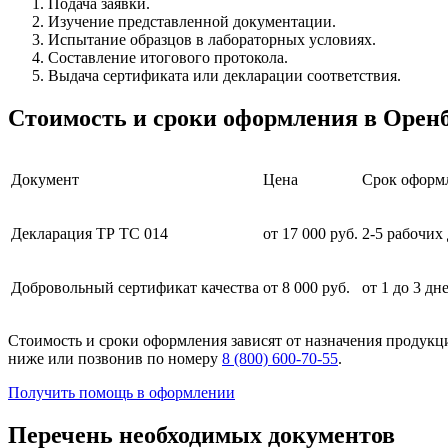
Подача заявки.
Изучение представленной документации.
Испытание образцов в лабораторных условиях.
Составление итогового протокола.
Выдача сертификата или декларации соответствия.
Стоимость и сроки оформления в Орен
Документ
Цена
Срок оформ
Декларация ТР ТС 014
от 17 000 руб.
2-5 рабочих
Добровольный сертификат качества
от 8 000 руб.
от 1 до 3 дн
Стоимость и сроки оформления зависят от назначения продук
ниже или позвонив по номеру
8 (800) 600-70-55
.
Получить помощь в оформлении
Перечень необходимых документов