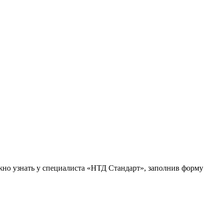
жно узнать у специалиста «НТД Стандарт», заполнив форму