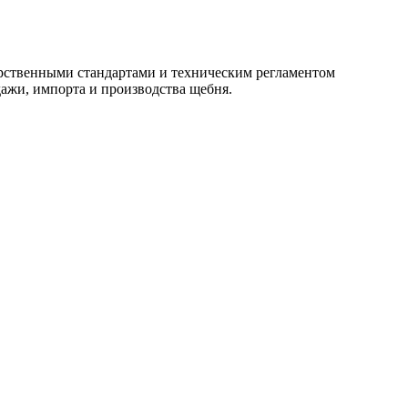
арственными стандартами и техническим регламентом
ажи, импорта и производства щебня.