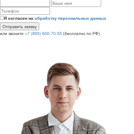
Я согласен на
обработку персональных данных
или звоните
+7 (800) 600-70-55
(бесплатно по РФ)