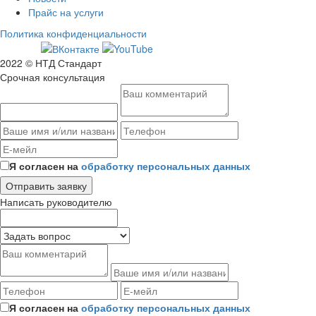
Прайс на услуги
Политика конфиденциальности
2022 © НТД Стандарт
Срочная консультация
Я согласен на
обработку персональных данных
Написать руководителю
Я согласен на
обработку персональных данных