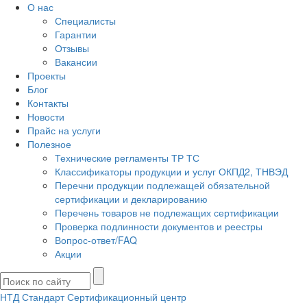
О нас
Специалисты
Гарантии
Отзывы
Вакансии
Проекты
Блог
Контакты
Новости
Прайс на услуги
Полезное
Технические регламенты ТР ТС
Классификаторы продукции и услуг ОКПД2, ТНВЭД
Перечни продукции подлежащей обязательной
сертификации и декларированию
Перечень товаров не подлежащих сертификации
Проверка подлинности документов и реестры
Вопрос-ответ/FAQ
Акции
НТД Стандарт
Сертификационный центр