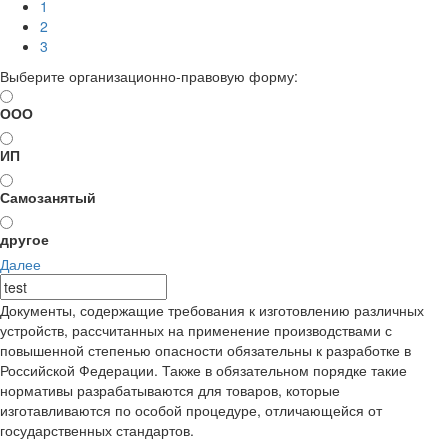
1
2
3
Выберите организационно-правовую форму:
ООО
ИП
Самозанятый
другое
Далее
Документы, содержащие требования к изготовлению различных
устройств, рассчитанных на применение производствами с
повышенной степенью опасности обязательны к разработке в
Российской Федерации. Также в обязательном порядке такие
нормативы разрабатываются для товаров, которые
изготавливаются по особой процедуре, отличающейся от
государственных стандартов.