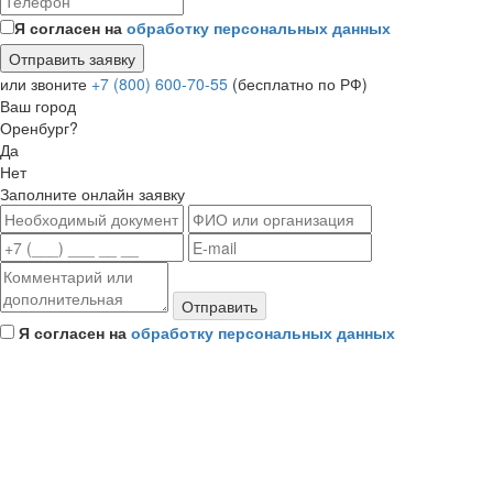
Я согласен на
обработку персональных данных
или звоните
+7 (800) 600-70-55
(бесплатно по РФ)
Ваш город
Оренбург?
Да
Нет
Заполните онлайн заявку
Отправить
Я согласен на
обработку персональных данных