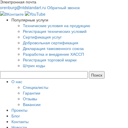
Электронная почта
orenburg@ntdstandart.ru
Обратный звонок
Популярные услуги
Технические условия на продукцию
Регистрация технических условий
Сертификация услуг
Добровольная сертификация
Декларация таможенного союза
Разработка и внедрение ХАССП
Регистрация торговой марки
Штрих коды
О нас
Специалисты
Гарантии
Отзывы
Вакансии
Проекты
Блог
Контакты
Новости