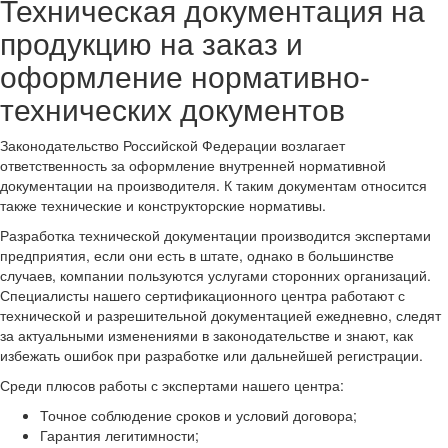
Техническая документация на
продукцию на заказ и
оформление нормативно-
технических документов
Законодательство Российской Федерации возлагает
ответственность за оформление внутренней нормативной
документации на производителя. К таким документам относится
также технические и конструкторские нормативы.
Разработка технической документации производится экспертами
предприятия, если они есть в штате, однако в большинстве
случаев, компании пользуются услугами сторонних организаций.
Специалисты нашего сертификационного центра работают с
технической и разрешительной документацией ежедневно, следят
за актуальными изменениями в законодательстве и знают, как
избежать ошибок при разработке или дальнейшей регистрации.
Среди плюсов работы с экспертами нашего центра:
Точное соблюдение сроков и условий договора;
Гарантия легитимности;