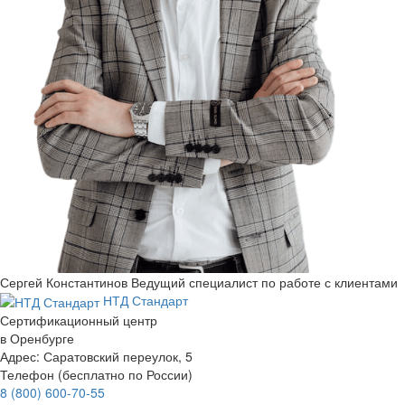
Сергей Константинов
Ведущий специалист по работе с клиентами
НТД Стандарт
Сертификационный центр
в Оренбурге
Адрес:
Саратовский переулок, 5
Телефон (бесплатно по России)
8 (800) 600-70-55