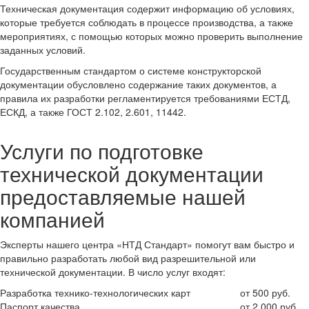
Техническая документация содержит информацию об условиях,
которые требуется соблюдать в процессе производства, а также
мероприятиях, с помощью которых можно проверить выполнение
заданных условий.
Государственным стандартом о системе конструкторской
документации обусловлено содержание таких документов, а
правила их разработки регламентируется требованиями ЕСТД,
ЕСКД, а также ГОСТ 2.102, 2.601, 11442.
Услуги по подготовке
технической документации
предоставляемые нашей
компанией
Эксперты нашего центра «НТД Стандарт» помогут вам быстро и
правильно разработать любой вид разрешительной или
технической документации. В число услуг входят:
Разработка технико-технологических карт
от 500 руб.
Паспорт качества
от 2 000 руб.