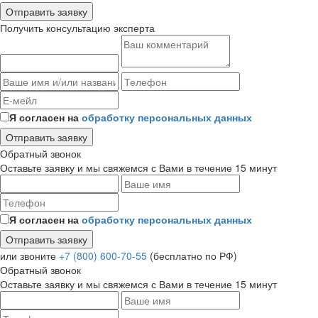
Получить консультацию эксперта
Я согласен на
обработку персональных данных
Обратный звонок
Оставьте заявку и мы свяжемся с Вами в течение 15 минут
Я согласен на
обработку персональных данных
или звоните
+7 (800) 600-70-55
(бесплатно по РФ)
Обратный звонок
Оставьте заявку и мы свяжемся с Вами в течение 15 минут