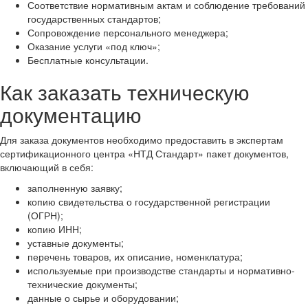
Соответствие нормативным актам и соблюдение требований
государственных стандартов;
Сопровождение персонального менеджера;
Оказание услуги «под ключ»;
Бесплатные консультации.
Как заказать техническую
документацию
Для заказа документов необходимо предоставить в экспертам
сертификационного центра «НТД Стандарт» пакет документов,
включающий в себя:
заполненную заявку;
копию свидетельства о государственной регистрации
(ОГРН);
копию ИНН;
уставные документы;
перечень товаров, их описание, номенклатура;
используемые при производстве стандарты и нормативно-
технические документы;
данные о сырье и оборудовании;