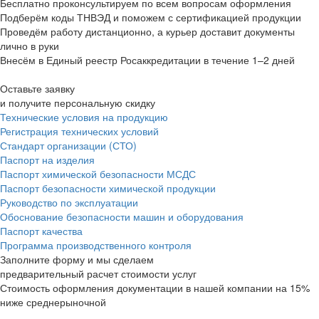
Бесплатно проконсультируем по всем вопросам оформления
Подберём коды ТНВЭД и поможем с сертификацией продукции
Проведём работу дистанционно, а курьер доставит документы
лично в руки
Внесём в Единый реестр Росаккредитации в течение 1–2 дней
Оставьте заявку
и получите персональную скидку
Технические условия на продукцию
Регистрация технических условий
Стандарт организации (СТО)
Паспорт на изделия
Паспорт химической безопасности МСДС
Паспорт безопасности химической продукции
Руководство по эксплуатации
Обоснование безопасности машин и оборудования
Паспорт качества
Программа производственного контроля
Заполните форму и мы сделаем
предварительный расчет стоимости услуг
Стоимость оформления документации в нашей компании на 15%
ниже среднерыночной