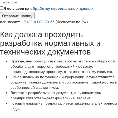
Я согласен на
обработку персональных данных
или звоните
+7 (800) 600-70-55
(бесплатно по РФ)
Как должна проходить
разработка нормативных и
технических документов
Прежде, чем приступить к разработке, эксперты собирают и
обрабатывают перечень требований к объекту,
производственному процессу, а также к готовому изделию.
Основываясь на полученной информации, осуществляется
создание проекта документа и согласование подробностей и
особенностей с заказчиком.
Эксперты разрабатывают документ, а руководитель
предприятия утверждает финальный вариант.
Готовый норматив предоставляется заказчику в электронном
виде.