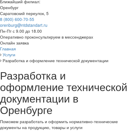
Ближайший филиал:
Оренбург
Саратовский переулок, 5
8 (800) 600-70-55
orenburg@ntdstandart.ru
Пн-Пт с 9.00 до 18.00
Оперативно проконсультируем в мессенджерах
Онлайн заявка
Главная
Услуги
Разработка и оформление технической документации
Разработка и
оформление технической
документации в
Оренбурге
Поможем разработать и оформить нормативно-технические
документы на продукцию, товары и услуги