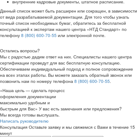
внутренние кадровые документы, штатное расписание.
Данный список может быть расширен или сокращен, в зависимости
от вида разрабатываемой документации. Для того чтобы узнать
точный список необходимых бумаг, обратитесь за бесплатной
консультацией к экспертам нашего центра «НТД Стандарт» по
телефону
8 (800) 600-70-55
или электронной почте.
Остались вопросы?
Мы с радостью дадим ответ на них. Специалисты нашего центра
сертификации проведут для вас бесплатную консультацию.
Обеспечиваем индивидуальный подход и полное сопровождение
на всех этапах работы. Вы можете заказать обратный звонок или
позвонить нам по номеру телефона
8 (800) 600-70-55
.
«Наша цель — сделать процесс
оформления документации
максимально удобным и
быстрым для Вас»
У вас есть замечания или предложения?
Мы всегда готовы выслушать.
Написать руководителю
Консультация
Оставьте заявку и мы свяжемся с Вами в течение 15
минут