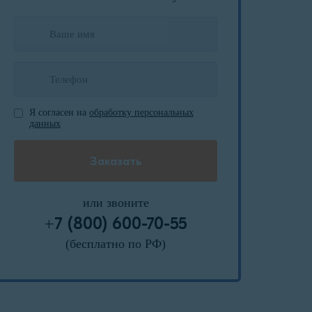
Я согласен на
обработку персональных
данных
или звоните
+7 (800) 600-70-55
(бесплатно по РФ)