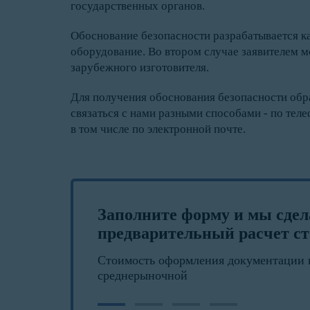
государственных органов.
Обоснование безопасности разрабатывается ка
оборудование. Во втором случае заявителем м
зарубежного изготовителя.
Для получения обоснования безопасности обр
связаться с нами разными способами - по теле
в том числе по электронной почте.
Заполните форму и мы сде
предварительный расчет ст
Стоимость оформления документации 
среднерыночной