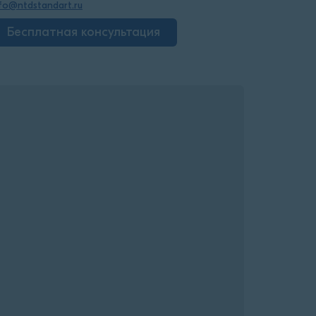
fo@ntdstandart.ru
Бесплатная консультация