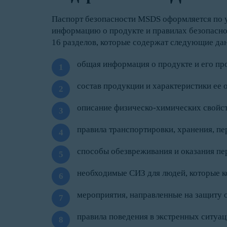
Паспорт безопасности MSDS оформляется по 
информацию о продукте и правилах безопасно
16 разделов, которые содержат следующие да
общая информация о продукте и его про
состав продукции и характеристики ее
описание физическо-химических свойст
правила транспортировки, хранения, пе
способы обезвреживания и оказания п
необходимые СИЗ для людей, которые к
мероприятия, направленные на защиту 
правила поведения в экстренных ситуац