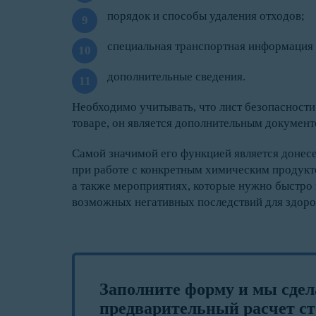
порядок и способы удаления отходов;
специальная транспортная информация (
дополнительные сведения.
Необходимо учитывать, что лист безопасности
товаре, он является дополнительным документ
Самой значимой его функцией является донес
при работе с конкретным химическим продукто
а также мероприятиях, которые нужно быстро 
возможных негативных последствий для здор
Заполните форму и мы сде
предварительный расчет ст