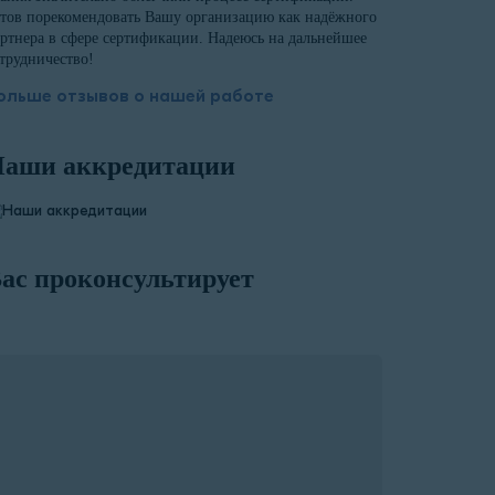
тов порекомендовать Вашу организацию как надёжного
ртнера в сфере сертификации. Надеюсь на дальнейшее
трудничество!
ольше отзывов о нашей работе
аши аккредитации
ас проконсультирует