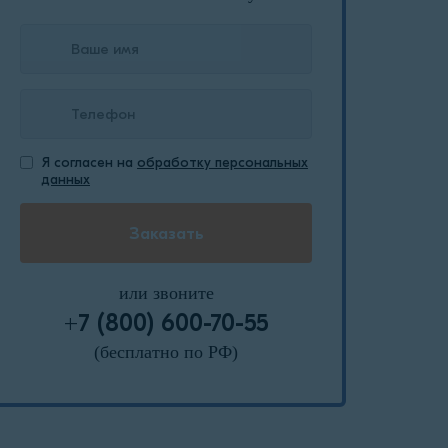
Я согласен на
обработку персональных
данных
или звоните
+7 (800) 600-70-55
(бесплатно по РФ)