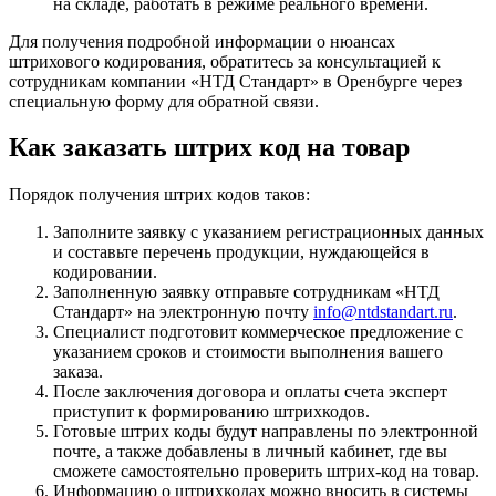
на складе, работать в режиме реального времени.
Для получения подробной информации о нюансах
штрихового кодирования, обратитесь за консультацией к
сотрудникам компании «НТД Стандарт» в Оренбурге через
специальную форму для обратной связи.
Как заказать штрих код на товар
Порядок получения штрих кодов таков:
Заполните заявку с указанием регистрационных данных
и составьте перечень продукции, нуждающейся в
кодировании.
Заполненную заявку отправьте сотрудникам «НТД
Стандарт» на электронную почту
info@ntdstandart.ru
.
Специалист подготовит коммерческое предложение с
указанием сроков и стоимости выполнения вашего
заказа.
После заключения договора и оплаты счета эксперт
приступит к формированию штрихкодов.
Готовые штрих коды будут направлены по электронной
почте, а также добавлены в личный кабинет, где вы
сможете самостоятельно проверить штрих-код на товар.
Информацию о штрихкодах можно вносить в системы