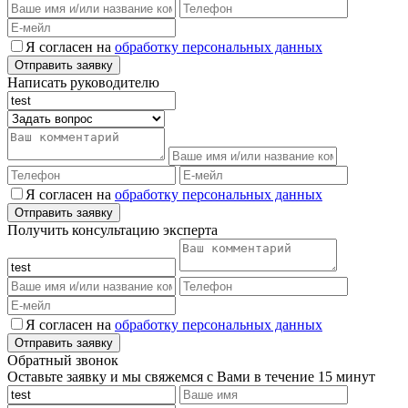
Я согласен на
обработку персональных данных
Написать руководителю
Я согласен на
обработку персональных данных
Получить консультацию эксперта
Я согласен на
обработку персональных данных
Обратный звонок
Оставьте заявку и мы свяжемся с Вами в течение 15 минут