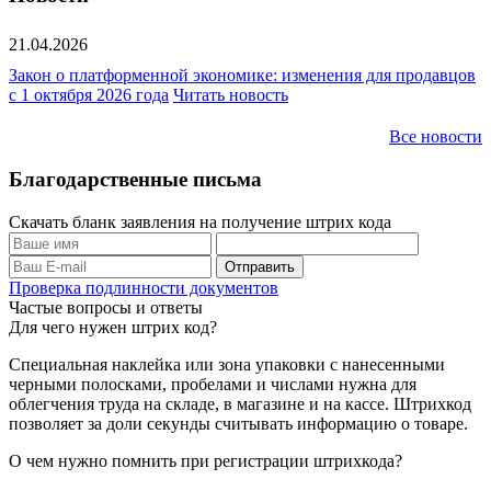
21.04.2026
Закон о платформенной экономике: изменения для продавцов
с 1 октября 2026 года
Читать новость
Все новости
Благодарственные письма
Скачать бланк заявления на получение штрих кода
Проверка подлинности документов
Частые вопросы и ответы
Для чего нужен штрих код?
Специальная наклейка или зона упаковки с нанесенными
черными полосками, пробелами и числами нужна для
облегчения труда на складе, в магазине и на кассе. Штрихкод
позволяет за доли секунды считывать информацию о товаре.
О чем нужно помнить при регистрации штрихкода?