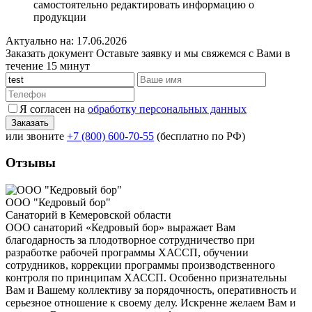
самостоятельно редактировать информацию о
продукции
Актуально на: 17.06.2026
Заказать документ
Оставьте заявку и мы свяжемся с Вами в
течение 15 минут
Я согласен на
обработку персональных данных
или звоните
+7 (800) 600-70-55
(бесплатно по РФ)
Отзывы
ООО "Кедровый бор"
Санаторий в Кемеровской области
ООО санаторий «Кедровый бор» выражает Вам
благодарность за плодотворное сотрудничество при
разработке рабочей программы ХАССП, обучении
сотрудников, коррекции программы производственного
контроля по принципам ХАССП. Особенно признательны
Вам и Вашему коллективу за порядочность, оперативность и
серьезное отношение к своему делу. Искренне желаем Вам и