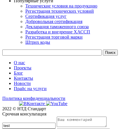
Популярные услуги
Технические условия на продукцию
Регистрация технических условий
Сертификация услуг
Добровольная сертификация
Декларация таможенного союза
Разработка и внедрение ХАССП
Регистрация торговой марки
Штрих коды
О нас
Проекты
Блог
Контакты
Новости
Прайс на услуги
Политика конфиденциальности
2022 © НТД Стандарт
Срочная консультация