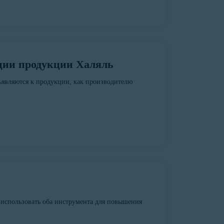
ции продукции Халяль
едъявляются к продукции, как производителю
использовать оба инструмента для повышения