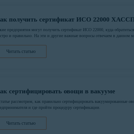
ак получить сертификат ИСО 22000 ХАСС
кие предприятия могут получить сертификат ИСО 22000, куда обратиться
стро и правильно. На эти и другие важные вопросы отвечаем в данном м
Читать статью
ак сертифицировать овощи в вакууме
статье рассмотрим, как правильно сертифицировать вакуумированные ов
едпринимателя и где пройти процедуру сертификации.
Читать статью