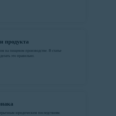
 и продукта
ом на пищевом производстве. В статье
делать это правильно.
знака
серьезным юридическим последствиям.