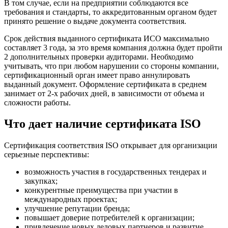
В том случае, если на предприятии соблюдаются все
требования и стандарты, то аккредитованным органом будет
принято решение о выдаче документа соответствия.
Срок действия выданного сертификата ИСО максимально
составляет 3 года, за это время компания должна будет пройти
2 дополнительных проверки аудиторами. Необходимо
учитывать, что при любом нарушении со стороны компании,
сертификационный орган имеет право аннулировать
выданный документ. Оформление сертификата в среднем
занимает от 2-х рабочих дней, в зависимости от объема и
сложности работы.
Что дает наличие сертификата ISO
Сертификация соответствия ISO открывает для организации
серьезные перспективы:
возможность участия в государственных тендерах и
закупках;
конкурентные преимущества при участии в
международных проектах;
улучшение репутации бренда;
повышает доверие потребителей к организации;
привлечение новых деловых партнеров и развитие