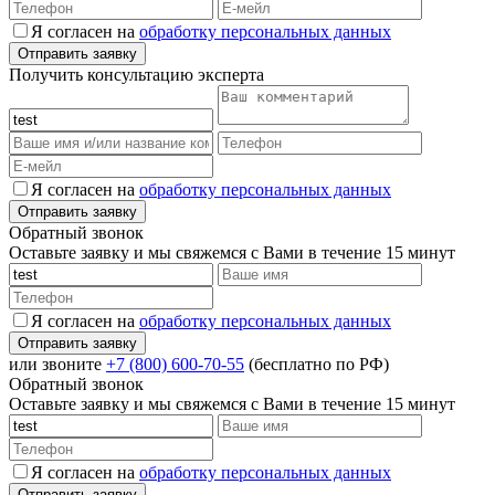
Я согласен на
обработку персональных данных
Получить консультацию эксперта
Я согласен на
обработку персональных данных
Обратный звонок
Оставьте заявку и мы свяжемся с Вами в течение 15 минут
Я согласен на
обработку персональных данных
или звоните
+7 (800) 600-70-55
(бесплатно по РФ)
Обратный звонок
Оставьте заявку и мы свяжемся с Вами в течение 15 минут
Я согласен на
обработку персональных данных