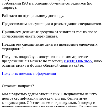
требований ISO и проводим обучение сотрудников (по
запросу).
Работаем по официальному договору.
Предоставляем консультации и рекомендации специалистов.
Принимаем денежные средства от заявителя только после
согласования макета сертификата.
Предлагаем специальные цены на проведение оценочных
мероприятий.
Получить подробную консультацию и коммерческое
предложение вы можете по телефону
8 (800) 600-70-55
, либо
оставив заявку в формах обратной связи на сайте.
Получить помощь в оформлении
Остались вопросы?
Мы с радостью дадим ответ на них. Специалисты нашего
центра сертификации проведут для вас бесплатную
консультацию. Обеспечиваем индивидуальный подход и
полное сопровождение на всех этапах работы. Вы можете