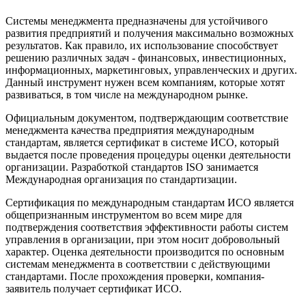
Системы менеджмента предназначены для устойчивого
развития предприятий и получения максимально возможных
результатов. Как правило, их использование способствует
решению различных задач - финансовых, инвестиционных,
информационных, маркетинговых, управленческих и других.
Данный инструмент нужен всем компаниям, которые хотят
развиваться, в том числе на международном рынке.
Официальным документом, подтверждающим соответствие
менеджмента качества предприятия международным
стандартам, является сертификат в системе ИСО, который
выдается после проведения процедуры оценки деятельности
организации. Разработкой стандартов ISO занимается
Международная организация по стандартизации.
Сертификация по международным стандартам ИСО является
общепризнанным инструментом во всем мире для
подтверждения соответствия эффективности работы систем
управления в организации, при этом носит добровольный
характер. Оценка деятельности производится по основным
системам менеджмента в соответствии с действующими
стандартами. После прохождения проверки, компания-
заявитель получает сертификат ИСО.