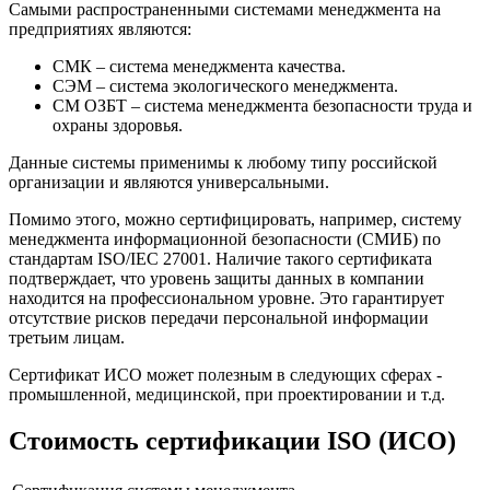
Самыми распространенными системами менеджмента на
предприятиях являются:
СМК – система менеджмента качества.
СЭМ – система экологического менеджмента.
СМ ОЗБТ – система менеджмента безопасности труда и
охраны здоровья.
Данные системы применимы к любому типу российской
организации и являются универсальными.
Помимо этого, можно сертифицировать, например, систему
менеджмента информационной безопасности (СМИБ) по
стандартам ISO/IEC 27001. Наличие такого сертификата
подтверждает, что уровень защиты данных в компании
находится на профессиональном уровне. Это гарантирует
отсутствие рисков передачи персональной информации
третьим лицам.
Сертификат ИСО может полезным в следующих сферах -
промышленной, медицинской, при проектировании и т.д.
Стоимость сертификации ISO (ИСО)