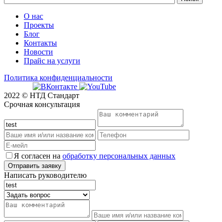
О нас
Проекты
Блог
Контакты
Новости
Прайс на услуги
Политика конфиденциальности
2022 © НТД Стандарт
Срочная консультация
Я согласен на
обработку персональных данных
Написать руководителю