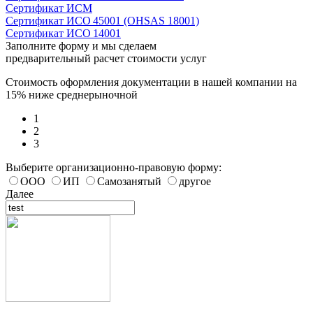
Сертификат ИСМ
Сертификат ИСО 45001 (OHSAS 18001)
Сертификат ИСО 14001
Заполните форму и мы сделаем
предварительный расчет стоимости услуг
Стоимость оформления документации в нашей компании на
15% ниже среднерыночной
1
2
3
Выберите организационно-правовую форму:
ООО
ИП
Самозанятый
другое
Далее