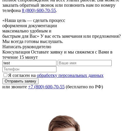
заказать обратный звонок или позвонить нам по номеру
телефона
8 (800) 600-70-55
.
«Наша цель — сделать процесс
оформления документации
максимально удобным и
быстрым для Вас»
У вас есть замечания или предложения?
Мы всегда готовы выслушать.
Написать руководителю
Консультация
Оставьте заявку и мы свяжемся с Вами в
течение 15 минут
Я согласен на
обработку персональных данных
или звоните
+7 (800) 600-70-55
(бесплатно по РФ)