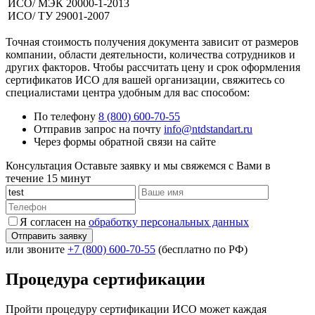
ИСО/ МЭК 20000-1-2013
ИСО/ ТУ 29001-2007
Точная стоимость получения документа зависит от размеров
компании, области деятельности, количества сотрудников и
других факторов. Чтобы рассчитать цену и срок оформления
сертификатов ИСО для вашей организации, свяжитесь со
специалистами центра удобным для вас способом:
По телефону
8 (800) 600-70-55
Отправив запрос на почту
info@ntdstandart.ru
Через формы обратной связи на сайте
Консультация
Оставьте заявку и мы свяжемся с Вами в
течение 15 минут
Я согласен на
обработку персональных данных
или звоните
+7 (800) 600-70-55
(бесплатно по РФ)
Процедура сертификации
Пройти процедуру сертификации ИСО может каждая