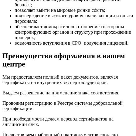
бизнеса;
позволяет выйти на мировые рынки сбыта;
подтверждение высокого уровня квалификации и опыта
персонала;
обеспечивает демократичное отношение со стороны
контролирующих органов и структур при прохождении
проверок;
возможность вступления в СРО, получения лицензий.
Преимущества оформления в нашем
центре
Мы предоставляем полный пакет документов, включая
сертификаты на внутренних экспертов-аудиторов.
Выдаем разрешение на применение знака соответствия.
Проводим регистрацию в Реестре системы добровольной
сертификации.
При необходимости делаем перевод сертификатов на
английский язык.
Предоставляем шаблонный пакет документов согласно