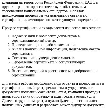
компания на территории Российской Федерации, ЕАЭС и
других стран, которая соответствует обязательным
требованиям национальных стандартов. Порядок
прохождения процедуры устанавливают органы по
сертификации, имеющие соответствующую аккредитацию.
Процесс сертификации складывается из нескольких этапов:
Подача заявки и комплекта документов в
сертификационный центр.
Проведение оценки работы компании.
Анализ полученной информации, подготовка макета
сертификата.
Согласование и утверждение макетов.
Оформление сертификата и сопутствующих
документов.
Внесение сведений в реестр системы добровольной
сертификации.
Для начала работы необходимо подготовить и предоставить в
сертификационный центр реквизиты и учредительные
документы компании-заявителя. Затем, компания проходит
производственную проверку и аудит оказываемых услуг.
Далее, сотрудникам центра нужно будет провести анализ
полученных данных и разработать макет будущего документа.