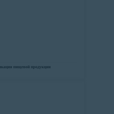
кация пищевой продукции