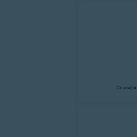
Сертифи