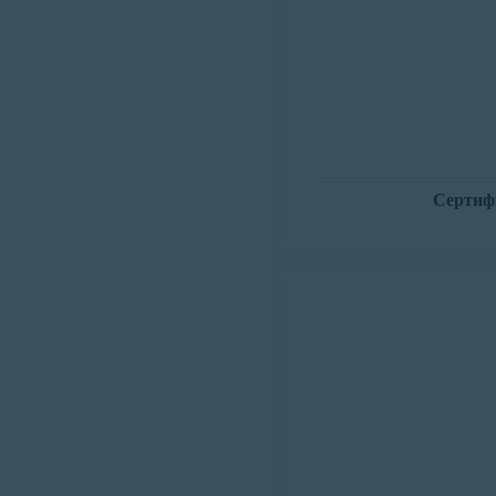
Сертиф