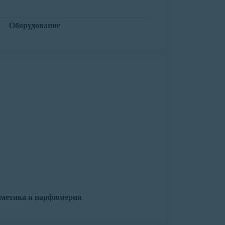
Оборудование
метика и парфюмерия