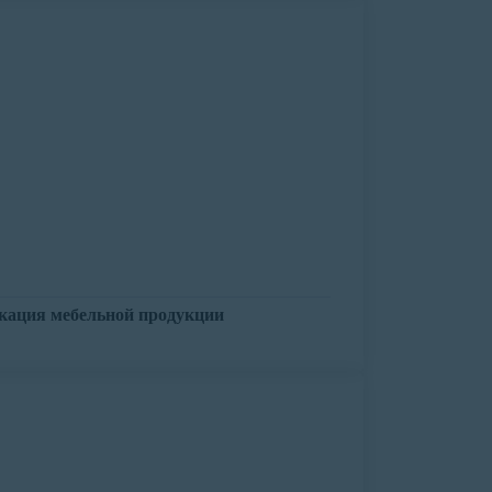
кация мебельной продукции