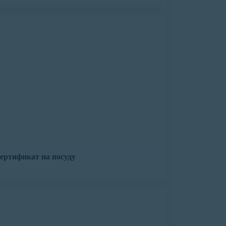
ертификат на посуду