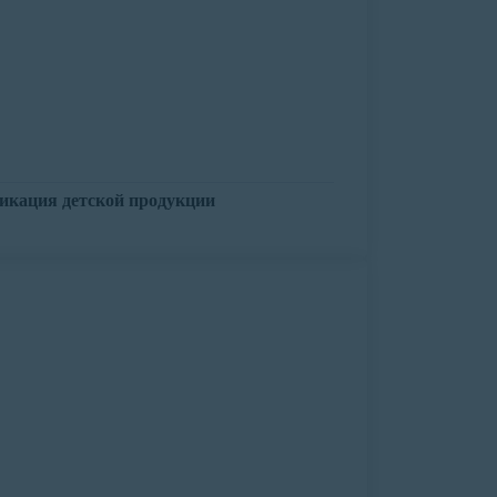
икация детской продукции