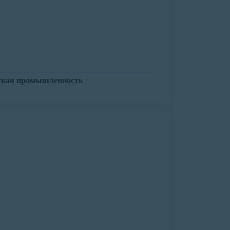
гкая промышленность