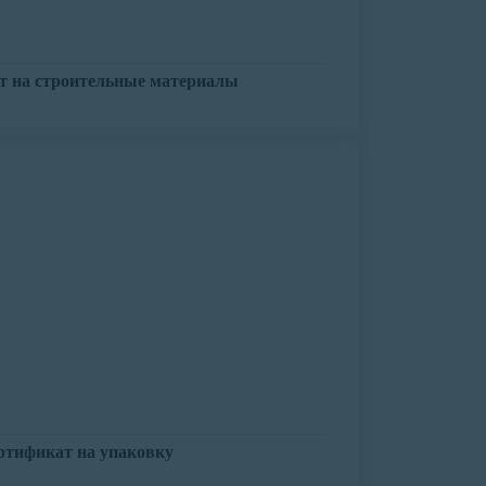
т на строительные материалы
ртификат на упаковку