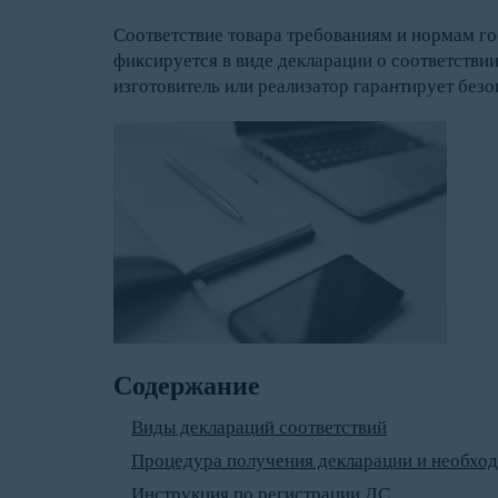
Соответствие товара требованиям и нормам 
фиксируется в виде декларации о соответстви
изготовитель или реализатор гарантирует безо
Содержание
Виды деклараций соответствий
Процедура получения декларации и необхо
Инструкция по регистрации ДС