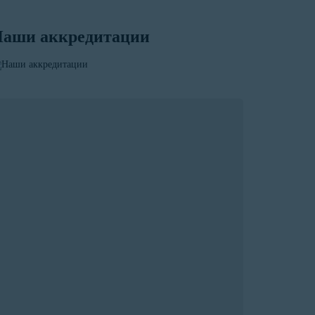
аши аккредитации