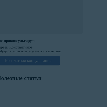
ас проконсультирует
ергей Константинов
дущий специалист по работе с клиентами
Бесплатная консультация
олезные статьи