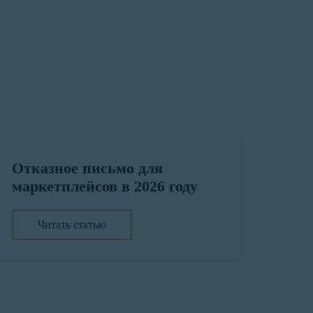
Отказное письмо для
маркетплейсов в 2026 году
Читать статью