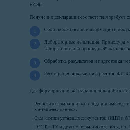
ЕАЭС.
Получение декларации соответствия требует 
Сбор необходимой информации и докум
Лабораторные испытания. Процедура м
лаборатории или прошедшей аккредит
Обработка результатов и подготовка че
Регистрация документа в реестре ФГИ
Для формирования декларации понадобится 
Реквизиты компании или предпринимателя с 
контактных данных.
Скан-копии уставных документов (ИНН и О
ГОСТы, ТУ и другие нормативные акты, по к