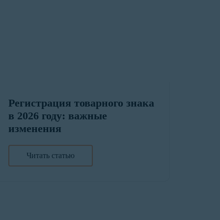
Регистрация товарного знака
в 2026 году: важные
изменения
Читать статью