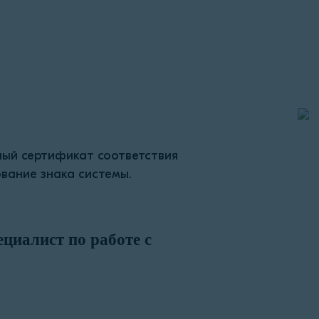
ный сертификат соответствия
вание знака системы.
циалист по работе с