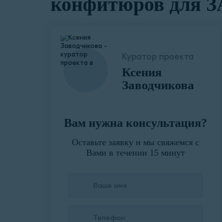
конфитюров для 
Куратор проекта
Ксения
Заводчикова
Вам нужна консультация?
Оставьте заявку и мы свяжемся с
Вами в течении 15 минут