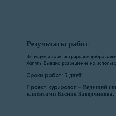
Результаты работ
Выпущен и зарегистрирован доброволь
Халяль. Выдано разрешение на использо
Сроки работ:
5 дней
Проект курировал
– Ведущий спе
клиентами Ксения Заводчикова.