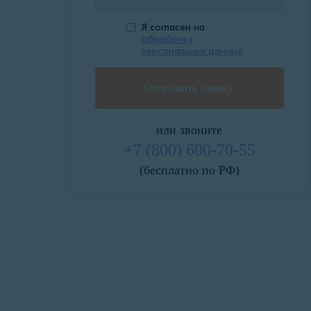
Я согласен на
обработку
персональных данных
или звоните
+7 (800) 600-70-55
(бесплатно по РФ)