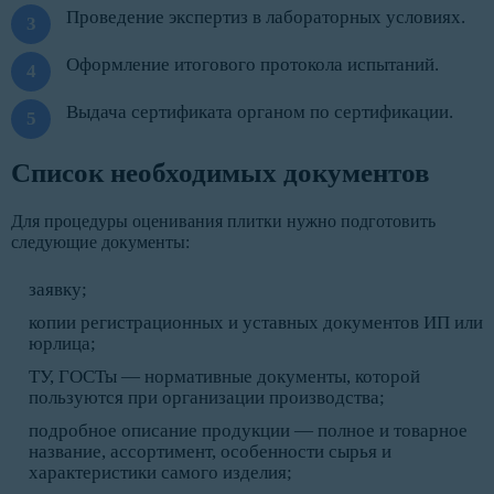
Проведение экспертиз в лабораторных условиях.
Оформление итогового протокола испытаний.
Выдача сертификата органом по сертификации.
Список необходимых документов
Для процедуры оценивания плитки нужно подготовить
следующие документы:
заявку;
копии регистрационных и уставных документов ИП или
юрлица;
ТУ, ГОСТы — нормативные документы, которой
пользуются при организации производства;
подробное описание продукции — полное и товарное
название, ассортимент, особенности сырья и
характеристики самого изделия;