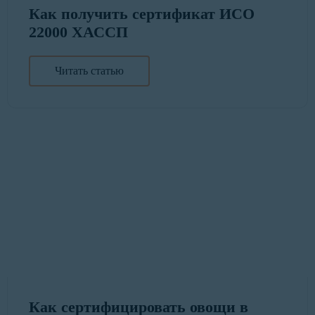
Как получить сертификат ИСО
22000 ХАССП
Читать статью
Как сертифицировать овощи в