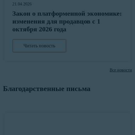
21.04.2026
Закон о платформенной экономике:
изменения для продавцов с 1
октября 2026 года
Читать новость
Все новости
Благодарственные письма