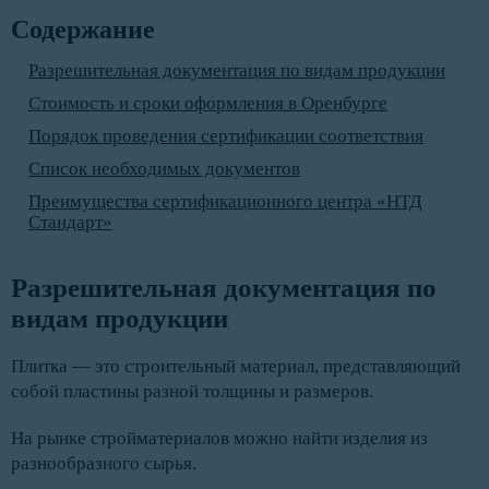
Содержание
Разрешительная документация по видам продукции
Стоимость и сроки оформления в Оренбурге
Порядок проведения сертификации соответствия
Список необходимых документов
Преимущества сертификационного центра «НТД
Стандарт»
Разрешительная документация по 
видам продукции
Плитка — это строительный материал, представляющий
собой пластины разной толщины и размеров.
На рынке стройматериалов можно найти изделия из
разнообразного сырья.