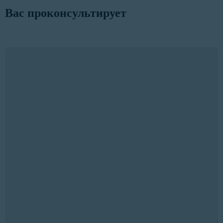
Вас проконсультирует