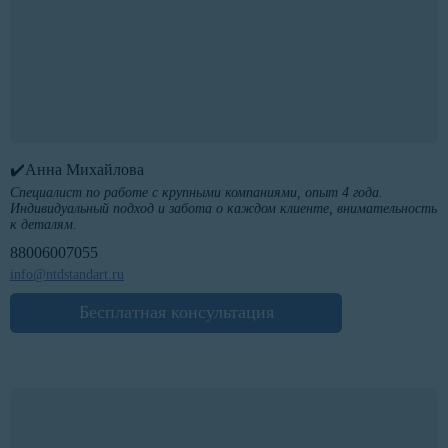
✔️Анна Михайлова
Специалист по работе с крупными компаниями, опыт 4 года.
Индивидуальный подход и забота о каждом клиенте, внимательность
к деталям.
88006007055
info@ntdstandart.ru
Бесплатная консультация