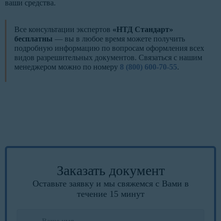
ваши средства.
Все консультации экспертов
«НТД Стандарт»
бесплатны
— вы в любое время можете получить
подробную информацию по вопросам оформления всех
видов разрешительных документов. Связаться с нашим
менеджером можно по номеру
8 (800) 600-70-55
.
Заказать документ
Оставьте заявку и мы свяжемся с Вами в
течение 15 минут