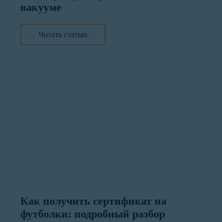
вакууме
Читать статью
Как получить сертификат на
футболки: подробный разбор