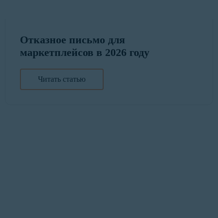
Отказное письмо для
маркетплейсов в 2026 году
Читать статью