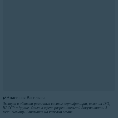
✔️Анастасия Васильева
Эксперт в области различных систем сертификации, включая ISO,
HACCP и другие. Опыт в сфере разрешительной документации 3
года. Помощь и внимание на каждом этапе