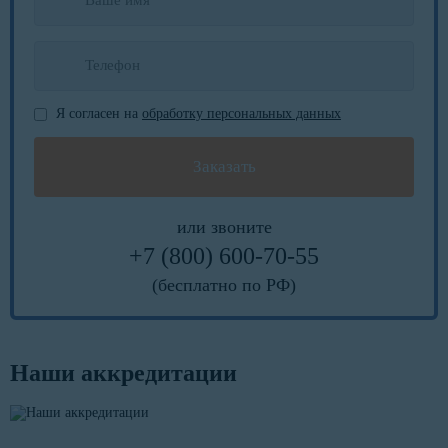
Я согласен на
обработку персональных данных
или звоните
+7 (800) 600-70-55
(бесплатно по РФ)
Наши аккредитации