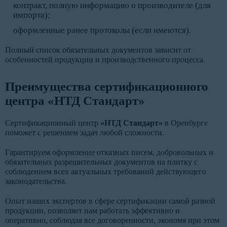
контракт, полную информацию о производителе (для
импорта);
оформленные ранее протоколы (если имеются).
Полный список обязательных документов зависит от
особенностей продукции и производственного процесса.
Преимущества сертификационного
центра «НТД Стандарт»
Сертификационный центр
«НТД Стандарт»
в Оренбурге
поможет с решением задач любой сложности.
Гарантируем оформление отказных писем, добровольных и
обязательных разрешительных документов на плитку с
соблюдением всех актуальных требований действующего
законодательства.
Опыт наших экспертов в сфере сертификации самой разной
продукции, позволяет нам работать эффективно и
оперативно, соблюдая все договоренности, экономя при этом