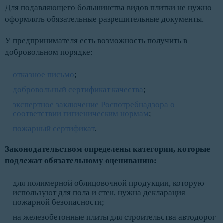
Для подавляющего большинства видов плитки не нужно
оформлять обязательные разрешительные документы.
У предпринимателя есть возможность получить в
добровольном порядке:
отказное письмо
;
добровольный сертификат качества
;
экспертное заключение Роспотребнадзора о
соответствии гигиеническим нормам
;
пожарный сертификат
.
Законодательством определены категории, которые
подлежат обязательному оцениванию:
для полимерной облицовочной продукции, которую
используют для пола и стен, нужна декларация
пожарной безопасности;
на железобетонные плиты для строительства автодорог