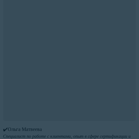
✔️Ольга Матвеева
Специалист по работе с клиентами, опыт в сфере сертификации и