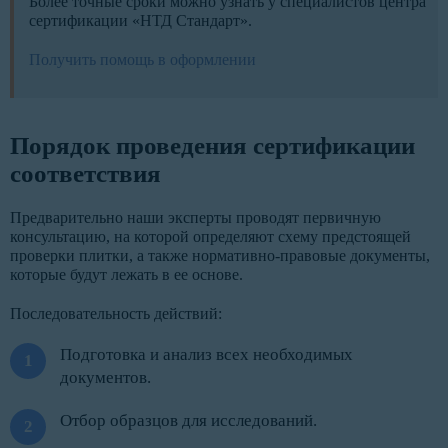
Более точные сроки можно узнать у специалистов центра
сертификации «НТД Стандарт».
Получить помощь в оформлении
Порядок проведения сертификации
соответствия
Предварительно наши эксперты проводят первичную
консультацию, на которой определяют схему предстоящей
проверки плитки, а также нормативно-правовые документы,
которые будут лежать в ее основе.
Последовательность действий:
Подготовка и анализ всех необходимых
документов.
Отбор образцов для исследований.