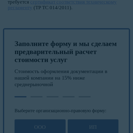
требуется
сертификат соответствия техническому
регламенту
(ТР ТС 014/2011).
Заполните форму и мы сделаем
предварительный расчет
стоимости услуг
Стоимость оформления документации в
нашей компании на 15% ниже
среднерыночной
Выберите организационно-правовую форму:
ООО
ИП