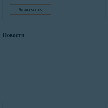
Читать статью
Новости