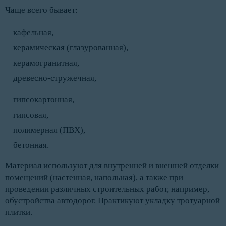
Чаще всего бывает:
кафельная,
керамическая (глазурованная),
керамогранитная,
древесно-стружечная,
гипсокартонная,
гипсовая,
полимерная (ПВХ),
бетонная.
Материал используют для внутренней и внешней отделки
помещений (настенная, напольная), а также при
проведении различных строительных работ, например,
обустройства автодорог. Практикуют укладку тротуарной
плитки.