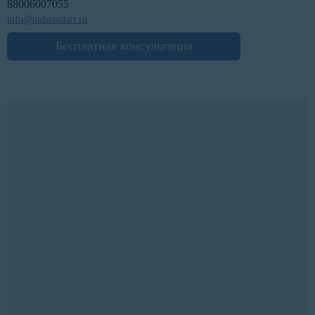
88006007055
info@ntdstandart.ru
Бесплатная консультация