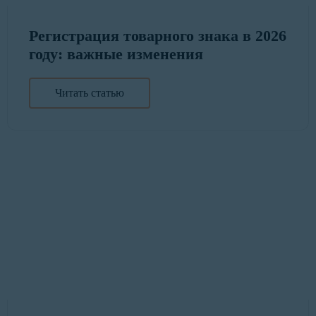
Регистрация товарного знака в 2026
году: важные изменения
Читать статью