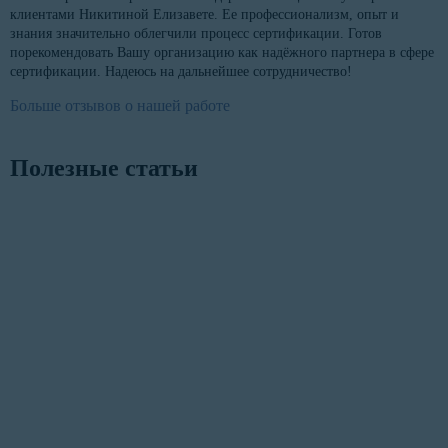
клиентами Никитиной Елизавете. Ее профессионализм, опыт и
знания значительно облегчили процесс сертификации. Готов
порекомендовать Вашу организацию как надёжного партнера в сфере
сертификации. Надеюсь на дальнейшее сотрудничество!
Больше отзывов о нашей работе
Полезные статьи