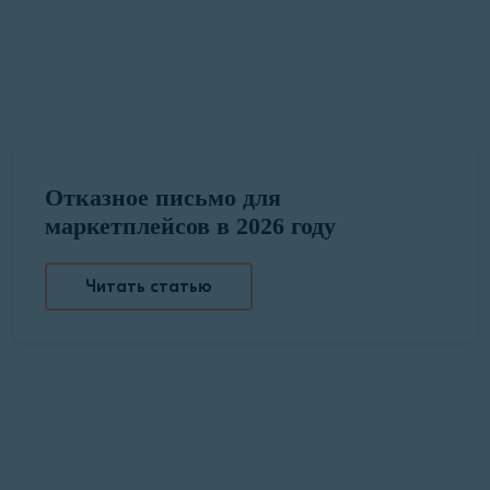
Отказное письмо для
маркетплейсов в 2026 году
Читать статью