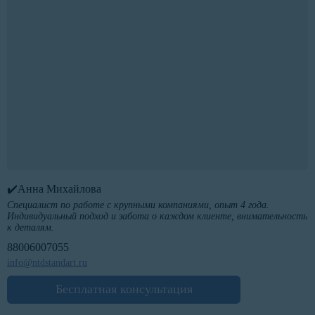
✔️Анна Михайлова
Специалист по работе с крупными компаниями, опыт 4 года.
Индивидуальный подход и забота о каждом клиенте, внимательность
к деталям.
88006007055
info@ntdstandart.ru
Бесплатная консультация