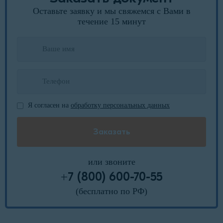
Оставьте заявку и мы свяжемся с Вами в
течение 15 минут
Я согласен на
обработку персональных данных
или звоните
+7 (800) 600-70-55
(бесплатно по РФ)