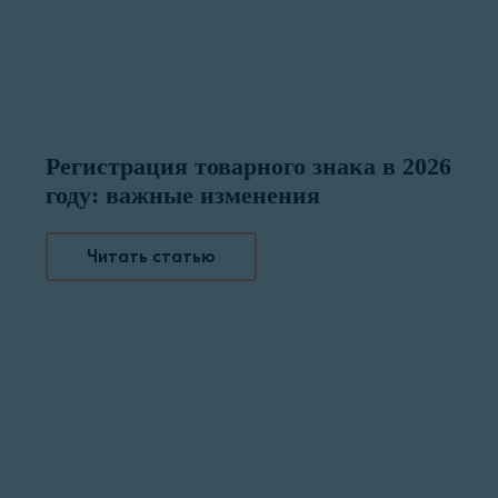
Регистрация товарного знака в 2026
году: важные изменения
Читать статью