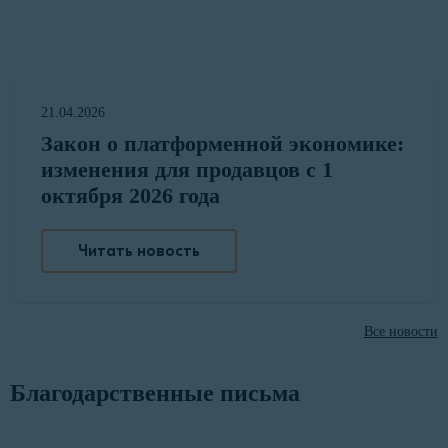
21.04.2026
Закон о платформенной экономике:
изменения для продавцов с 1
октября 2026 года
Читать новость
Все новости
Благодарственные письма