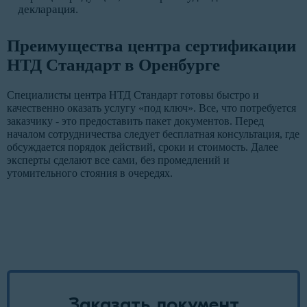
декларация.
Преимущества центра сертификации
НТД Стандарт в Оренбурге
Специалисты центра НТД Стандарт готовы быстро и
качественно оказать услугу «под ключ». Все, что потребуется
заказчику - это предоставить пакет документов. Перед
началом сотрудничества следует бесплатная консультация, где
обсуждается порядок действий, сроки и стоимость. Далее
эксперты сделают все сами, без промедлений и
утомительного стояния в очередях.
Заказать документ