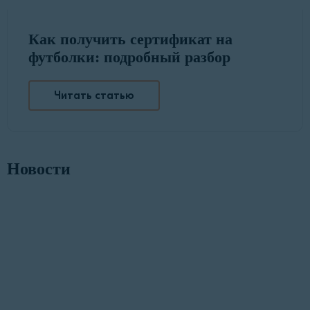
Как получить сертификат на
футболки: подробный разбор
Читать статью
Новости