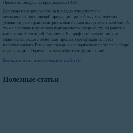
Продажа импортных продуктов из США
Выражаю признательность за проведенную работу по
декларированию пищевой продукции, разработку технических
условий и регистрацию штрих-кодов на наш ассортимент изделий. А
также выражаю искреннюю благодарность специалисту по работе с
клиентами Никитиной Елизавете. Ее профессионализм, опыт и
знания значительно облегчили процесс сертификации. Готов
порекомендовать Вашу организацию как надёжного партнера в сфере
сертификации. Надеюсь на дальнейшее сотрудничество!
Больше отзывов о нашей работе
Полезные статьи