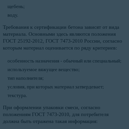
щебень;
воду.
Требования к сертификации бетона зависят от вида
материала. Основными здесь являются положения
ГОСТ 25192-2012, ГОСТ 7473-2010 России, согласно
которым материал оценивается по ряду критериев:
особенность назначения - обычный или специальный;
используемое вяжущее вещество;
тип наполнителя;
условия, при которых материал затвердевает;
текстура.
При оформлении упаковки смеси, согласно
положениям ГОСТ 7473-2010, для потребителя
должна быть отражена такая информация: