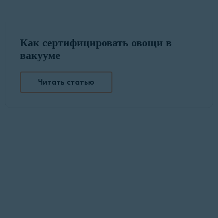
Как сертифицировать овощи в
вакууме
Читать статью