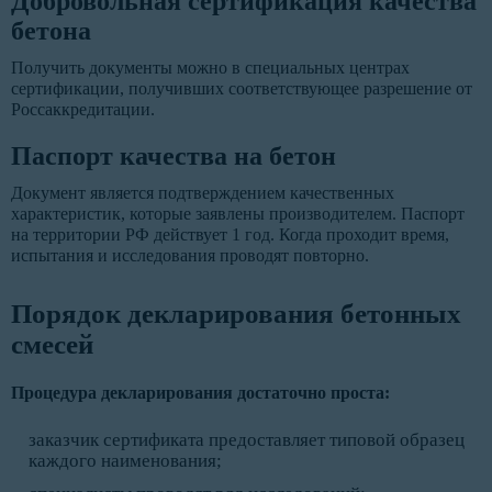
Добровольная сертификация качества
бетона
Получить документы можно в специальных центрах
сертификации, получивших соответствующее разрешение от
Россаккредитации.
Паспорт качества на бетон
Документ является подтверждением качественных
характеристик, которые заявлены производителем. Паспорт
на территории РФ действует 1 год. Когда проходит время,
испытания и исследования проводят повторно.
Порядок декларирования бетонных
смесей
Процедура декларирования достаточно проста:
заказчик сертификата предоставляет типовой образец
каждого наименования;