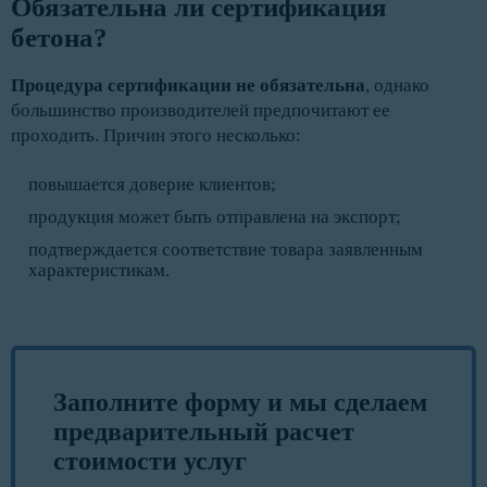
Обязательна ли сертификация 
бетона? 
Процедура сертификации не обязательна
, однако
большинство производителей предпочитают ее
проходить. Причин этого несколько:
повышается доверие клиентов;
продукция может быть отправлена на экспорт;
подтверждается соответствие товара заявленным
характеристикам.
Заполните форму и мы сделаем
предварительный расчет
стоимости услуг