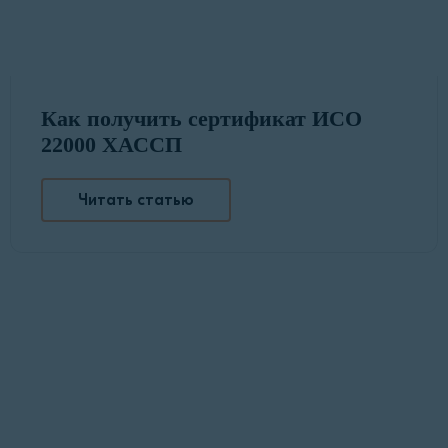
Как получить сертификат ИСО
22000 ХАССП
Читать статью