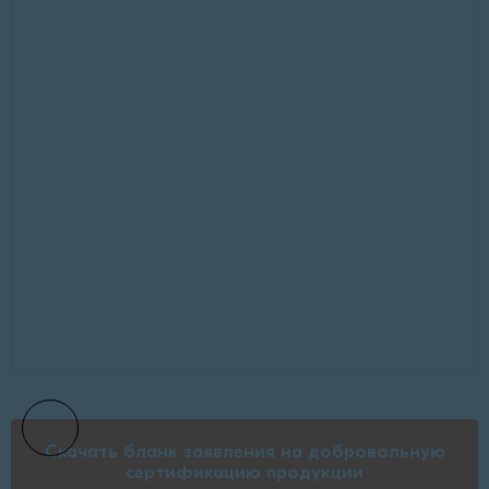
Скачать бланк заявления на добровольную
сертификацию продукции