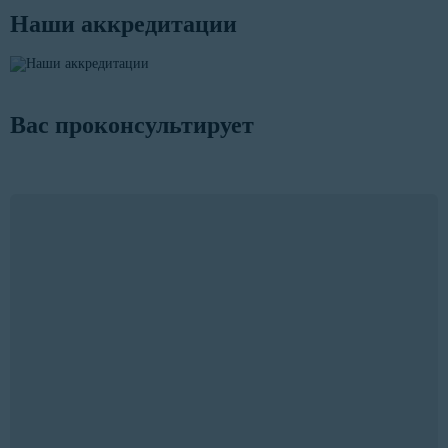
Наши аккредитации
Вас проконсультирует