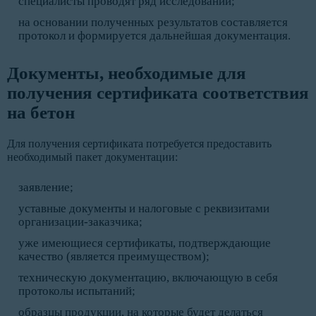
специалисты проводят ряд исследований;
на основании полученных результатов составляется
протокол и формируется дальнейшая документация.
Документы, необходимые для
получения сертификата соответствия
на бетон
Для получения сертификата потребуется предоставить
необходимый пакет документации:
заявление;
уставные документы и налоговые с реквизитами
организации-заказчика;
уже имеющиеся сертификаты, подтверждающие
качество (является преимуществом);
техническую документацию, включающую в себя
протоколы испытаний;
образцы продукции, на которые будет делаться