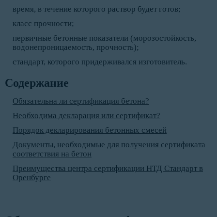
время, в течение которого раствор будет готов;
класс прочности;
первичные бетонные показатели (морозостойкость,
водонепроницаемость, прочность);
стандарт, которого придерживался изготовитель.
Содержание
Обязательна ли сертификация бетона?
Необходима декларация или сертификат?
Порядок декларирования бетонных смесей
Документы, необходимые для получения сертификата
соответствия на бетон
Преимущества центра сертификации НТД Стандарт в
Оренбурге