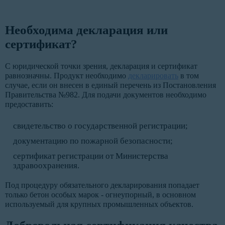
Необходима декларация или
сертификат?
С юридической точки зрения, декларация и сертификат
равнозначны. Продукт необходимо
декларировать
в том
случае, если он внесен в единый перечень из Постановления
Правительства №982. Для подачи документов необходимо
предоставить:
свидетельство о государственной регистрации;
документацию по пожарной безопасности;
сертификат регистрации от Министерства
здравоохранения.
Под процедуру обязательного декларирования попадает
только бетон особых марок - огнеупорный, в основном
используемый для крупных промышленных объектов.