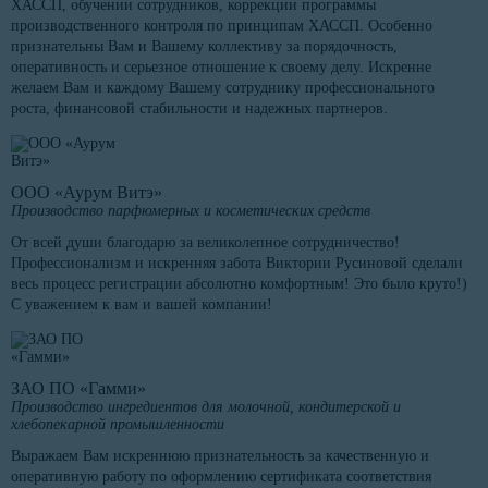
ХАССП, обучении сотрудников, коррекции программы
производственного контроля по принципам ХАССП. Особенно
признательны Вам и Вашему коллективу за порядочность,
оперативность и серьезное отношение к своему делу. Искренне
желаем Вам и каждому Вашему сотруднику профессионального
роста, финансовой стабильности и надежных партнеров.
ООО «Аурум Витэ»
Производство парфюмерных и косметических средств
От всей души благодарю за великолепное сотрудничество!
Профессионализм и искренняя забота Виктории Русиновой сделали
весь процесс регистрации абсолютно комфортным! Это было круто!)
С уважением к вам и вашей компании!
ЗАО ПО «Гамми»
Производство ингредиентов для молочной, кондитерской и
хлебопекарной промышленности
Выражаем Вам искреннюю признательность за качественную и
оперативную работу по оформлению сертификата соответствия