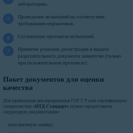
лабораторию.
Проведение испытаний на соответствие
требованиям нормативов.
Составление протокола испытаний.
Принятие решения, регистрация и выдача
разрешительного документа заявителю (только
при положительном протоколе).
Пакет документов для оценки
качества
Для проведения декларирования ГОСТ Р или сертификации
специалистам
«НТД Стандарт»
нужно предоставить
следующую документацию:
заполненную заявку;