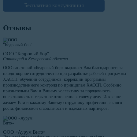
Бесплатная консультация
Отзывы
ООО "Кедровый бор"
Санаторий в Кемеровской области
ООО санаторий «Кедровый бор» выражает Вам благодарность за
плодотворное сотрудничество при разработке рабочей программы
ХАССП, обучении сотрудников, коррекции программы
производственного контроля по принципам ХАССП. Особенно
признательны Вам и Вашему коллективу за порядочность,
оперативность и серьезное отношение к своему делу. Искренне
желаем Вам и каждому Вашему сотруднику профессионального
роста, финансовой стабильности и надежных партнеров.
ООО «Аурум Витэ»