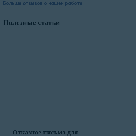
Больше отзывов о нашей работе
Полезные статьи
Отказное письмо для