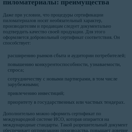
пиломатериалы: преимущества
Даже при условии, что процедуры сертификации
пиломатериалов носят необязательный характер,
производителям и продавцам следует документально
подтвердить качество своей продукции. Для этого
оформляется добровольный сертификат соответствия. Он
способствует:
расширению рынков сбыта и аудитории потребителей;
повышению конкурентоспособности, узнаваемости,
спроса;
сотрудничеству с новыми партнерами, в том числе
зарубежными;
привлечению инвестиций;
приоритету в государственных или частных тендерах.
Дополнительно можно оформить сертификат по
международной системе ИСО, которая опирается на
международные стандарты. Такой разрешительный документ
обеспечивает оптимизацию производства, повышает доверие