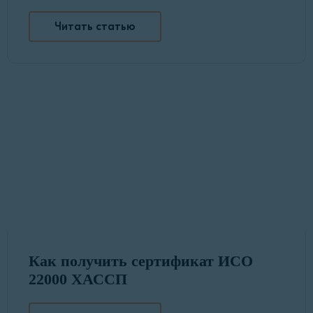
Читать статью
Как получить сертификат ИСО
22000 ХАССП