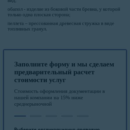
вид;
обапол - изделие из боковой части бревна, у которой
только одна плоская сторона;
пеллета – прессованная древесная стружка в виде
топливных гранул.
Заполните форму и мы сделаем
предварительный расчет
стоимости услуг
Стоимость оформления документации в
нашей компании на 15% ниже
среднерыночной
Выберите организационно-правовую