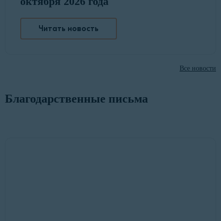
октября 2026 года
Читать новость
Все новости
Благодарственные письма