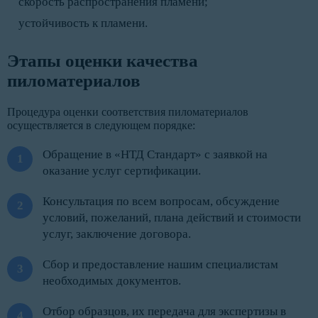
скорость распространения пламени;
устойчивость к пламени.
Этапы оценки качества
пиломатериалов
Процедура оценки соответствия пиломатериалов
осуществляется в следующем порядке:
Обращение в «НТД Стандарт» с заявкой на
оказание услуг сертификации.
Консультация по всем вопросам, обсуждение
условий, пожеланий, плана действий и стоимости
услуг, заключение договора.
Сбор и предоставление нашим специалистам
необходимых документов.
Отбор образцов, их передача для экспертизы в