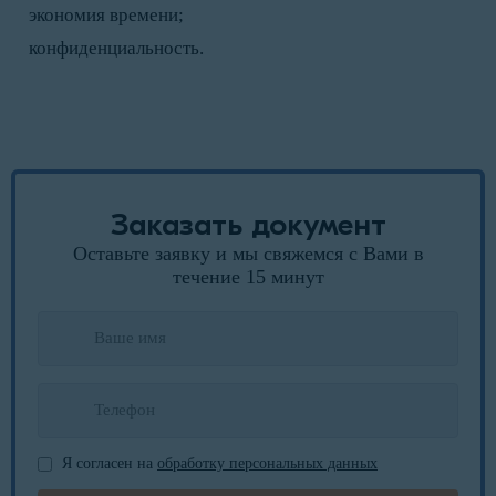
экономия времени;
конфиденциальность.
Заказать документ
Оставьте заявку и мы свяжемся с Вами в
течение 15 минут
Я согласен на
обработку персональных данных