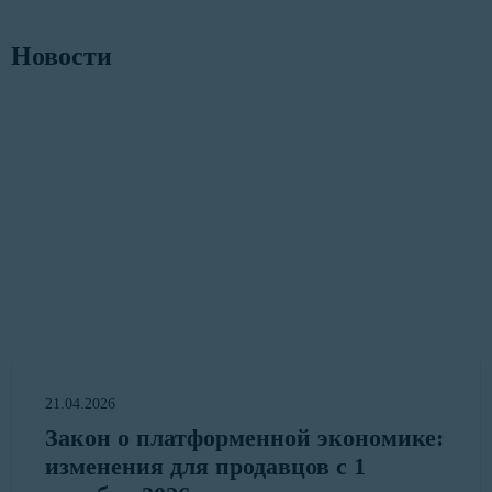
Новости
21.04.2026
Закон о платформенной экономике:
изменения для продавцов с 1