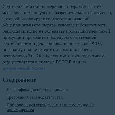
Сертификация пиломатериалов подразумевает их
исследование, получение разрешительного документа,
который гарантирует соответствие изделий
общепринятым стандартам качества и безопасности.
Законодательство не обязывает производителей такой
продукции проходить процедуры обязательной
сертификации и декларирования в рамках ТР ТС,
поскольку она не входит ни в один перечень
регламентов ТС. Оценка соответствия нормативам
осуществляется в системе ГОСТ Р или на
добровольной основе
.
Содержание
Классификация пиломатериалов
Требования законодательства
Добровольный сертификат на пиломатериалы:
преимущества