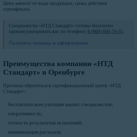
Цена зависит от вида продукции, срока действия
сертификата.
Специалисты «НТД Стандарт» готовы бесплатно
проконсультировать вас по телефону
8 (800) 600-70-55
.
Получить помощь в оформлении
Преимущества компании «НТД
Стандарт» в Оренбурге
Причины обратиться в сертификационный центр «НТД
Стандарт»:
бесплатная консультация наших специалистов;
оперативность;
точность результатов испытаний;
минимизация расходов;