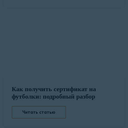
Как получить сертификат на
футболки: подробный разбор
Читать статью