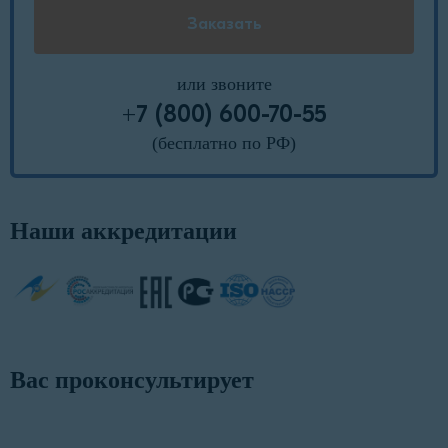
или звоните
+7 (800) 600-70-55
(бесплатно по РФ)
Наши аккредитации
Вас проконсультирует