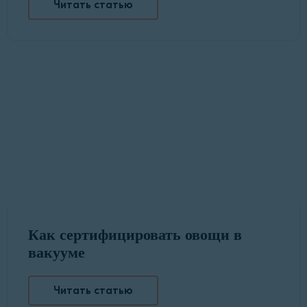
Читать статью
Как сертифицировать овощи в
вакууме
Читать статью