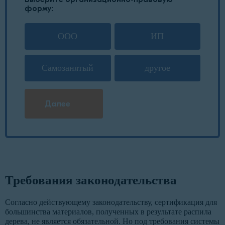
форму:
ООО
ИП
Самозанятый
другое
Далее
Требования законодательства
Согласно действующему законодательству, сертификация для
большинства материалов, полученных в результате распила
дерева, не является обязательной. Но под требования системы