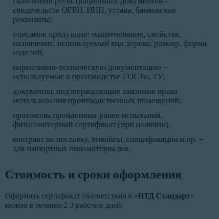
скан-копии регистрационных документов –
свидетельств ОГРН, ИНН, устава, банковские
реквизиты;
описание продукции: наименование, свойства,
назначение, используемый вид дерева, размер, форма
изделий;
нормативно-техническую документацию –
используемые в производстве ГОСТы, ТУ;
документы, подтверждающие законные права
использования производственных помещений;
протоколы пройденных ранее испытаний,
фитосанитарный сертификат (при наличии);
контракт на поставку, инвойсы, спецификации и пр. –
для импортных пиломатериалов.
Стоимость и сроки оформления
Оформить сертификат соответствия в «
НТД Стандарт
»
можно в течение 2-3 рабочих дней.