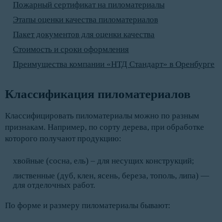
Пожарный сертификат на пиломатериалы
Этапы оценки качества пиломатериалов
Пакет документов для оценки качества
Стоимость и сроки оформления
Преимущества компании «НТД Стандарт» в Оренбурге
Классификация пиломатериалов
Классифицировать пиломатериалы можно по разным
признакам. Например, по сорту дерева, при обработке
которого получают продукцию:
хвойные (сосна, ель) – для несущих конструкций;
лиственные (дуб, клен, ясень, береза, тополь, липа) —
для отделочных работ.
По форме и размеру пиломатериалы бывают: