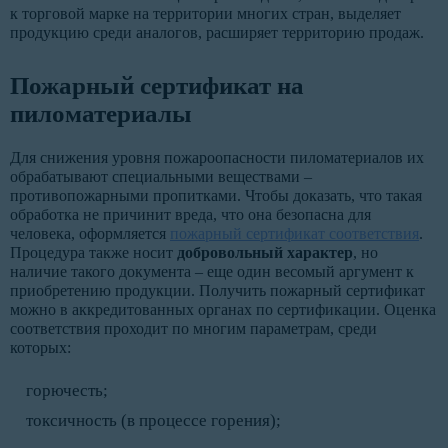
к торговой марке на территории многих стран, выделяет
продукцию среди аналогов, расширяет территорию продаж.
Пожарный сертификат на
пиломатериалы
Для снижения уровня пожароопасности пиломатериалов их
обрабатывают специальными веществами –
противопожарными пропитками. Чтобы доказать, что такая
обработка не причинит вреда, что она безопасна для
человека, оформляется
пожарный сертификат соответствия
.
Процедура также носит
добровольный характер
, но
наличие такого документа – еще один весомый аргумент к
приобретению продукции. Получить пожарный сертификат
можно в аккредитованных органах по сертификации. Оценка
соответствия проходит по многим параметрам, среди
которых:
горючесть;
токсичность (в процессе горения);