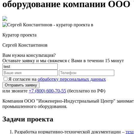
оборудование компании ООО
Куратор проекта
Сергей Константинов
Вам нужна консультация?
Оставьте заявку и мы свяжемся с Вами в течении 15 минут
Я согласен на
обработку персональных данных
или звоните
+7 (800) 600-70-55
(бесплатно по РФ)
Компания ООО "Инженерно-Индустриальный Центр" занимается 
промышленного оборудования.
Задачи проекта
Разработка нормативно-технической документации –
тех