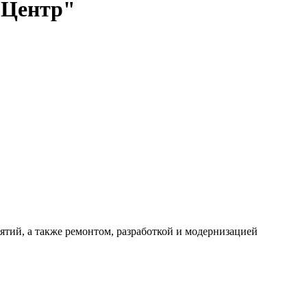
 Центр"
ий, а также ремонтом, разработкой и модернизацией