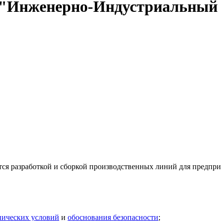
 "Инженерно-Индустриальный
разработкой и сборкой производственных линий для предприят
нических условий
и
обоснования безопасности
;