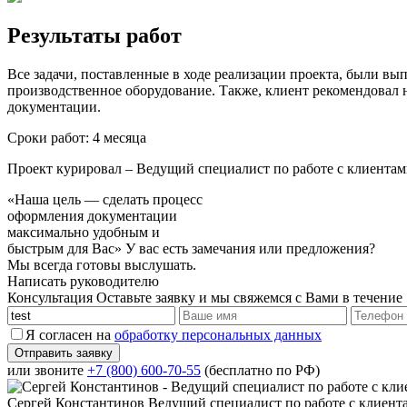
Результаты работ
Все задачи, поставленные в ходе реализации проекта, были 
производственное оборудование. Также, клиент рекомендовал 
документации.
Сроки работ:
4 месяца
Проект курировал
– Ведущий специалист по работе с клиентам
«Наша цель — сделать процесс
оформления документации
максимально удобным и
быстрым для Вас»
У вас есть замечания или предложения?
Мы всегда готовы выслушать.
Написать руководителю
Консультация
Оставьте заявку и мы свяжемся с Вами в течение
Я согласен на
обработку персональных данных
или звоните
+7 (800) 600-70-55
(бесплатно по РФ)
Сергей Константинов
Ведущий специалист по работе с клиент