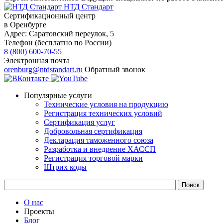
НТД Стандарт
Сертификационный центр
в Оренбурге
Адрес:
Саратовский переулок, 5
Телефон (бесплатно по России)
8 (800) 600-70-55
Электронная почта
orenburg@ntdstandart.ru
Обратный звонок
Популярные услуги
Технические условия на продукцию
Регистрация технических условий
Сертификация услуг
Добровольная сертификация
Декларация таможенного союза
Разработка и внедрение ХАССП
Регистрация торговой марки
Штрих коды
О нас
Проекты
Блог