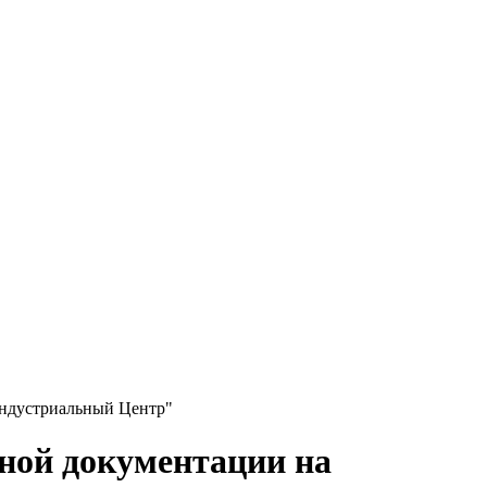
Индустриальный Центр"
ной документации на