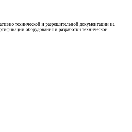
мативно технической и разрешительной документации на
ертификации оборудования и разработки технической