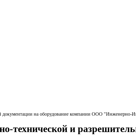
ой документации на оборудование компании ООО "Инженерно-
но-технической и разрешитель