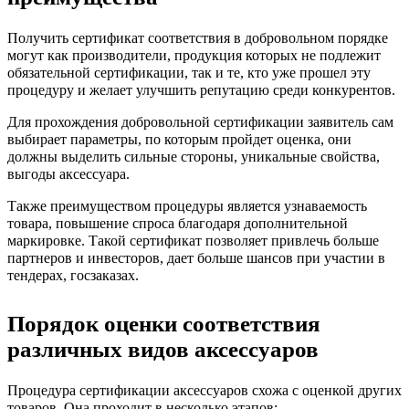
Получить сертификат соответствия в добровольном порядке
могут как производители, продукция которых не подлежит
обязательной сертификации, так и те, кто уже прошел эту
процедуру и желает улучшить репутацию среди конкурентов.
Для прохождения добровольной сертификации заявитель сам
выбирает параметры, по которым пройдет оценка, они
должны выделить сильные стороны, уникальные свойства,
выгоды аксессуара.
Также преимуществом процедуры является узнаваемость
товара, повышение спроса благодаря дополнительной
маркировке. Такой сертификат позволяет привлечь больше
партнеров и инвесторов, дает больше шансов при участии в
тендерах, госзаказах.
Порядок оценки соответствия
различных видов аксессуаров
Процедура сертификации аксессуаров схожа с оценкой других
товаров. Она проходит в несколько этапов: