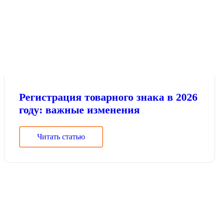
Регистрация товарного знака в 2026
году: важные изменения
Читать статью