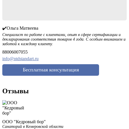
✔️Ольга Матвеева
Специалист по работе с клиентами, опыт в сфере сертификации и
декларирования соответствия товаров 4 года. С особым вниманием и
заботой к каждому клиенту.
88006007055
info@ntdstandart.ru
Бесплатная консультация
Отзывы
ООО "Кедровый бор"
Санаторий в Кемеровской области