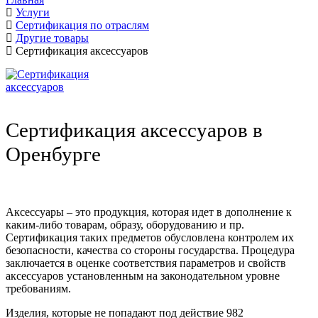
Услуги
Сертификация по отраслям
Другие товары
Сертификация аксессуаров
Сертификация аксессуаров в
Оренбурге
Аксессуары – это продукция, которая идет в дополнение к
каким-либо товарам, образу, оборудованию и пр.
Сертификация таких предметов обусловлена контролем их
безопасности, качества со стороны государства. Процедура
заключается в оценке соответствия параметров и свойств
аксессуаров установленным на законодательном уровне
требованиям.
Изделия, которые не попадают под действие 982