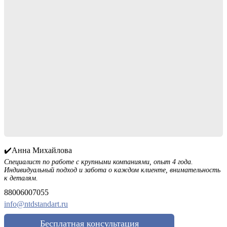
✔️Анна Михайлова
Специалист по работе с крупными компаниями, опыт 4 года.
Индивидуальный подход и забота о каждом клиенте, внимательность
к деталям.
88006007055
info@ntdstandart.ru
Бесплатная консультация