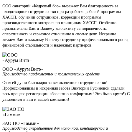
ООО санаторий «Кедровый бор» выражает Вам благодарность за
плодотворное сотрудничество при разработке рабочей программы
ХАССП, обучении сотрудников, коррекции программы
производственного контроля по принципам ХАССП. Особенно
признательны Вам и Вашему коллективу за порядочность,
оперативность и серьезное отношение к своему делу. Искренне
желаем Вам и каждому Вашему сотруднику профессионального роста,
финансовой стабильности и надежных партнеров.
ООО «Аурум Витэ»
Производство парфюмерных и косметических средств
От всей души благодарю за великолепное сотрудничество!
Профессионализм и искренняя забота Виктории Русиновой сделали
весь процесс регистрации абсолютно комфортным! Это было круто!) С
уважением к вам и вашей компании!
ЗАО ПО «Гамми»
Производство ингредиентов для молочной, кондитерской и