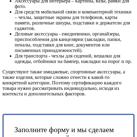
Аксессуары для интерьера – картины, вазы, рамки для
фото.
Для средств мобильной связи и компьютерной техники
– чехлы, защитные экраны для телефонов, карты
памяти, различные шнуры, подставки и держатели для
гаджетов.
Деловые аксессуары - ежедневники, органайзеры,
приспособления для канцелярии (закладки, папки,
пеналы, подставки для книг, документов или
письменных принадлежностей).
Для транспорта - чехлы для сидений, вешалки для
одежды, отбойники на бампер, накладки на порог и пр.
Существуют также имиджевые, спортивные аксессуары, а
также изделия, которые сложно отнести к какой-то
конкретной категории. Поэтому сертификацию каждого
товара нужно рассматривать индивидуально, исходя из
контекста и дополнительных факторов.
Заполните форму и мы сделаем