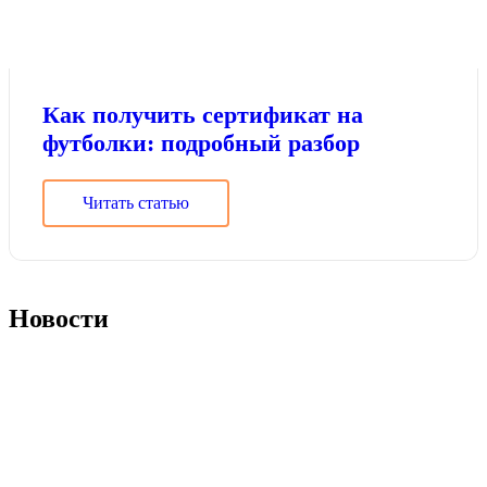
Как получить сертификат на
футболки: подробный разбор
Читать статью
Новости