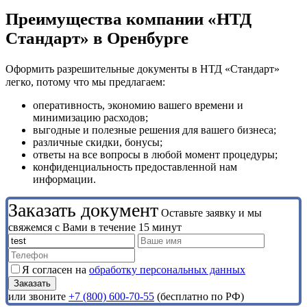
Преимущества компании «НТД
Стандарт» в Оренбурге
Оформить разрешительные документы в НТД «Стандарт»
легко, потому что мы предлагаем:
оперативность, экономию вашего времени и
минимизацию расходов;
выгодные и полезные решения для вашего бизнеса;
различные скидки, бонусы;
ответы на все вопросы в любой момент процедуры;
конфиденциальность предоставленной нам
информации.
Заказать документ
Оставьте заявку и мы
свяжемся с Вами в течение 15 минут
Я согласен на
обработку персональных данных
или звоните
+7 (800) 600-70-55
(бесплатно по РФ)