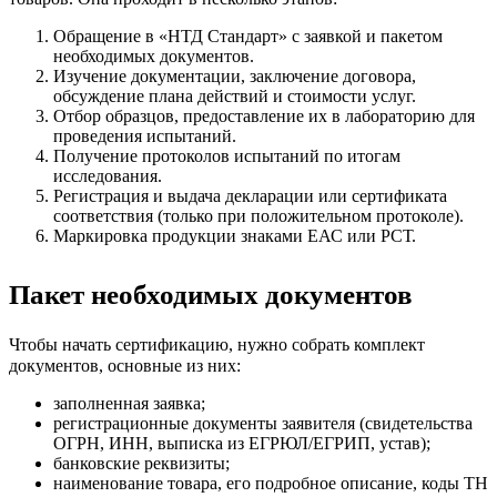
Обращение в «НТД Стандарт» с заявкой и пакетом
необходимых документов.
Изучение документации, заключение договора,
обсуждение плана действий и стоимости услуг.
Отбор образцов, предоставление их в лабораторию для
проведения испытаний.
Получение протоколов испытаний по итогам
исследования.
Регистрация и выдача декларации или сертификата
соответствия (только при положительном протоколе).
Маркировка продукции знаками ЕАС или РСТ.
Пакет необходимых документов
Чтобы начать сертификацию, нужно собрать комплект
документов, основные из них:
заполненная заявка;
регистрационные документы заявителя (свидетельства
ОГРН, ИНН, выписка из ЕГРЮЛ/ЕГРИП, устав);
банковские реквизиты;
наименование товара, его подробное описание, коды ТН