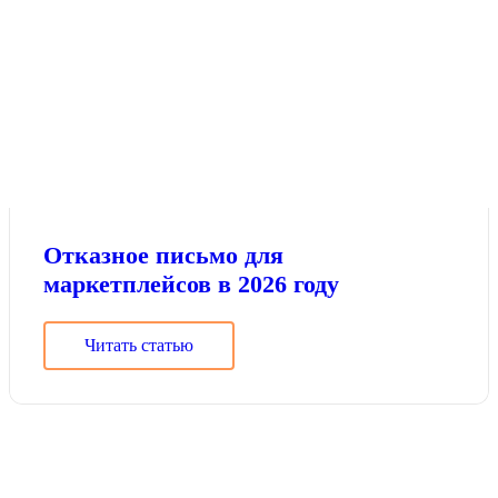
Отказное письмо для
маркетплейсов в 2026 году
Читать статью