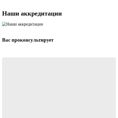
Наши аккредитации
Вас проконсультирует