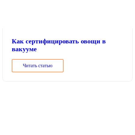
Как сертифицировать овощи в
вакууме
Читать статью