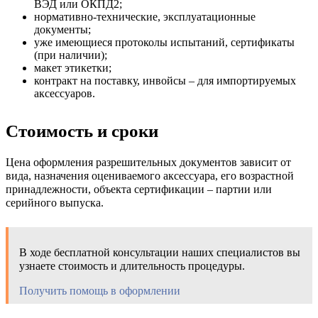
ВЭД или ОКПД2;
нормативно-технические, эксплуатационные
документы;
уже имеющиеся протоколы испытаний, сертификаты
(при наличии);
макет этикетки;
контракт на поставку, инвойсы – для импортируемых
аксессуаров.
Стоимость и сроки
Цена оформления разрешительных документов зависит от
вида, назначения оцениваемого аксессуара, его возрастной
принадлежности, объекта сертификации – партии или
серийного выпуска.
В ходе бесплатной консультации наших специалистов вы
узнаете стоимость и длительность процедуры.
Получить помощь в оформлении