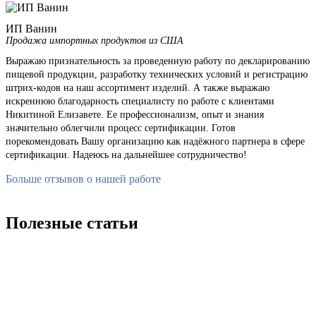
ИП Ванин
Продажа импортных продуктов из США
Выражаю признательность за проведенную работу по декларированию
пищевой продукции, разработку технических условий и регистрацию
штрих-кодов на наш ассортимент изделий. А также выражаю
искреннюю благодарность специалисту по работе с клиентами
Никитиной Елизавете. Ее профессионализм, опыт и знания
значительно облегчили процесс сертификации. Готов
порекомендовать Вашу организацию как надёжного партнера в сфере
сертификации. Надеюсь на дальнейшее сотрудничество!
Больше отзывов о нашей работе
Полезные статьи