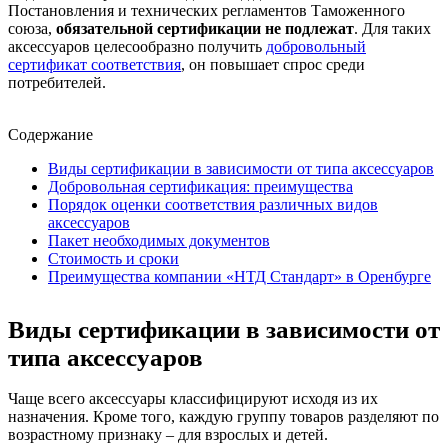
Постановления и технических регламентов Таможенного
союза,
обязательной сертификации не подлежат
. Для таких
аксессуаров целесообразно получить
добровольный
сертификат соответствия
, он повышает спрос среди
потребителей.
Содержание
Виды сертификации в зависимости от типа аксессуаров
Добровольная сертификация: преимущества
Порядок оценки соответствия различных видов
аксессуаров
Пакет необходимых документов
Стоимость и сроки
Преимущества компании «НТД Стандарт» в Оренбурге
Виды сертификации в зависимости от
типа аксессуаров
Чаще всего аксессуары классифицируют исходя из их
назначения. Кроме того, каждую группу товаров разделяют по
возрастному признаку – для взрослых и детей.