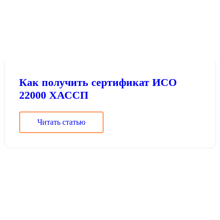
Как получить сертификат ИСО
22000 ХАССП
Читать статью