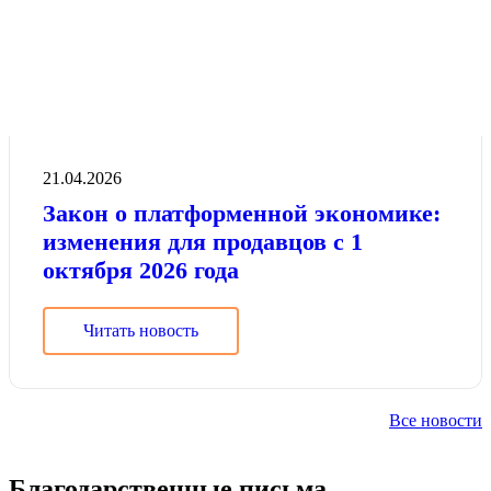
21.04.2026
Закон о платформенной экономике:
изменения для продавцов с 1
октября 2026 года
Читать новость
Все новости
Благодарственные письма