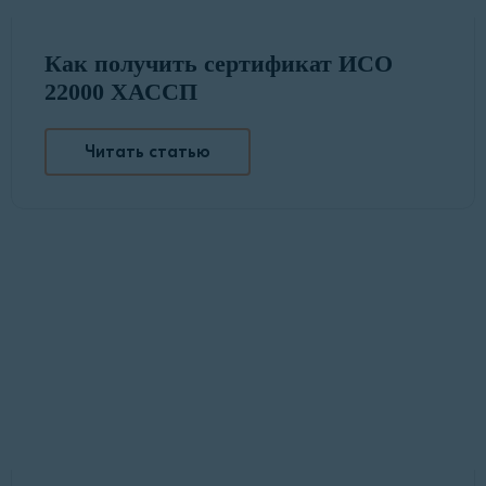
Как получить сертификат ИСО
22000 ХАССП
Читать статью