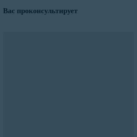
Вас проконсультирует