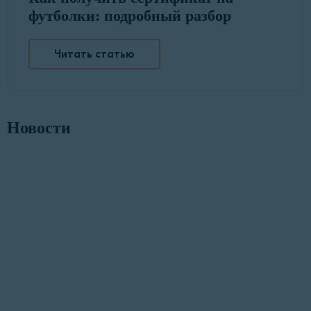
футболки: подробный разбор
Читать статью
Новости