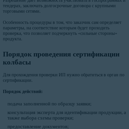
Разрешение дает возможность участвовать в госпрограммах и
тендерах, заключать долгосрочные договора с крупными
торговыми сетями.
Особенность процедуры в том, что заказчик сам определяет
параметры, на соответствие которым будет проходить
проверка, что позволяет подчеркнуть «сильные стороны»
продукта.
Порядок проведения сертификации
колбасы
Для прохождения проверки ИП нужно обратиться в орган по
сертификации.
Порядок действий:
подача заполненной по образцу заявки;
консультация эксперта для идентификации продукции, а
также выбора схемы проверки;
предоставление документов;