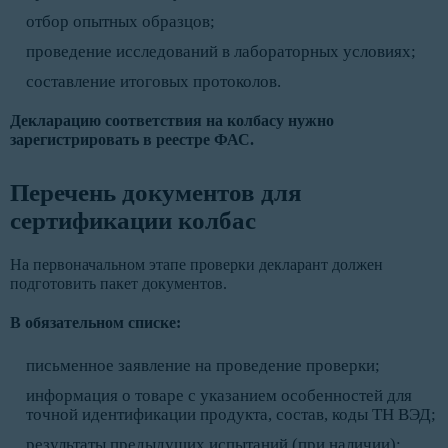
отбор опытных образцов;
проведение исследований в лабораторных условиях;
составление итоговых протоколов.
Декларацию соответствия на колбасу нужно
зарегистрировать в реестре ФАС.
Перечень документов для
сертификации колбас
На первоначальном этапе проверки декларант должен
подготовить пакет документов.
В обязательном списке:
письменное заявление на проведение проверки;
информация о товаре с указанием особенностей для
точной идентификации продукта, состав, коды ТН ВЭД;
результаты предыдущих испытаний (при наличии);