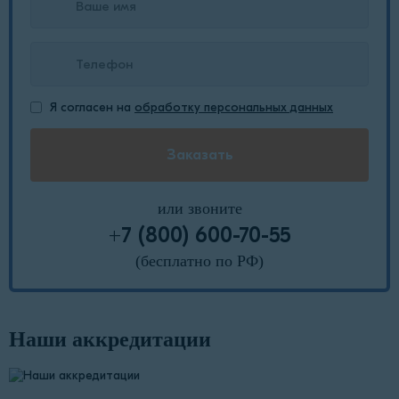
Я согласен на
обработку персональных данных
или звоните
+7 (800) 600-70-55
(бесплатно по РФ)
Наши аккредитации