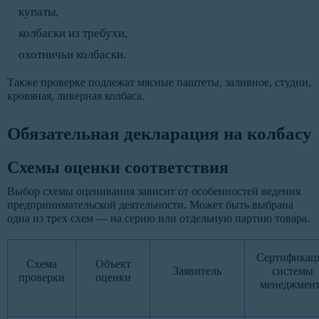
купаты,
колбаски из требухи,
охотничьи колбаски.
Также проверке подлежат мясные паштеты, заливное, студни,
кровяная, ливерная колбаса.
Обязательная декларация на колбасу
Схемы оценки соответствия
Выбор схемы оценивания зависит от особенностей ведения
предпринимательской деятельности. Может быть выбрана
одна из трех схем — на серию или отдельную партию товара.
Сертификац
Схема
Объект
Заявитель
системы
проверки
оценки
менеджмен