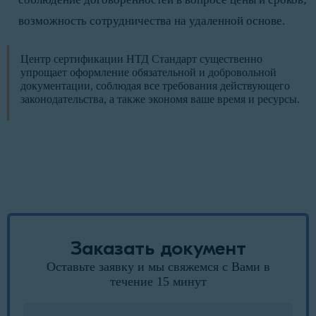
возможность сотрудничества на удаленной основе.
Центр сертификации НТД Стандарт существенно
упрощает оформление обязательной и добровольной
документации, соблюдая все требования действующего
законодательства, а также экономя ваше время и ресурсы.
Заказать документ
Оставьте заявку и мы свяжемся с Вами в
течение 15 минут