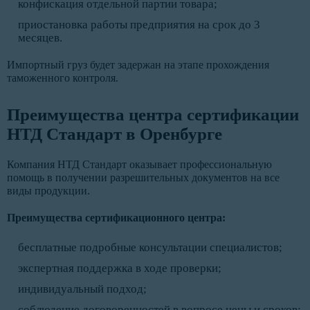
конфискация отдельной партии товара;
приостановка работы предприятия на срок до 3
месяцев.
Импортный груз будет задержан на этапе прохождения
таможенного контроля.
Преимущества центра сертификации
НТД Стандарт в Оренбурге
Компания НТД Стандарт оказывает профессиональную
помощь в получении разрешительных документов на все
виды продукции.
Преимущества сертификационного центра:
бесплатные подробные консультации специалистов;
экспертная поддержка в ходе проверки;
индивидуальный подход;
соблюдение договоренностей в вопросе цены и сроков;