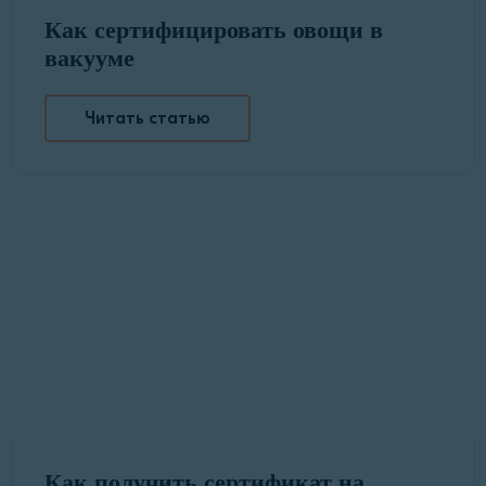
Как сертифицировать овощи в
вакууме
Читать статью
Как получить сертификат на