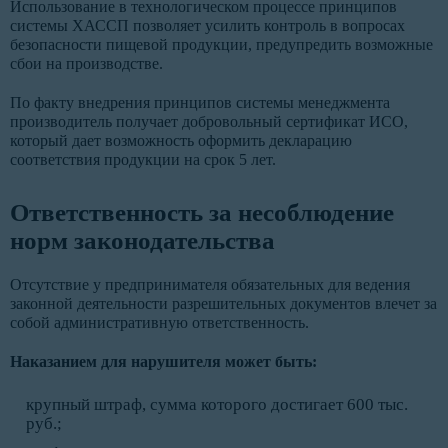
Использование в технологическом процессе принципов
системы ХАССП позволяет усилить контроль в вопросах
безопасности пищевой продукции, предупредить возможные
сбои на производстве.
По факту внедрения принципов системы менеджмента
производитель получает добровольный сертификат ИСО,
который дает возможность оформить декларацию
соответствия продукции на срок 5 лет.
Ответственность за несоблюдение
норм законодательства
Отсутствие у предпринимателя обязательных для ведения
законной деятельности разрешительных документов влечет за
собой административную ответственность.
Наказанием для нарушителя может быть:
крупный штраф, сумма которого достигает 600 тыс.
руб.;