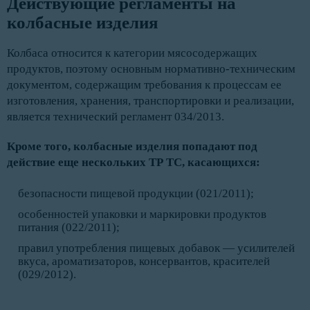
Действующие регламенты на 
колбасные изделия
Колбаса относится к категории мясосодержащих
продуктов, поэтому основным нормативно-техническим
документом, содержащим требования к процессам ее
изготовления, хранения, транспортировки и реализации,
является технический регламент 034/2013.
Кроме того, колбасные изделия попадают под
действие еще нескольких ТР ТС, касающихся:
безопасности пищевой продукции (021/2011);
особенностей упаковки и маркировки продуктов
питания (022/2011);
правил употребления пищевых добавок — усилителей
вкуса, ароматизаторов, консервантов, красителей
(029/2012).