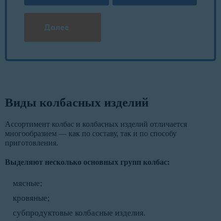
Далее
Виды колбасных изделий
Ассортимент колбас и колбасных изделий отличается
многообразием — как по составу, так и по способу
приготовления.
Выделяют несколько основных групп колбас:
мясные;
кровяные;
субпродуктовые колбасные изделия.