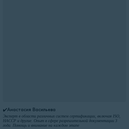
✔️Анастасия Васильева
Эксперт в области различных систем сертификации, включая ISO,
HACCP и другие. Опыт в сфере разрешительной документации 3
года. Помощь и внимание на каждом этапе