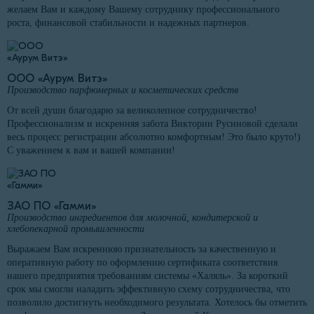
желаем Вам и каждому Вашему сотруднику профессионального
роста, финансовой стабильности и надежных партнеров.
ООО «Аурум Витэ»
Производство парфюмерных и косметических средств
От всей души благодарю за великолепное сотрудничество!
Профессионализм и искренняя забота Виктории Русиновой сделали
весь процесс регистрации абсолютно комфортным! Это было круто!)
С уважением к вам и вашей компании!
ЗАО ПО «Гамми»
Производство ингредиентов для молочной, кондитерской и
хлебопекарной промышленности
Выражаем Вам искреннюю признательность за качественную и
оперативную работу по оформлению сертификата соответствия
нашего предприятия требованиям системы «Халяль». За короткий
срок мы смогли наладить эффективную схему сотрудничества, что
позволило достигнуть необходимого результата. Хотелось бы отметить