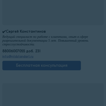
✔️Сергей Константинов
Ведущий специалист по работе с клиентами, опыт в сфере
разрешительной документации 5 лет. Повышенный уровень
стрессоустойчивости.
88006007055 доб. 231
info@ntdstandart.ru
Бесплатная консультация