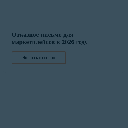
Отказное письмо для
маркетплейсов в 2026 году
Читать статью