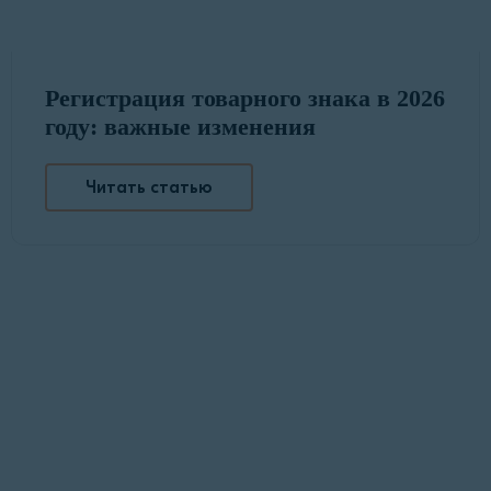
Регистрация товарного знака в 2026
году: важные изменения
Читать статью