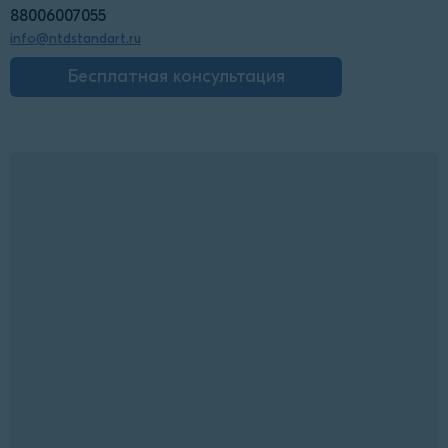
88006007055
info@ntdstandart.ru
Бесплатная консультация