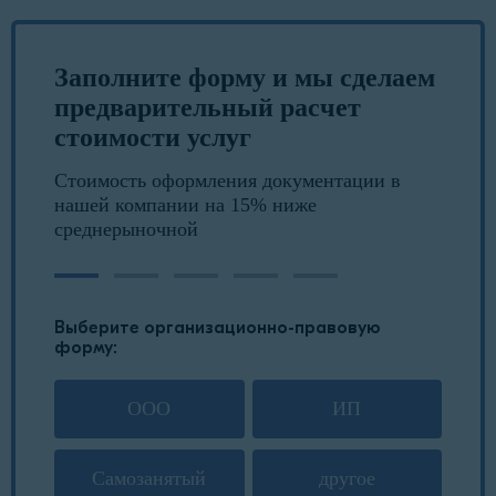
Заполните форму и мы сделаем
предварительный расчет
стоимости услуг
Стоимость оформления документации в
нашей компании на 15% ниже
среднерыночной
Выберите организационно-правовую
форму:
ООО
ИП
Самозанятый
другое