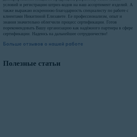
условий и регистрацию штрих-кодов на наш ассортимент изделий. А
также выражаю искреннюю благодарность специалисту по работе с
клиентами Никитиной Елизавете. Ее профессионализм, опыт и
знания значительно облегчили процесс сертификации. Готов
порекомендовать Вашу организацию как надёжного партнера в сфере
сертификации. Надеюсь на дальнейшее сотрудничество!
Больше отзывов о нашей работе
Полезные статьи