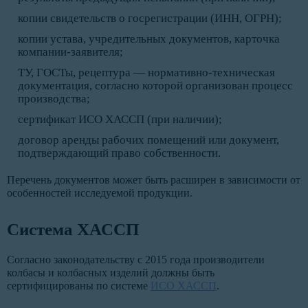
копии свидетельств о госрегистрации (ИНН, ОГРН);
копии устава, учредительных документов, карточка
компании-заявителя;
ТУ, ГОСТы, рецептура — нормативно-техническая
документация, согласно которой организован процесс
производства;
сертификат ИСО ХАССП (при наличии);
договор аренды рабочих помещений или документ,
подтверждающий право собственности.
Перечень документов может быть расширен в зависимости от
особенностей исследуемой продукции.
Система ХАССП
Согласно законодательству с 2015 года производители
колбасы и колбасных изделий должны быть
сертифицированы по системе
ИСО ХАССП
.