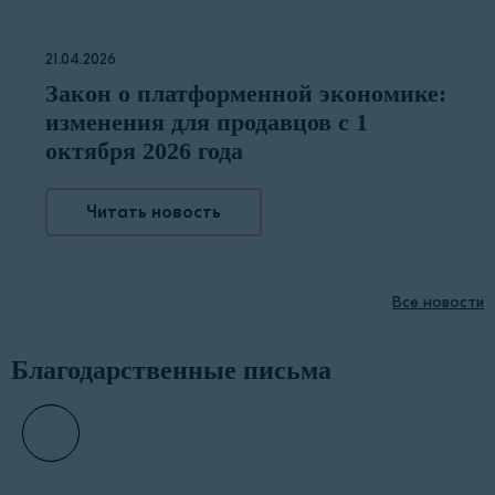
21.04.2026
Закон о платформенной экономике:
изменения для продавцов с 1
октября 2026 года
Читать новость
Все новости
Благодарственные письма