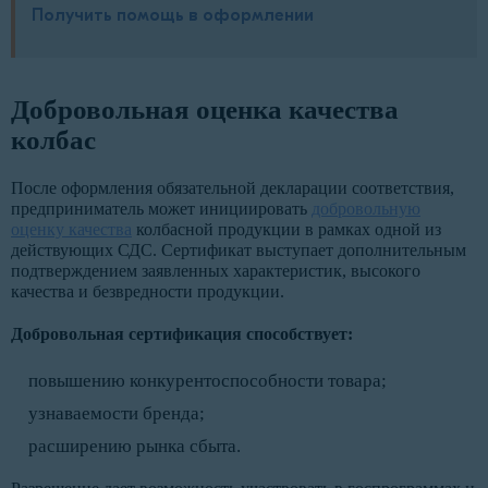
Получить помощь в оформлении
Добровольная оценка качества
колбас
После оформления обязательной декларации соответствия,
предприниматель может инициировать
добровольную
оценку качества
колбасной продукции в рамках одной из
действующих СДС. Сертификат выступает дополнительным
подтверждением заявленных характеристик, высокого
качества и безвредности продукции.
Добровольная сертификация способствует:
повышению конкурентоспособности товара;
узнаваемости бренда;
расширению рынка сбыта.