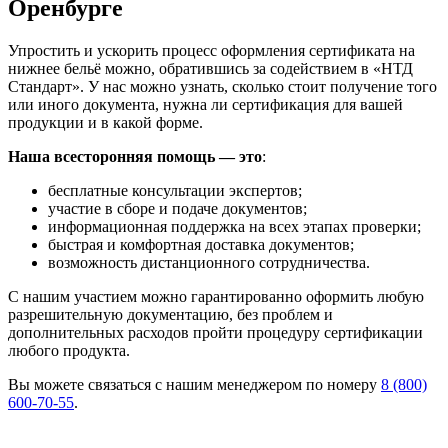
Оренбурге
Упростить и ускорить процесс оформления сертификата на
нижнее бельё можно, обратившись за содействием в «НТД
Стандарт». У нас можно узнать, сколько стоит получение того
или иного документа, нужна ли сертификация для вашей
продукции и в какой форме.
Наша всесторонняя помощь — это
:
бесплатные консультации экспертов;
участие в сборе и подаче документов;
информационная поддержка на всех этапах проверки;
быстрая и комфортная доставка документов;
возможность дистанционного сотрудничества.
С нашим участием можно гарантированно оформить любую
разрешительную документацию, без проблем и
дополнительных расходов пройти процедуру сертификации
любого продукта.
Вы можете связаться с нашим менеджером по номеру
8 (800)
600-70-55
.