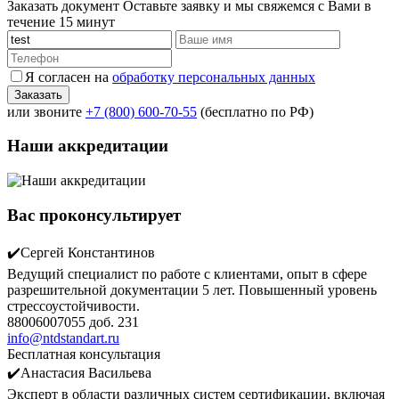
Заказать документ
Оставьте заявку и мы свяжемся с Вами в
течение 15 минут
Я согласен на
обработку персональных данных
или звоните
+7 (800) 600-70-55
(бесплатно по РФ)
Наши аккредитации
Вас проконсультирует
✔️Сергей Константинов
Ведущий специалист по работе с клиентами, опыт в сфере
разрешительной документации 5 лет. Повышенный уровень
стрессоустойчивости.
88006007055 доб. 231
info@ntdstandart.ru
Бесплатная консультация
✔️Анастасия Васильева
Эксперт в области различных систем сертификации, включая