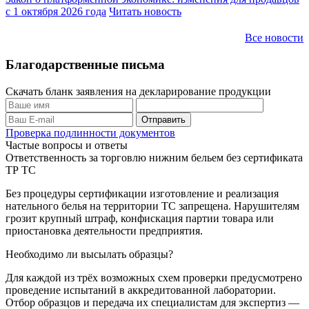
с 1 октября 2026 года
Читать новость
Все новости
Благодарственные письма
Скачать бланк заявления на декларирование продукции
Проверка подлинности документов
Частые вопросы и ответы
Ответственность за торговлю нижним бельем без сертификата
ТР ТС
Без процедуры сертификации изготовление и реализация
нательного белья на территории ТС запрещена. Нарушителям
грозит крупный штраф, конфискация партии товара или
приостановка деятельности предприятия.
Необходимо ли высылать образцы?
Для каждой из трёх возможных схем проверки предусмотрено
проведение испытаний в аккредитованной лаборатории.
Отбор образцов и передача их специалистам для экспертиз —