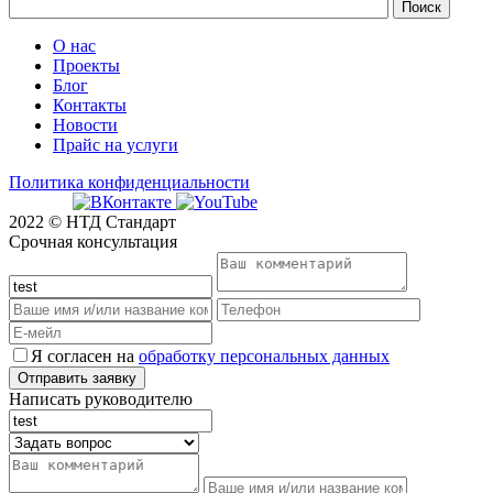
О нас
Проекты
Блог
Контакты
Новости
Прайс на услуги
Политика конфиденциальности
2022 © НТД Стандарт
Срочная консультация
Я согласен на
обработку персональных данных
Написать руководителю