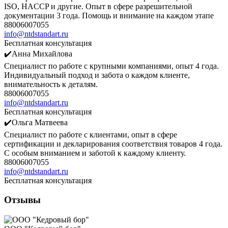
ISO, HACCP и другие. Опыт в сфере разрешительной
документации 3 года. Помощь и внимание на каждом этапе
88006007055
info@ntdstandart.ru
Бесплатная консультация
✔️Анна Михайлова
Специалист по работе с крупными компаниями, опыт 4 года.
Индивидуальный подход и забота о каждом клиенте,
внимательность к деталям.
88006007055
info@ntdstandart.ru
Бесплатная консультация
✔️Ольга Матвеева
Специалист по работе с клиентами, опыт в сфере
сертификации и декларирования соответствия товаров 4 года.
С особым вниманием и заботой к каждому клиенту.
88006007055
info@ntdstandart.ru
Бесплатная консультация
Отзывы