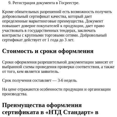
Регистрация документа в Госреестре.
Кроме обязательных разрешений есть возможность получить
добровольный сертификат качества, который дает
определенные маркетинговые преимущества. Документ
повышает доверие покупателей к продукции, дает право
участвовать в государственных тендерах, заключать
контракты с крупными торговыми сетями. Добровольный
сертификат действует от 1 года до 3 лет.
Стоимость и сроки оформления
Сроки оформления разрешительной документации зависят от
выбранной схемы проведения проверки соответствия, а также
от того, кем является заявитель.
Срок получения составляет — 3-6 недель.
На цене отражаются особенности продукции и организации
производства.
Преимущества оформления
сертификата в «НТД Стандарт» в