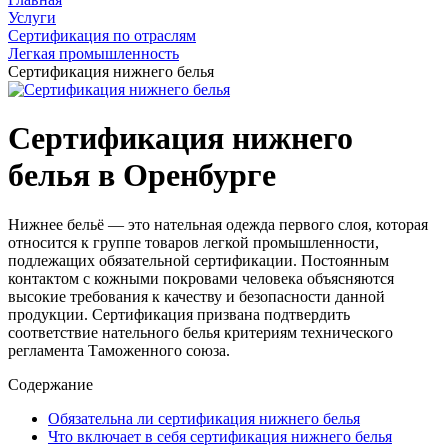
Услуги
Сертификация по отраслям
Легкая промышленность
Сертификация нижнего белья
Сертификация нижнего
белья в Оренбурге
Нижнее бельё — это нательная одежда первого слоя, которая
относится к группе товаров легкой промышленности,
подлежащих обязательной сертификации. Постоянным
контактом с кожными покровами человека объясняются
высокие требования к качеству и безопасности данной
продукции. Сертификация призвана подтвердить
соответствие нательного белья критериям технического
регламента Таможенного союза.
Содержание
Обязательна ли сертификация нижнего белья
Что включает в себя сертификация нижнего белья