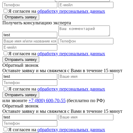
Я согласен на
обработку персональных данных
Получить консультацию эксперта
Я согласен на
обработку персональных данных
Обратный звонок
Оставьте заявку и мы свяжемся с Вами в течение 15 минут
Я согласен на
обработку персональных данных
или звоните
+7 (800) 600-70-55
(бесплатно по РФ)
Обратный звонок
Оставьте заявку и мы свяжемся с Вами в течение 15 минут
Я согласен на
обработку персональных данных