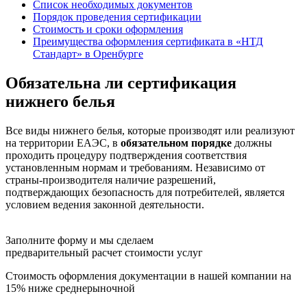
Список необходимых документов
Порядок проведения сертификации
Стоимость и сроки оформления
Преимущества оформления сертификата в «НТД
Стандарт» в Оренбурге
Обязательна ли сертификация
нижнего белья
Все виды нижнего белья, которые производят или реализуют
на территории ЕАЭС, в
обязательном порядке
должны
проходить процедуру подтверждения соответствия
установленным нормам и требованиям. Независимо от
страны-производителя наличие разрешений,
подтверждающих безопасность для потребителей, является
условием ведения законной деятельности.
Заполните форму и мы сделаем
предварительный расчет стоимости услуг
Стоимость оформления документации в нашей компании на
15% ниже среднерыночной