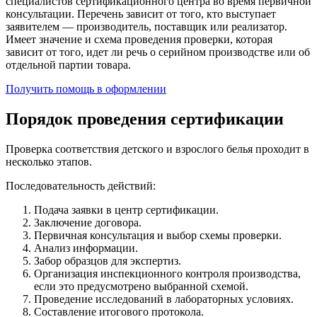
специалистов сертификационного центра во время первичной
консультации. Перечень зависит от того, кто выступает
заявителем — производитель, поставщик или реализатор.
Имеет значение и схема проведения проверки, которая
зависит от того, идет ли речь о серийном производстве или об
отдельной партии товара.
Получить помощь в оформлении
Порядок проведения сертификации
Проверка соответствия детского и взрослого белья проходит в
несколько этапов.
Последовательность действий:
Подача заявки в центр сертификации.
Заключение договора.
Первичная консультация и выбор схемы проверки.
Анализ информации.
Забор образцов для экспертиз.
Организация инспекционного контроля производства,
если это предусмотрено выбранной схемой.
Проведение исследований в лабораторных условиях.
Составление итогового протокола.