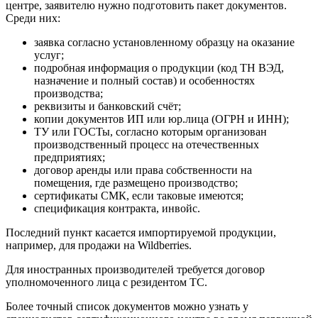
центре, заявителю нужно подготовить пакет документов.
Среди них:
заявка согласно установленному образцу на оказание
услуг;
подробная информация о продукции (код ТН ВЭД,
назначение и полный состав) и особенностях
производства;
реквизиты и банковский счёт;
копии документов ИП или юр.лица (ОГРН и ИНН);
ТУ или ГОСТы, согласно которым организован
производственный процесс на отечественных
предприятиях;
договор аренды или права собственности на
помещения, где размещено производство;
сертификаты СМК, если таковые имеются;
спецификация контракта, инвойс.
Последний пункт касается импортируемой продукции,
например, для продажи на Wildberries.
Для иностранных производителей требуется договор
уполномоченного лица с резидентом ТС.
Более точный список документов можно узнать у