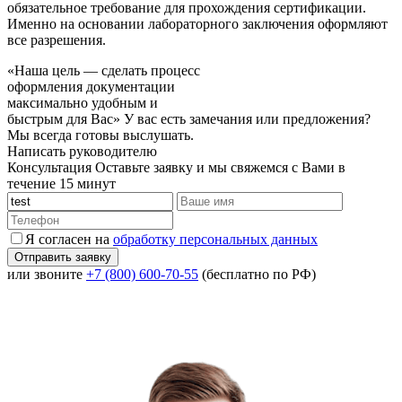
обязательное требование для прохождения сертификации.
Именно на основании лабораторного заключения оформляют
все разрешения.
«Наша цель — сделать процесс
оформления документации
максимально удобным и
быстрым для Вас»
У вас есть замечания или предложения?
Мы всегда готовы выслушать.
Написать руководителю
Консультация
Оставьте заявку и мы свяжемся с Вами в
течение 15 минут
Я согласен на
обработку персональных данных
или звоните
+7 (800) 600-70-55
(бесплатно по РФ)